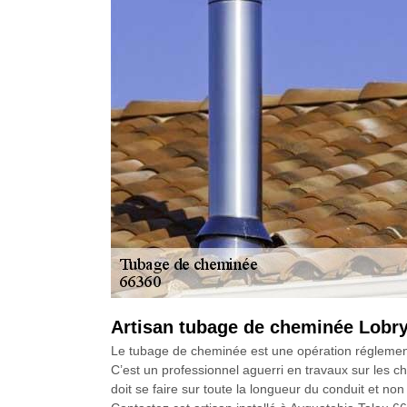
Artisan tubage de cheminée Lobry
Le tubage de cheminée est une opération réglementé
C’est un professionnel aguerri en travaux sur les ch
doit se faire sur toute la longueur du conduit et n