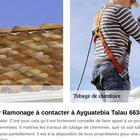
 Ramonage à contacter à Ayguatebia Talau 663
e. C’est pour cela qu’il est fortement conseillé de faire appel à un 
eminées. Il maitrise les travaux de tubage de cheminée, que ce soit tuba
on pas partiellement. Il est à la disposition de tous propriétaires pour