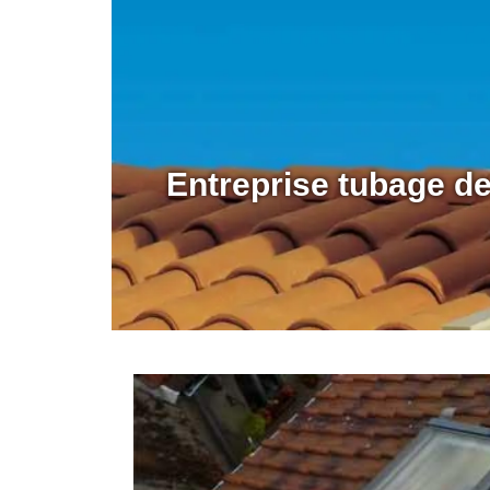
Entreprise tubage d