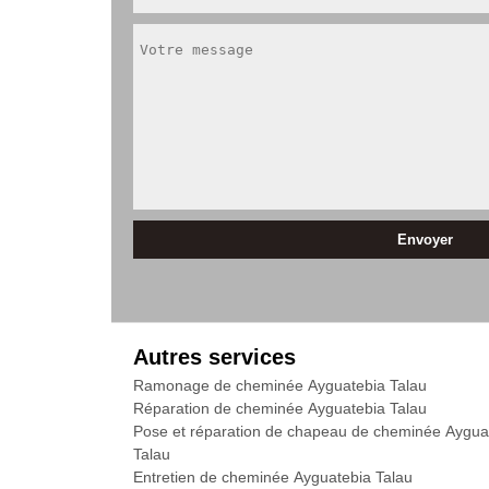
Autres services
Ramonage de cheminée Ayguatebia Talau
Réparation de cheminée Ayguatebia Talau
Pose et réparation de chapeau de cheminée Aygua
Talau
Entretien de cheminée Ayguatebia Talau