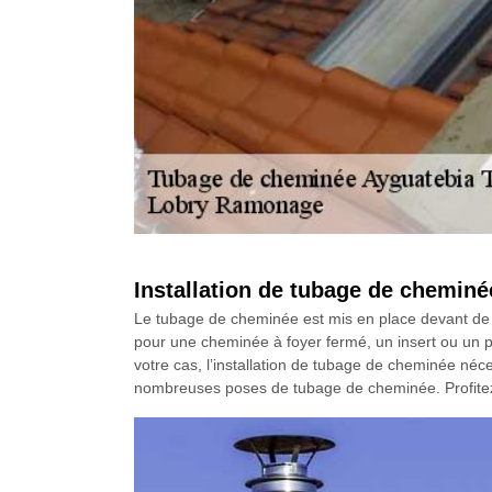
Installation de tubage de cheminé
Le tubage de cheminée est mis en place devant de 
pour une cheminée à foyer fermé, un insert ou un po
votre cas, l’installation de tubage de cheminée néc
nombreuses poses de tubage de cheminée. Profitez