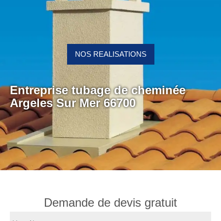
NOS REALISATIONS
Entreprise tubage de cheminée
Argeles Sur Mer 66700
Demande de devis gratuit