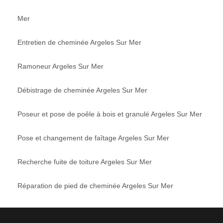
Mer
Entretien de cheminée Argeles Sur Mer
Ramoneur Argeles Sur Mer
Débistrage de cheminée Argeles Sur Mer
Poseur et pose de poêle à bois et granulé Argeles Sur Mer
Pose et changement de faîtage Argeles Sur Mer
Recherche fuite de toiture Argeles Sur Mer
Réparation de pied de cheminée Argeles Sur Mer