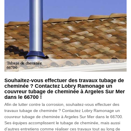
Souhaitez-vous effectuer des travaux tubage de
cheminée ? Contactez Lobry Ramonage un
couvreur tubage de cheminée à Argeles Sur Mer
dans le 66700 !
Afin de lutter contre la corrosion, souhaitez-vous effectuer des
travaux tubage de cheminée ? Contactez Lobry Ramonage un
couvreur tubage de cheminée à Argeles Sur Mer dans le 66700.
Ses équipes accomplissent le tubage de cheminée, mais aussi
d’autres entretiens comme réaliser ces travaux tout au long de