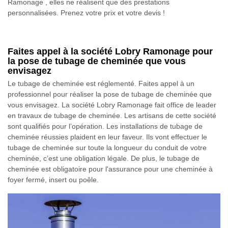
Ramonage , elles ne réalisent que des prestations
personnalisées. Prenez votre prix et votre devis !
Faites appel à la société Lobry Ramonage pour
la pose de tubage de cheminée que vous
envisagez
Le tubage de cheminée est réglementé. Faites appel à un
professionnel pour réaliser la pose de tubage de cheminée que
vous envisagez. La société Lobry Ramonage fait office de leader
en travaux de tubage de cheminée. Les artisans de cette société
sont qualifiés pour l’opération. Les installations de tubage de
cheminée réussies plaident en leur faveur. Ils vont effectuer le
tubage de cheminée sur toute la longueur du conduit de votre
cheminée, c’est une obligation légale. De plus, le tubage de
cheminée est obligatoire pour l'assurance pour une cheminée à
foyer fermé, insert ou poêle.