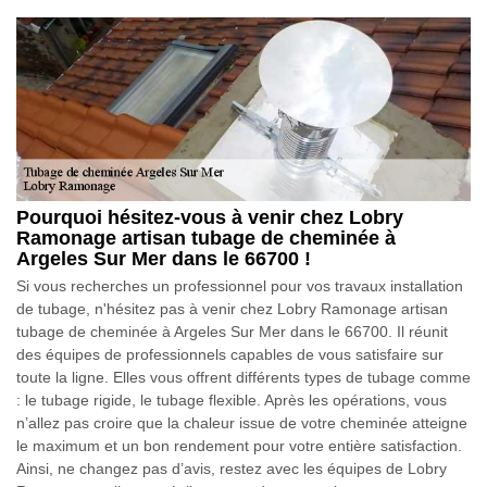
Pourquoi hésitez-vous à venir chez Lobry
Ramonage artisan tubage de cheminée à
Argeles Sur Mer dans le 66700 !
Si vous recherches un professionnel pour vos travaux installation
de tubage, n'hésitez pas à venir chez Lobry Ramonage artisan
tubage de cheminée à Argeles Sur Mer dans le 66700. Il réunit
des équipes de professionnels capables de vous satisfaire sur
toute la ligne. Elles vous offrent différents types de tubage comme
: le tubage rigide, le tubage flexible. Après les opérations, vous
n’allez pas croire que la chaleur issue de votre cheminée atteigne
le maximum et un bon rendement pour votre entière satisfaction.
Ainsi, ne changez pas d’avis, restez avec les équipes de Lobry