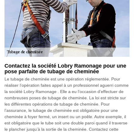
Contactez la société Lobry Ramonage pour une
pose parfaite de tubage de cheminée
Le tubage de cheminée est une opération réglementée. Pour
réaliser l’opération faites appel à un professionnel aguerri comme
la société Lobry Ramonage . Elle a eu l’occasion d’effectuer de
nombreuses poses de tubage de cheminée. La loi est stricte sur
les différentes opérations de tubage de cheminée. Pour
l’assurance, le tubage de cheminée est obligatoire pour une
cheminée à foyer fermé, un insert ou un poêle. Autre exemple, il
est obligatoire que le tube soit une double paroi quand il traverse
le plancher jusqu’à la sortie de la cheminée. Contactez cette