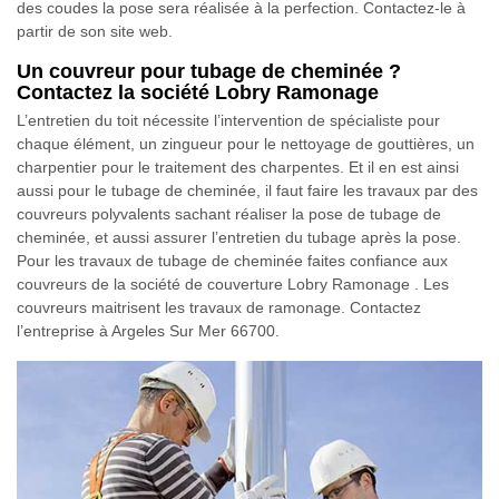
des coudes la pose sera réalisée à la perfection. Contactez-le à
partir de son site web.
Un couvreur pour tubage de cheminée ?
Contactez la société Lobry Ramonage
L’entretien du toit nécessite l’intervention de spécialiste pour
chaque élément, un zingueur pour le nettoyage de gouttières, un
charpentier pour le traitement des charpentes. Et il en est ainsi
aussi pour le tubage de cheminée, il faut faire les travaux par des
couvreurs polyvalents sachant réaliser la pose de tubage de
cheminée, et aussi assurer l’entretien du tubage après la pose.
Pour les travaux de tubage de cheminée faites confiance aux
couvreurs de la société de couverture Lobry Ramonage . Les
couvreurs maitrisent les travaux de ramonage. Contactez
l’entreprise à Argeles Sur Mer 66700.