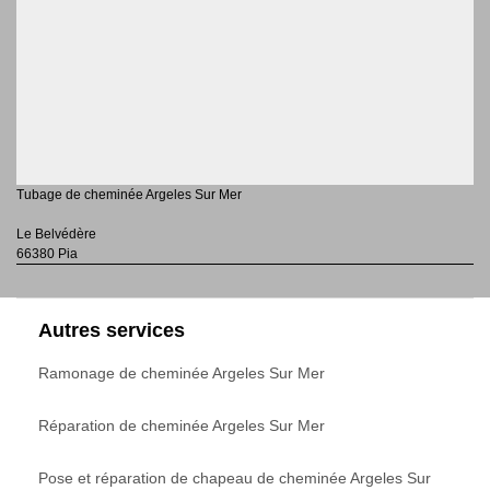
Tubage de cheminée Argeles Sur Mer
Le Belvédère
66380 Pia
Autres services
Ramonage de cheminée Argeles Sur Mer
Réparation de cheminée Argeles Sur Mer
Pose et réparation de chapeau de cheminée Argeles Sur