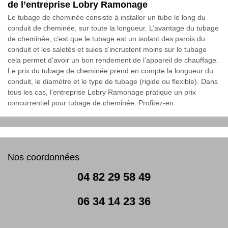
de l’entreprise Lobry Ramonage
Le tubage de cheminée consiste à installer un tube le long du
conduit de cheminée, sur toute la longueur. L’avantage du tubage
de cheminée, c’est que le tubage est un isolant des parois du
conduit et les saletés et suies s’incrustent moins sur le tubage
cela permet d’avoir un bon rendement de l’appareil de chauffage.
Le prix du tubage de cheminée prend en compte la longueur du
conduit, le diamètre et le type de tubage (rigide ou flexible). Dans
tous les cas, l’entreprise Lobry Ramonage pratique un prix
concurrentiel pour tubage de cheminée. Profitez-en.
Nos coordonnées
04 82 29 58 49
06 34 14 23 36