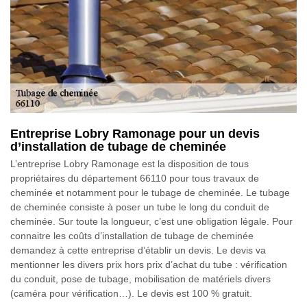
Entreprise Lobry Ramonage pour un devis
d’installation de tubage de cheminée
L’entreprise Lobry Ramonage est la disposition de tous
propriétaires du département 66110 pour tous travaux de
cheminée et notamment pour le tubage de cheminée. Le tubage
de cheminée consiste à poser un tube le long du conduit de
cheminée. Sur toute la longueur, c’est une obligation légale. Pour
connaitre les coûts d’installation de tubage de cheminée
demandez à cette entreprise d’établir un devis. Le devis va
mentionner les divers prix hors prix d’achat du tube : vérification
du conduit, pose de tubage, mobilisation de matériels divers
(caméra pour vérification…). Le devis est 100 % gratuit.