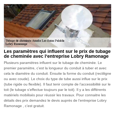
Les paramètres qui influent sur le prix de tubage
de cheminée avec l’entreprise Lobry Ramonage
Plusieurs paramètres influent sur le tubage de cheminée. Le
premier paramètre, c’est la longueur du conduit à tuber et avec
cela le diamètre du conduit. Ensuite la forme du conduit (rectiligne
ou avec coude). Le choix du type de tube aussi influe sur le prix
(tube rigide ou flexible). Il faut tenir compte de l’accessibilité sur le
toit (le tubage s’effectue toujours par le toit). Il y a les différents
matériels mobilisés pour réussir les travaux. Pour connaitre les
détails des prix demandez le devis auprès de l’entreprise Lobry
Ramonage , c’est gratuit.