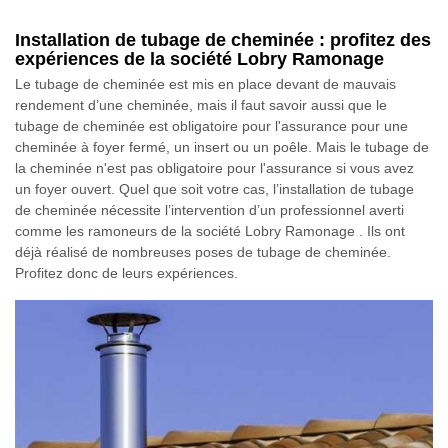
Installation de tubage de cheminée : profitez des
expériences de la société Lobry Ramonage
Le tubage de cheminée est mis en place devant de mauvais
rendement d’une cheminée, mais il faut savoir aussi que le
tubage de cheminée est obligatoire pour l'assurance pour une
cheminée à foyer fermé, un insert ou un poêle. Mais le tubage de
la cheminée n'est pas obligatoire pour l'assurance si vous avez
un foyer ouvert. Quel que soit votre cas, l’installation de tubage
de cheminée nécessite l’intervention d’un professionnel averti
comme les ramoneurs de la société Lobry Ramonage . Ils ont
déjà réalisé de nombreuses poses de tubage de cheminée.
Profitez donc de leurs expériences.