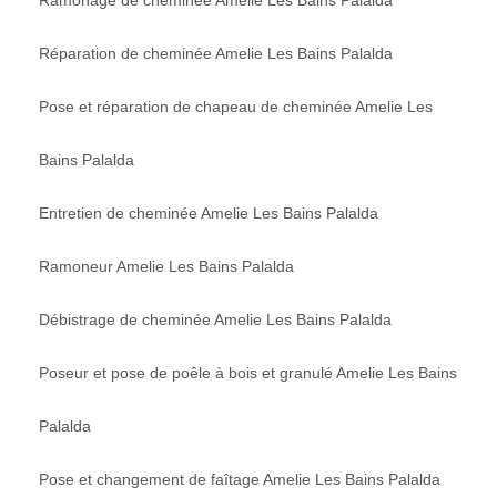
Réparation de cheminée Amelie Les Bains Palalda
Pose et réparation de chapeau de cheminée Amelie Les
Bains Palalda
Entretien de cheminée Amelie Les Bains Palalda
Ramoneur Amelie Les Bains Palalda
Débistrage de cheminée Amelie Les Bains Palalda
Poseur et pose de poêle à bois et granulé Amelie Les Bains
Palalda
Pose et changement de faîtage Amelie Les Bains Palalda