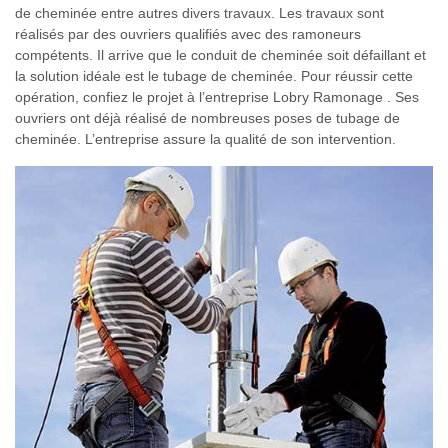
de cheminée entre autres divers travaux. Les travaux sont
réalisés par des ouvriers qualifiés avec des ramoneurs
compétents. Il arrive que le conduit de cheminée soit défaillant et
la solution idéale est le tubage de cheminée. Pour réussir cette
opération, confiez le projet à l’entreprise Lobry Ramonage . Ses
ouvriers ont déjà réalisé de nombreuses poses de tubage de
cheminée. L’entreprise assure la qualité de son intervention.