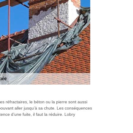
s réfractaires, le béton ou la pierre sont aussi
s, pouvant aller jusqu’à sa chute. Les conséquences
ence d’une fuite, il faut la réduire. Lobry