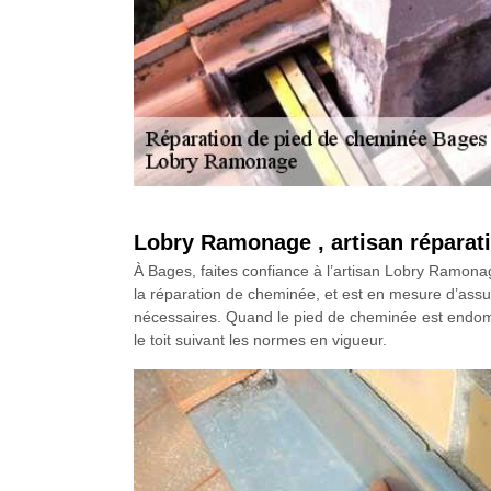
Lobry Ramonage , artisan réparat
À Bages, faites confiance à l’artisan Lobry Ramona
la réparation de cheminée, et est en mesure d’assure
nécessaires. Quand le pied de cheminée est endommag
le toit suivant les normes en vigueur.