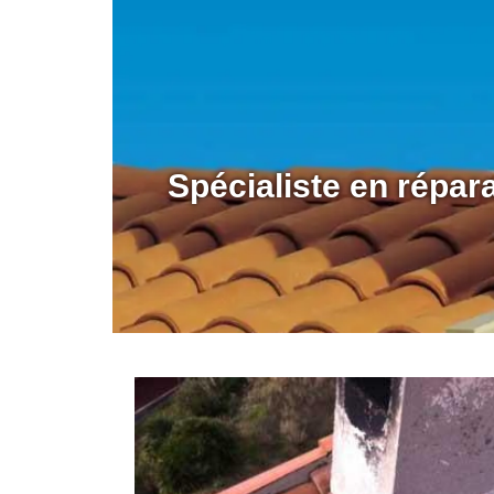
Spécialiste en répa