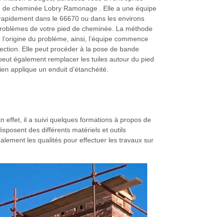
d de cheminée Lobry Ramonage . Elle a une équipe
r rapidement dans le 66670 ou dans les environs
problèmes de votre pied de cheminée. La méthode
 l’origine du problème, ainsi, l’équipe commence
ection. Elle peut procéder à la pose de bande
 peut également remplacer les tuiles autour du pied
en applique un enduit d’étanchéité.
effet, il a suivi quelques formations à propos de
isposent des différents matériels et outils
alement les qualités pour effectuer les travaux sur