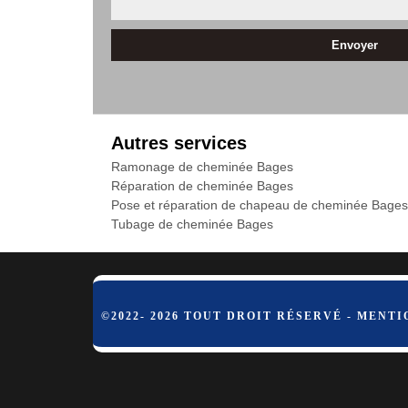
Autres services
Ramonage de cheminée Bages
Réparation de cheminée Bages
Pose et réparation de chapeau de cheminée Bages
Tubage de cheminée Bages
©2022- 2026 TOUT DROIT RÉSERVÉ -
MENTI