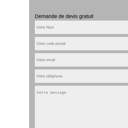
Demande de devis gratuit