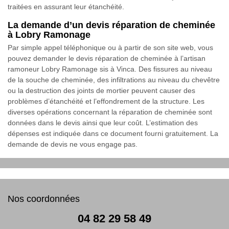
traitées en assurant leur étanchéité.
La demande d’un devis réparation de cheminée
à Lobry Ramonage
Par simple appel téléphonique ou à partir de son site web, vous
pouvez demander le devis réparation de cheminée à l’artisan
ramoneur Lobry Ramonage sis à Vinca. Des fissures au niveau
de la souche de cheminée, des infiltrations au niveau du chevêtre
ou la destruction des joints de mortier peuvent causer des
problèmes d’étanchéité et l’effondrement de la structure. Les
diverses opérations concernant la réparation de cheminée sont
données dans le devis ainsi que leur coût. L’estimation des
dépenses est indiquée dans ce document fourni gratuitement. La
demande de devis ne vous engage pas.
Nos coordonnées
04 82 29 58 49