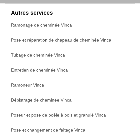
Autres services
Ramonage de cheminée Vinca
Pose et réparation de chapeau de cheminée Vinca
Tubage de cheminée Vinca
Entretien de cheminée Vinca
Ramoneur Vinca
Débistrage de cheminée Vinca
Poseur et pose de poêle à bois et granulé Vinca
Pose et changement de faîtage Vinca