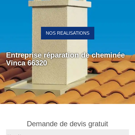
NOS REALISATIONS
Entreprise réparation de cheminée
Vinca 66320
Demande de devis gratuit