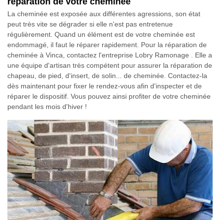
réparation de votre cheminée
La cheminée est exposée aux différentes agressions, son état
peut très vite se dégrader si elle n'est pas entretenue
régulièrement. Quand un élément est de votre cheminée est
endommagé, il faut le réparer rapidement. Pour la réparation de
cheminée à Vinca, contactez l'entreprise Lobry Ramonage . Elle a
une équipe d'artisan très compétent pour assurer la réparation de
chapeau, de pied, d'insert, de solin... de cheminée. Contactez-la
dès maintenant pour fixer le rendez-vous afin d'inspecter et de
réparer le dispositif. Vous pouvez ainsi profiter de votre cheminée
pendant les mois d'hiver !