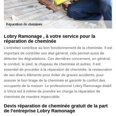
Lobry Ramonage , à votre service pour la
réparation de cheminée
L’entretien contribue au bon fonctionnement de la cheminée. Il est
important de contrôler son état général, cela permet aussi de
détecter les dégradations. Ces dernières concernent, en général,
le conduit, le pied, le chapeau de cheminée et autres. Il est
essentiel de procéder à la réparation de cheminée, la restauration
de ses divers éléments pour éviter de graves accidents, pour
assurer le bon tirage de la cheminée et garantir le confort des
occupants de la maison. Le professionnel Lobry Ramonage établi
à Vinca est à même de prendre en charge la réparation de
cheminée de manière impeccable.
Devis réparation de cheminée gratuit de la part
de l’entreprise Lobry Ramonage