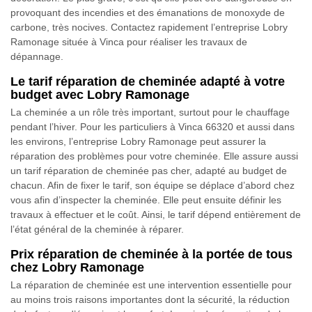
provoquant des incendies et des émanations de monoxyde de
carbone, très nocives. Contactez rapidement l’entreprise Lobry
Ramonage située à Vinca pour réaliser les travaux de
dépannage.
Le tarif réparation de cheminée adapté à votre
budget avec Lobry Ramonage
La cheminée a un rôle très important, surtout pour le chauffage
pendant l’hiver. Pour les particuliers à Vinca 66320 et aussi dans
les environs, l’entreprise Lobry Ramonage peut assurer la
réparation des problèmes pour votre cheminée. Elle assure aussi
un tarif réparation de cheminée pas cher, adapté au budget de
chacun. Afin de fixer le tarif, son équipe se déplace d’abord chez
vous afin d’inspecter la cheminée. Elle peut ensuite définir les
travaux à effectuer et le coût. Ainsi, le tarif dépend entièrement de
l’état général de la cheminée à réparer.
Prix réparation de cheminée à la portée de tous
chez Lobry Ramonage
La réparation de cheminée est une intervention essentielle pour
au moins trois raisons importantes dont la sécurité, la réduction