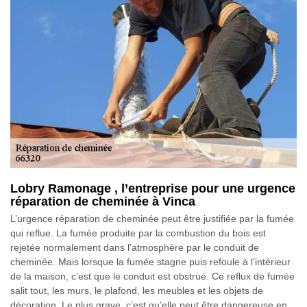
Lobry Ramonage , l’entreprise pour une urgence
réparation de cheminée à Vinca
L’urgence réparation de cheminée peut être justifiée par la fumée
qui reflue. La fumée produite par la combustion du bois est
rejetée normalement dans l’atmosphère par le conduit de
cheminée. Mais lorsque la fumée stagne puis refoule à l’intérieur
de la maison, c’est que le conduit est obstrué. Ce reflux de fumée
salit tout, les murs, le plafond, les meubles et les objets de
décoration. Le plus grave, c’est qu’elle peut être dangereuse en