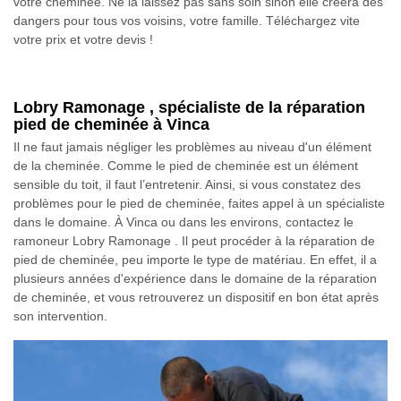
votre cheminée. Ne la laissez pas sans soin sinon elle créera des
dangers pour tous vos voisins, votre famille. Téléchargez vite
votre prix et votre devis !
Lobry Ramonage , spécialiste de la réparation
pied de cheminée à Vinca
Il ne faut jamais négliger les problèmes au niveau d'un élément
de la cheminée. Comme le pied de cheminée est un élément
sensible du toit, il faut l’entretenir. Ainsi, si vous constatez des
problèmes pour le pied de cheminée, faites appel à un spécialiste
dans le domaine. À Vinca ou dans les environs, contactez le
ramoneur Lobry Ramonage . Il peut procéder à la réparation de
pied de cheminée, peu importe le type de matériau. En effet, il a
plusieurs années d'expérience dans le domaine de la réparation
de cheminée, et vous retrouverez un dispositif en bon état après
son intervention.