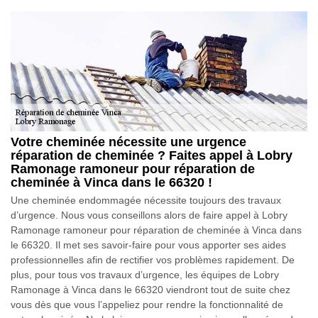
Votre cheminée nécessite une urgence
réparation de cheminée ? Faites appel à Lobry
Ramonage ramoneur pour réparation de
cheminée à Vinca dans le 66320 !
Une cheminée endommagée nécessite toujours des travaux
d’urgence. Nous vous conseillons alors de faire appel à Lobry
Ramonage ramoneur pour réparation de cheminée à Vinca dans
le 66320. Il met ses savoir-faire pour vous apporter ses aides
professionnelles afin de rectifier vos problèmes rapidement. De
plus, pour tous vos travaux d’urgence, les équipes de Lobry
Ramonage à Vinca dans le 66320 viendront tout de suite chez
vous dès que vous l’appeliez pour rendre la fonctionnalité de