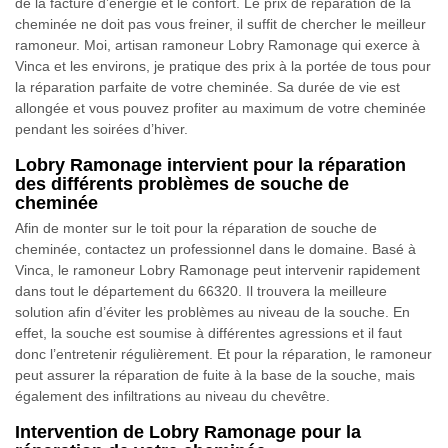
de la facture d’énergie et le confort. Le prix de réparation de la
cheminée ne doit pas vous freiner, il suffit de chercher le meilleur
ramoneur. Moi, artisan ramoneur Lobry Ramonage qui exerce à
Vinca et les environs, je pratique des prix à la portée de tous pour
la réparation parfaite de votre cheminée. Sa durée de vie est
allongée et vous pouvez profiter au maximum de votre cheminée
pendant les soirées d’hiver.
Lobry Ramonage intervient pour la réparation
des différents problèmes de souche de
cheminée
Afin de monter sur le toit pour la réparation de souche de
cheminée, contactez un professionnel dans le domaine. Basé à
Vinca, le ramoneur Lobry Ramonage peut intervenir rapidement
dans tout le département du 66320. Il trouvera la meilleure
solution afin d’éviter les problèmes au niveau de la souche. En
effet, la souche est soumise à différentes agressions et il faut
donc l’entretenir régulièrement. Et pour la réparation, le ramoneur
peut assurer la réparation de fuite à la base de la souche, mais
également des infiltrations au niveau du chevêtre.
Intervention de Lobry Ramonage pour la