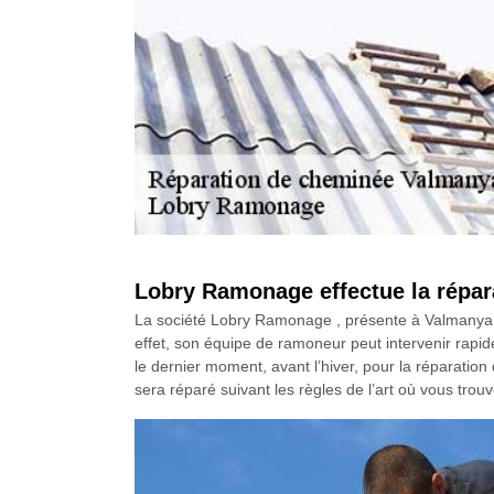
Lobry Ramonage effectue la répara
La société Lobry Ramonage , présente à Valmanya 
effet, son équipe de ramoneur peut intervenir rapid
le dernier moment, avant l’hiver, pour la réparatio
sera réparé suivant les règles de l’art où vous tro