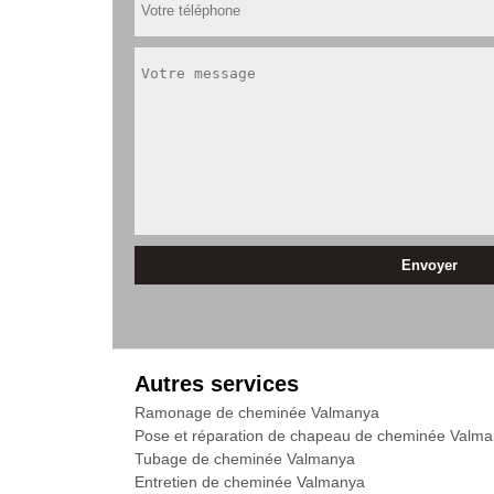
Autres services
Ramonage de cheminée Valmanya
Pose et réparation de chapeau de cheminée Valm
Tubage de cheminée Valmanya
Entretien de cheminée Valmanya