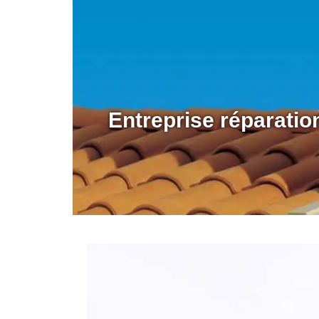
Entreprise réparati