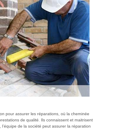
tion pour assurer les réparations, où la cheminée
tations de qualité. Ils connaissent et maitrisent
, l’équipe de la société peut assurer la réparation