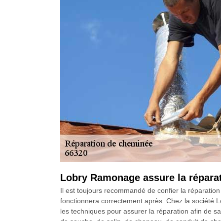
Lobry Ramonage assure la réparat
Il est toujours recommandé de confier la réparation 
fonctionnera correctement après. Chez la société L
les techniques pour assurer la réparation afin de sat