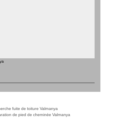
ya
erche fuite de toiture Valmanya
ration de pied de cheminée Valmanya