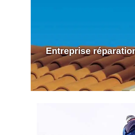
Entreprise réparati