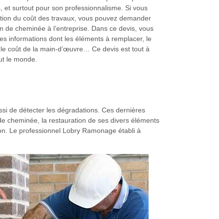
, et surtout pour son professionnalisme. Si vous
tion du coût des travaux, vous pouvez demander
on de cheminée à l’entreprise. Dans ce devis, vous
tes informations dont les éléments à remplacer, le
 le coût de la main-d’œuvre… Ce devis est tout à
out le monde.
ssi de détecter les dégradations. Ces dernières
 de cheminée, la restauration de ses divers éléments
ison. Le professionnel Lobry Ramonage établi à