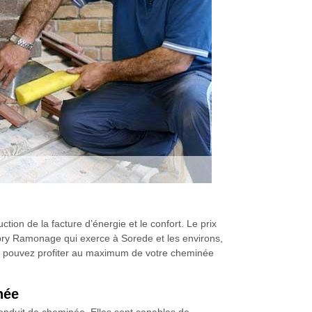
tion de la facture d’énergie et le confort. Le prix
Lobry Ramonage qui exerce à Sorede et les environs,
ous pouvez profiter au maximum de votre cheminée
née