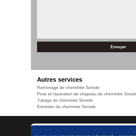
Autres services
Ramonage de cheminée Sorede
Pose et réparation de chapeau de cheminée Sored
Tubage de cheminée Sorede
Entretien de cheminée Sorede