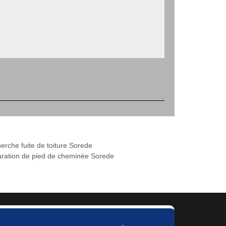
erche fuite de toiture Sorede
ration de pied de cheminée Sorede