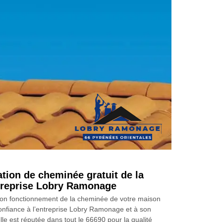
ation de cheminée gratuit de la
ntreprise Lobry Ramonage
 bon fonctionnement de la cheminée de votre maison
confiance à l’entreprise Lobry Ramonage et à son
elle est réputée dans tout le 66690 pour la qualité