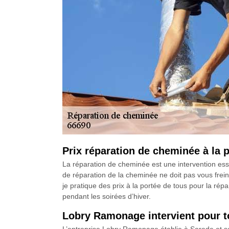
Prix réparation de cheminée à la
La réparation de cheminée est une intervention essen
de réparation de la cheminée ne doit pas vous frein
je pratique des prix à la portée de tous pour la r
pendant les soirées d’hiver.
Lobry Ramonage intervient pour t