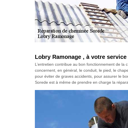
Lobry Ramonage , à votre service
L’entretien contribue au bon fonctionnement de la c
concernent, en général, le conduit, le pied, le cha
pour éviter de graves accidents, pour assurer le b
Sorede est à même de prendre en charge la répar