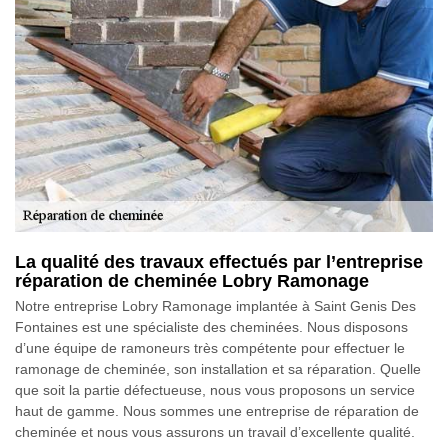
La qualité des travaux effectués par l’entreprise
réparation de cheminée Lobry Ramonage
Notre entreprise Lobry Ramonage implantée à Saint Genis Des
Fontaines est une spécialiste des cheminées. Nous disposons
d’une équipe de ramoneurs très compétente pour effectuer le
ramonage de cheminée, son installation et sa réparation. Quelle
que soit la partie défectueuse, nous vous proposons un service
haut de gamme. Nous sommes une entreprise de réparation de
cheminée et nous vous assurons un travail d’excellente qualité.