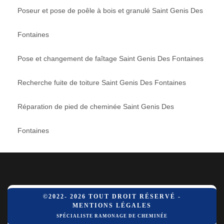
Poseur et pose de poêle à bois et granulé Saint Genis Des
Fontaines
Pose et changement de faîtage Saint Genis Des Fontaines
Recherche fuite de toiture Saint Genis Des Fontaines
Réparation de pied de cheminée Saint Genis Des
Fontaines
©2022- 2026 TOUT DROIT RÉSERVÉ -
MENTIONS LÉGALES
SPÉCIALISTE RAMONAGE DE CHEMINÉE