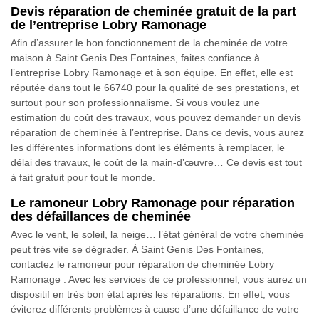
Devis réparation de cheminée gratuit de la part
de l’entreprise Lobry Ramonage
Afin d’assurer le bon fonctionnement de la cheminée de votre
maison à Saint Genis Des Fontaines, faites confiance à
l’entreprise Lobry Ramonage et à son équipe. En effet, elle est
réputée dans tout le 66740 pour la qualité de ses prestations, et
surtout pour son professionnalisme. Si vous voulez une
estimation du coût des travaux, vous pouvez demander un devis
réparation de cheminée à l’entreprise. Dans ce devis, vous aurez
les différentes informations dont les éléments à remplacer, le
délai des travaux, le coût de la main-d’œuvre… Ce devis est tout
à fait gratuit pour tout le monde.
Le ramoneur Lobry Ramonage pour réparation
des défaillances de cheminée
Avec le vent, le soleil, la neige… l’état général de votre cheminée
peut très vite se dégrader. À Saint Genis Des Fontaines,
contactez le ramoneur pour réparation de cheminée Lobry
Ramonage . Avec les services de ce professionnel, vous aurez un
dispositif en très bon état après les réparations. En effet, vous
éviterez différents problèmes à cause d’une défaillance de votre