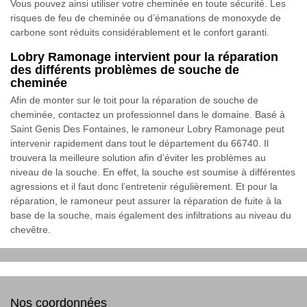
Vous pouvez ainsi utiliser votre cheminée en toute sécurité. Les
risques de feu de cheminée ou d’émanations de monoxyde de
carbone sont réduits considérablement et le confort garanti.
Lobry Ramonage intervient pour la réparation
des différents problèmes de souche de
cheminée
Afin de monter sur le toit pour la réparation de souche de
cheminée, contactez un professionnel dans le domaine. Basé à
Saint Genis Des Fontaines, le ramoneur Lobry Ramonage peut
intervenir rapidement dans tout le département du 66740. Il
trouvera la meilleure solution afin d’éviter les problèmes au
niveau de la souche. En effet, la souche est soumise à différentes
agressions et il faut donc l’entretenir régulièrement. Et pour la
réparation, le ramoneur peut assurer la réparation de fuite à la
base de la souche, mais également des infiltrations au niveau du
chevêtre.
Nos coordonnées