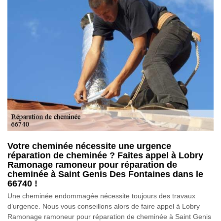
Votre cheminée nécessite une urgence
réparation de cheminée ? Faites appel à Lobry
Ramonage ramoneur pour réparation de
cheminée à Saint Genis Des Fontaines dans le
66740 !
Une cheminée endommagée nécessite toujours des travaux
d’urgence. Nous vous conseillons alors de faire appel à Lobry
Ramonage ramoneur pour réparation de cheminée à Saint Genis