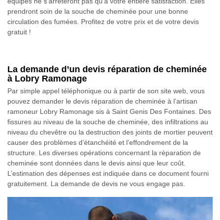
équipes ne s’arrêteront pas qu’à votre entière satisfaction. Elles
prendront soin de la souche de cheminée pour une bonne
circulation des fumées. Profitez de votre prix et de votre devis
gratuit !
La demande d’un devis réparation de cheminée
à Lobry Ramonage
Par simple appel téléphonique ou à partir de son site web, vous
pouvez demander le devis réparation de cheminée à l’artisan
ramoneur Lobry Ramonage sis à Saint Genis Des Fontaines. Des
fissures au niveau de la souche de cheminée, des infiltrations au
niveau du chevêtre ou la destruction des joints de mortier peuvent
causer des problèmes d’étanchéité et l’effondrement de la
structure. Les diverses opérations concernant la réparation de
cheminée sont données dans le devis ainsi que leur coût.
L’estimation des dépenses est indiquée dans ce document fourni
gratuitement. La demande de devis ne vous engage pas.