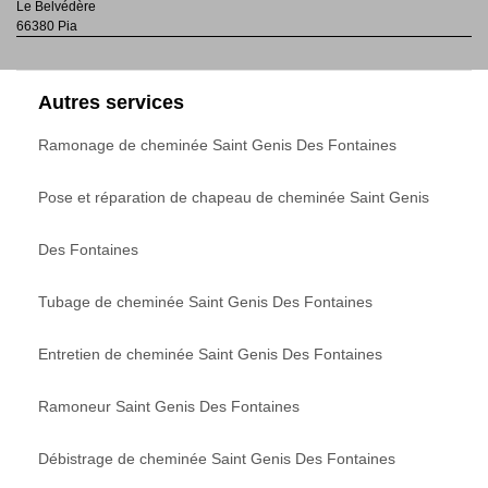
Le Belvédère
66380 Pia
Autres services
Ramonage de cheminée Saint Genis Des Fontaines
Pose et réparation de chapeau de cheminée Saint Genis
Des Fontaines
Tubage de cheminée Saint Genis Des Fontaines
Entretien de cheminée Saint Genis Des Fontaines
Ramoneur Saint Genis Des Fontaines
Débistrage de cheminée Saint Genis Des Fontaines