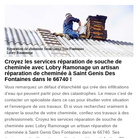
Croyez les services réparation de souche de
cheminée avec Lobry Ramonage un artisan
réparation de cheminée à Saint Genis Des
Fontaines dans le 66740 !
Vous remarquez un défaut d’étanchéité qui crée des infiltrations
d’eau qui peuvent partir pour des catastrophes. Le mieux c’est de
contacter un spécialiste dans ce cas pour étudier votre situation
et l’envergure de vos travaux. Et si vous recherchez vraiment à
réparer la souche de votre cheminée, confiez vos travaux à des
professionnels. Croyez les services réparation de souche de
cheminée avec Lobry Ramonage un artisan réparation de
cheminée à Saint Genis Des Fontaines dans le 66740. Ses