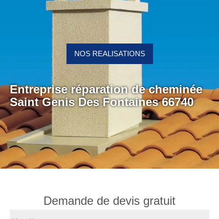
NOS REALISATIONS
Entreprise réparation de cheminée
Saint Genis Des Fontaines 66740
Demande de devis gratuit