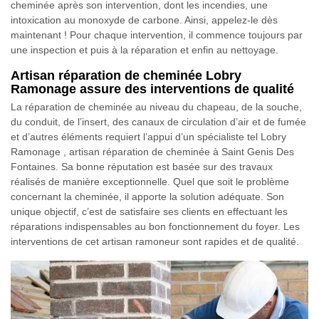
cheminée après son intervention, dont les incendies, une
intoxication au monoxyde de carbone. Ainsi, appelez-le dès
maintenant ! Pour chaque intervention, il commence toujours par
une inspection et puis à la réparation et enfin au nettoyage.
Artisan réparation de cheminée Lobry
Ramonage assure des interventions de qualité
La réparation de cheminée au niveau du chapeau, de la souche,
du conduit, de l’insert, des canaux de circulation d’air et de fumée
et d’autres éléments requiert l’appui d’un spécialiste tel Lobry
Ramonage , artisan réparation de cheminée à Saint Genis Des
Fontaines. Sa bonne réputation est basée sur des travaux
réalisés de manière exceptionnelle. Quel que soit le problème
concernant la cheminée, il apporte la solution adéquate. Son
unique objectif, c’est de satisfaire ses clients en effectuant les
réparations indispensables au bon fonctionnement du foyer. Les
interventions de cet artisan ramoneur sont rapides et de qualité.