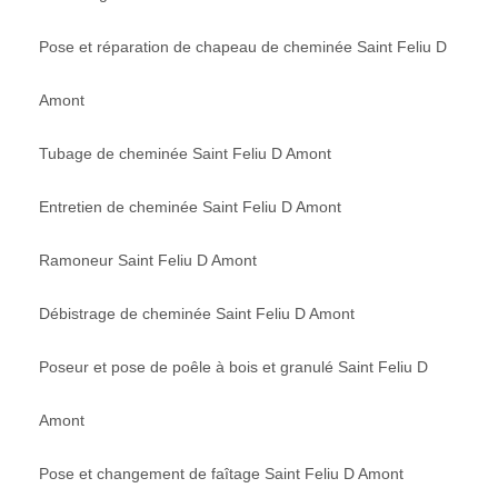
Pose et réparation de chapeau de cheminée Saint Feliu D
Amont
Tubage de cheminée Saint Feliu D Amont
Entretien de cheminée Saint Feliu D Amont
Ramoneur Saint Feliu D Amont
Débistrage de cheminée Saint Feliu D Amont
Poseur et pose de poêle à bois et granulé Saint Feliu D
Amont
Pose et changement de faîtage Saint Feliu D Amont