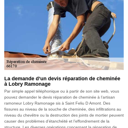
La demande d’un devis réparation de cheminée
à Lobry Ramonage
Par simple appel téléphonique ou à partir de son site web, vous
pouvez demander le devis réparation de cheminée à l’artisan
ramoneur Lobry Ramonage sis à Saint Feliu D Amont. Des
fissures au niveau de la souche de cheminée, des infiltrations au
niveau du chevêtre ou la destruction des joints de mortier peuvent
causer des problèmes d’étanchéité et l’effondrement de la
structure. Les diverses opérations concernant la réparation de