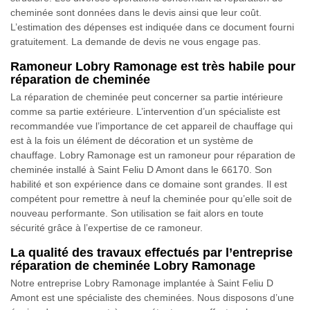
cheminée sont données dans le devis ainsi que leur coût.
L’estimation des dépenses est indiquée dans ce document fourni
gratuitement. La demande de devis ne vous engage pas.
Ramoneur Lobry Ramonage est très habile pour
réparation de cheminée
La réparation de cheminée peut concerner sa partie intérieure
comme sa partie extérieure. L’intervention d’un spécialiste est
recommandée vue l’importance de cet appareil de chauffage qui
est à la fois un élément de décoration et un système de
chauffage. Lobry Ramonage est un ramoneur pour réparation de
cheminée installé à Saint Feliu D Amont dans le 66170. Son
habilité et son expérience dans ce domaine sont grandes. Il est
compétent pour remettre à neuf la cheminée pour qu’elle soit de
nouveau performante. Son utilisation se fait alors en toute
sécurité grâce à l’expertise de ce ramoneur.
La qualité des travaux effectués par l’entreprise
réparation de cheminée Lobry Ramonage
Notre entreprise Lobry Ramonage implantée à Saint Feliu D
Amont est une spécialiste des cheminées. Nous disposons d’une