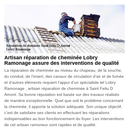
Artisan réparation de cheminée Lobry
Ramonage assure des interventions de qualité
La réparation de cheminée au niveau du chapeau, de la souche,
du conduit, de l’insert, des canaux de circulation d’air et de fumée
et d’autres éléments requiert l’appui d’un spécialiste tel Lobry
Ramonage , artisan réparation de cheminée à Saint Feliu D
Amont. Sa bonne réputation est basée sur des travaux réalisés
de manière exceptionnelle. Quel que soit le problème concernant
la cheminée, il apporte la solution adéquate. Son unique objectif,
c’est de satisfaire ses clients en effectuant les réparations
indispensables au bon fonctionnement du foyer. Les interventions
de cet artisan ramoneur sont rapides et de qualité.