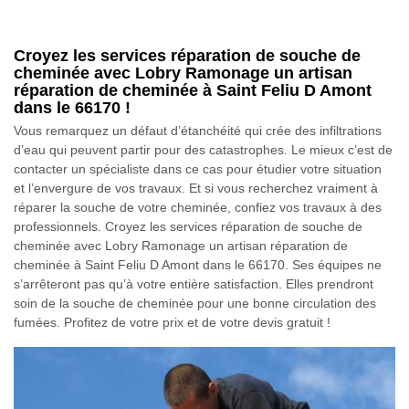
Croyez les services réparation de souche de
cheminée avec Lobry Ramonage un artisan
réparation de cheminée à Saint Feliu D Amont
dans le 66170 !
Vous remarquez un défaut d’étanchéité qui crée des infiltrations
d’eau qui peuvent partir pour des catastrophes. Le mieux c’est de
contacter un spécialiste dans ce cas pour étudier votre situation
et l’envergure de vos travaux. Et si vous recherchez vraiment à
réparer la souche de votre cheminée, confiez vos travaux à des
professionnels. Croyez les services réparation de souche de
cheminée avec Lobry Ramonage un artisan réparation de
cheminée à Saint Feliu D Amont dans le 66170. Ses équipes ne
s’arrêteront pas qu’à votre entière satisfaction. Elles prendront
soin de la souche de cheminée pour une bonne circulation des
fumées. Profitez de votre prix et de votre devis gratuit !