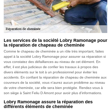
Les services de la société Lobry Ramonage pour
la réparation de chapeau de cheminée
Comme le chapeau de cheminée a un rôle très important, faites
appel à la société Lobry Ramonage pour assurer sa réparation si
vous constatez des défaillances au niveau de cet élément. En
effet, il est plus judicieux de confier les travaux à propos des
divers éléments sur le toit à un professionnel pour éviter les
accidents. En confiant la réparation de chapeau de cheminée aux
couvreurs de la société, vous n'aurez aucun problème au niveau
de votre cheminée, car elle sera bien protégée. Rendez-vous à
son siège à Saint Feliu D Amont pour avoir plus d'informations.
Lobry Ramonage assure la réparation des
différents éléments de cheminée