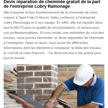
Devis réparation de cheminée gratuit de la part
de l’entreprise Lobry Ramonage
Afin d’assurer le bon fonctionnement de la cheminée de votre
maison à Saint Feliu D Amont, faites confiance à l’entreprise
Lobry Ramonage et à son équipe. En effet, elle est réputée dans
tout le 66170 pour la qualité de ses prestations, et surtout pour
son professionnalisme. Si vous voulez une estimation du coût des
travaux, vous pouvez demander un devis réparation de cheminée
à l’entreprise. Dans ce devis, vous aurez les différentes
informations dont les éléments à remplacer, le délai des travaux,
le coût de la main-d’œuvre… Ce devis est tout à fait gratuit pour
tout le monde.