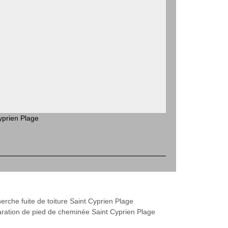
yprien Plage
erche fuite de toiture Saint Cyprien Plage
ration de pied de cheminée Saint Cyprien Plage