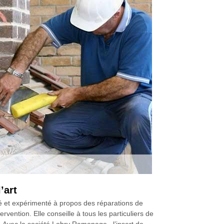
’art
é et expérimenté à propos des réparations de
ention. Elle conseille à tous les particuliers de