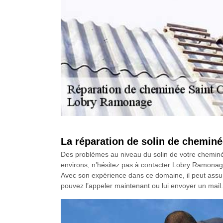
La réparation de solin de chemi
Des problèmes au niveau du solin de votre cheminé
environs, n’hésitez pas à contacter Lobry Ramonage 
Avec son expérience dans ce domaine, il peut assurer 
pouvez l’appeler maintenant ou lui envoyer un mail.