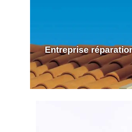
Entreprise réparati