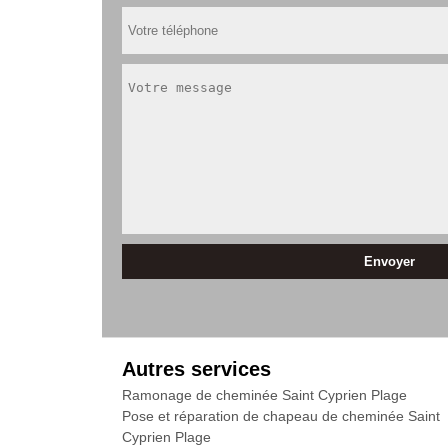
Autres services
Ramonage de cheminée Saint Cyprien Plage
Pose et réparation de chapeau de cheminée Saint
Cyprien Plage