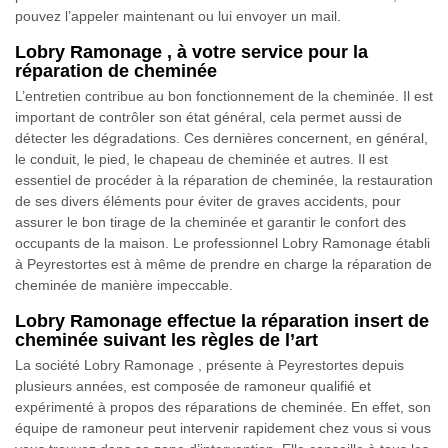
pouvez l’appeler maintenant ou lui envoyer un mail.
Lobry Ramonage , à votre service pour la
réparation de cheminée
L’entretien contribue au bon fonctionnement de la cheminée. Il est
important de contrôler son état général, cela permet aussi de
détecter les dégradations. Ces dernières concernent, en général,
le conduit, le pied, le chapeau de cheminée et autres. Il est
essentiel de procéder à la réparation de cheminée, la restauration
de ses divers éléments pour éviter de graves accidents, pour
assurer le bon tirage de la cheminée et garantir le confort des
occupants de la maison. Le professionnel Lobry Ramonage établi
à Peyrestortes est à même de prendre en charge la réparation de
cheminée de manière impeccable.
Lobry Ramonage effectue la réparation insert de
cheminée suivant les règles de l’art
La société Lobry Ramonage , présente à Peyrestortes depuis
plusieurs années, est composée de ramoneur qualifié et
expérimenté à propos des réparations de cheminée. En effet, son
équipe de ramoneur peut intervenir rapidement chez vous si vous