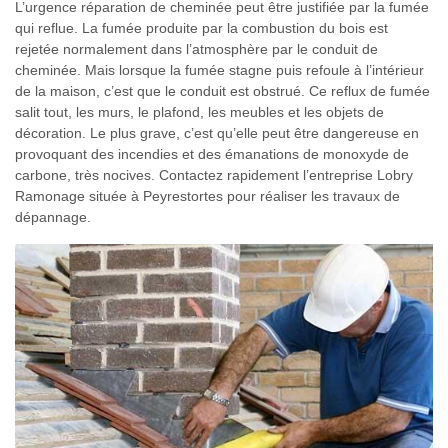
L’urgence réparation de cheminée peut être justifiée par la fumée
qui reflue. La fumée produite par la combustion du bois est
rejetée normalement dans l’atmosphère par le conduit de
cheminée. Mais lorsque la fumée stagne puis refoule à l’intérieur
de la maison, c’est que le conduit est obstrué. Ce reflux de fumée
salit tout, les murs, le plafond, les meubles et les objets de
décoration. Le plus grave, c’est qu’elle peut être dangereuse en
provoquant des incendies et des émanations de monoxyde de
carbone, très nocives. Contactez rapidement l’entreprise Lobry
Ramonage située à Peyrestortes pour réaliser les travaux de
dépannage.