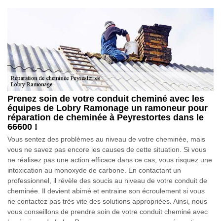
Prenez soin de votre conduit cheminé avec les
équipes de Lobry Ramonage un ramoneur pour
réparation de cheminée à Peyrestortes dans le
66600 !
Vous sentez des problèmes au niveau de votre cheminée, mais
vous ne savez pas encore les causes de cette situation. Si vous
ne réalisez pas une action efficace dans ce cas, vous risquez une
intoxication au monoxyde de carbone. En contactant un
professionnel, il révèle des soucis au niveau de votre conduit de
cheminée. Il devient abimé et entraine son écroulement si vous
ne contactez pas très vite des solutions appropriées. Ainsi, nous
vous conseillons de prendre soin de votre conduit cheminé avec