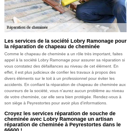
Les services de la société Lobry Ramonage pour
la réparation de chapeau de cheminée
Comme le chapeau de cheminée a un rôle très important, faites
appel à la société Lobry Ramonage pour assurer sa réparation si
vous constatez des défaillances au niveau de cet élément. En
effet, il est plus judicieux de confier les travaux à propos des
divers éléments sur le toit à un professionnel pour éviter les
accidents. En confiant la réparation de chapeau de cheminée aux
couvreurs de la société, vous n'aurez aucun problème au niveau
de votre cheminée, car elle sera bien protégée. Rendez-vous à
son siège à Peyrestortes pour avoir plus d'informations.
Croyez les services réparation de souche de
cheminée avec Lobry Ramonage un artisan
réparation de cheminée à Peyrestortes dans le
66600 !