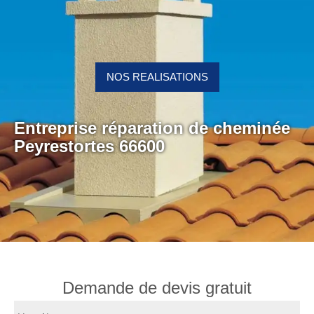
NOS REALISATIONS
Entreprise réparation de cheminée
Peyrestortes 66600
Demande de devis gratuit