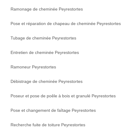
Ramonage de cheminée Peyrestortes
Pose et réparation de chapeau de cheminée Peyrestortes
Tubage de cheminée Peyrestortes
Entretien de cheminée Peyrestortes
Ramoneur Peyrestortes
Débistrage de cheminée Peyrestortes
Poseur et pose de poêle à bois et granulé Peyrestortes
Pose et changement de faîtage Peyrestortes
Recherche fuite de toiture Peyrestortes