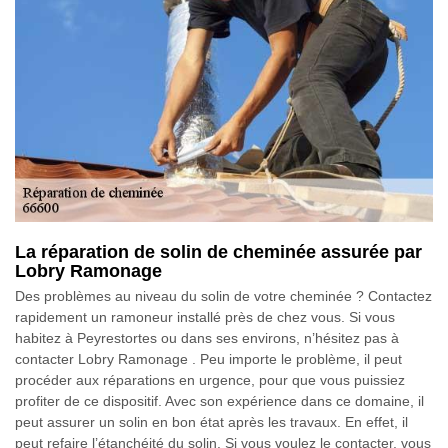
La réparation de solin de cheminée assurée par
Lobry Ramonage
Des problèmes au niveau du solin de votre cheminée ? Contactez
rapidement un ramoneur installé près de chez vous. Si vous
habitez à Peyrestortes ou dans ses environs, n’hésitez pas à
contacter Lobry Ramonage . Peu importe le problème, il peut
procéder aux réparations en urgence, pour que vous puissiez
profiter de ce dispositif. Avec son expérience dans ce domaine, il
peut assurer un solin en bon état après les travaux. En effet, il
peut refaire l’étanchéité du solin. Si vous voulez le contacter, vous