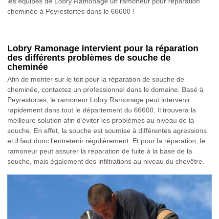
les équipes de Lobry Ramonage un ramoneur pour réparation
cheminée à Peyrestortes dans le 66600 !
Lobry Ramonage intervient pour la réparation
des différents problèmes de souche de
cheminée
Afin de monter sur le toit pour la réparation de souche de
cheminée, contactez un professionnel dans le domaine. Basé à
Peyrestortes, le ramoneur Lobry Ramonage peut intervenir
rapidement dans tout le département du 66600. Il trouvera la
meilleure solution afin d’éviter les problèmes au niveau de la
souche. En effet, la souche est soumise à différentes agressions
et il faut donc l’entretenir régulièrement. Et pour la réparation, le
ramoneur peut assurer la réparation de fuite à la base de la
souche, mais également des infiltrations au niveau du chevêtre.