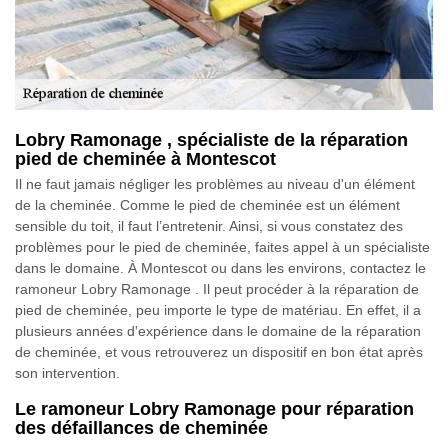
Lobry Ramonage , spécialiste de la réparation
pied de cheminée à Montescot
Il ne faut jamais négliger les problèmes au niveau d'un élément
de la cheminée. Comme le pied de cheminée est un élément
sensible du toit, il faut l’entretenir. Ainsi, si vous constatez des
problèmes pour le pied de cheminée, faites appel à un spécialiste
dans le domaine. À Montescot ou dans les environs, contactez le
ramoneur Lobry Ramonage . Il peut procéder à la réparation de
pied de cheminée, peu importe le type de matériau. En effet, il a
plusieurs années d'expérience dans le domaine de la réparation
de cheminée, et vous retrouverez un dispositif en bon état après
son intervention.
Le ramoneur Lobry Ramonage pour réparation
des défaillances de cheminée