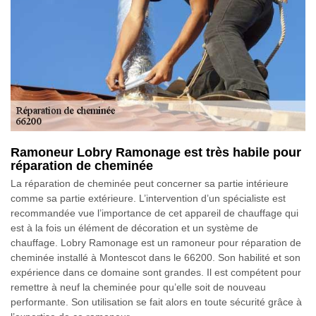
Ramoneur Lobry Ramonage est très habile pour
réparation de cheminée
La réparation de cheminée peut concerner sa partie intérieure
comme sa partie extérieure. L’intervention d’un spécialiste est
recommandée vue l’importance de cet appareil de chauffage qui
est à la fois un élément de décoration et un système de
chauffage. Lobry Ramonage est un ramoneur pour réparation de
cheminée installé à Montescot dans le 66200. Son habilité et son
expérience dans ce domaine sont grandes. Il est compétent pour
remettre à neuf la cheminée pour qu’elle soit de nouveau
performante. Son utilisation se fait alors en toute sécurité grâce à