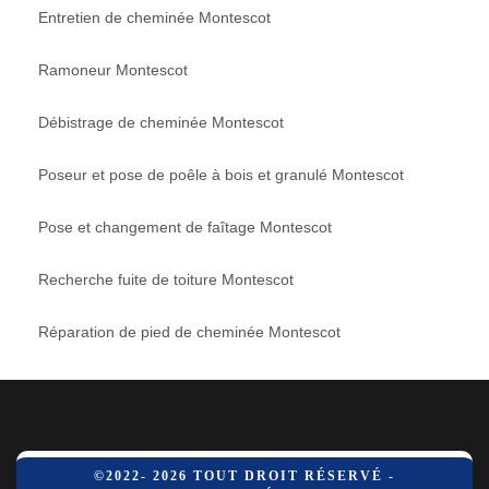
Entretien de cheminée Montescot
Ramoneur Montescot
Débistrage de cheminée Montescot
Poseur et pose de poêle à bois et granulé Montescot
Pose et changement de faîtage Montescot
Recherche fuite de toiture Montescot
Réparation de pied de cheminée Montescot
©2022- 2026 TOUT DROIT RÉSERVÉ -