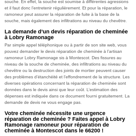
souche. En effet, la souche est soumise à différentes agressions
et il faut donc l’entretenir régulièrement. Et pour la réparation, le
ramoneur peut assurer la réparation de fuite à la base de la
souche, mais également des infiltrations au niveau du chevêtre.
La demande d’un devis réparation de cheminée
à Lobry Ramonage
Par simple appel téléphonique ou à partir de son site web, vous
pouvez demander le devis réparation de cheminée à l’artisan
ramoneur Lobry Ramonage sis à Montescot. Des fissures au
niveau de la souche de cheminée, des infiltrations au niveau du
chevêtre ou la destruction des joints de mortier peuvent causer
des problèmes d’étanchéité et l’effondrement de la structure. Les
diverses opérations concernant la réparation de cheminée sont
données dans le devis ainsi que leur coût. L’estimation des
dépenses est indiquée dans ce document fourni gratuitement. La
demande de devis ne vous engage pas.
Votre cheminée nécessite une urgence
réparation de cheminée ? Faites appel à Lobry
Ramonage ramoneur pour réparation de
cheminée à Montescot dans le 66200 !