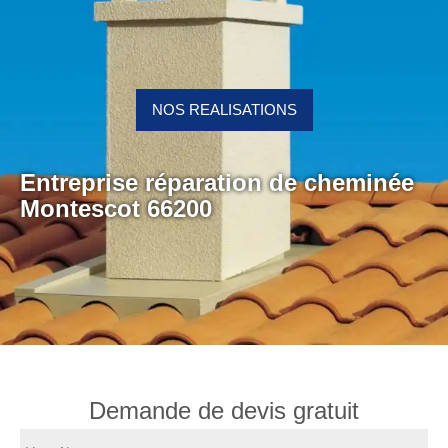
NOS REALISATIONS
Entreprise réparation de cheminée
Montescot 66200
Demande de devis gratuit