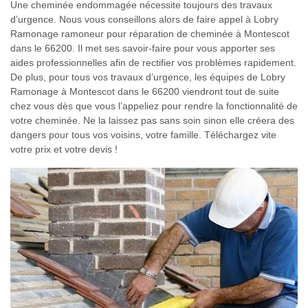
Une cheminée endommagée nécessite toujours des travaux
d’urgence. Nous vous conseillons alors de faire appel à Lobry
Ramonage ramoneur pour réparation de cheminée à Montescot
dans le 66200. Il met ses savoir-faire pour vous apporter ses
aides professionnelles afin de rectifier vos problèmes rapidement.
De plus, pour tous vos travaux d’urgence, les équipes de Lobry
Ramonage à Montescot dans le 66200 viendront tout de suite
chez vous dès que vous l’appeliez pour rendre la fonctionnalité de
votre cheminée. Ne la laissez pas sans soin sinon elle créera des
dangers pour tous vos voisins, votre famille. Téléchargez vite
votre prix et votre devis !