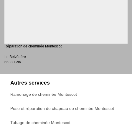
Réparation de cheminée Montescot
Le Belvédère
66380 Pia
Autres services
Ramonage de cheminée Montescot
Pose et réparation de chapeau de cheminée Montescot
Tubage de cheminée Montescot