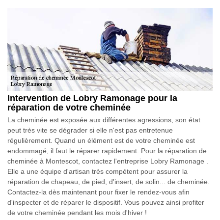
Intervention de Lobry Ramonage pour la
réparation de votre cheminée
La cheminée est exposée aux différentes agressions, son état
peut très vite se dégrader si elle n'est pas entretenue
régulièrement. Quand un élément est de votre cheminée est
endommagé, il faut le réparer rapidement. Pour la réparation de
cheminée à Montescot, contactez l'entreprise Lobry Ramonage .
Elle a une équipe d'artisan très compétent pour assurer la
réparation de chapeau, de pied, d'insert, de solin... de cheminée.
Contactez-la dès maintenant pour fixer le rendez-vous afin
d'inspecter et de réparer le dispositif. Vous pouvez ainsi profiter
de votre cheminée pendant les mois d'hiver !