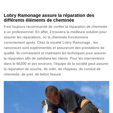
Lobry Ramonage assure la réparation des
différents éléments de cheminée
Il est toujours recommandé de confier la réparation de cheminée
à un professionnel. En effet, il trouvera la meilleure solution pour
assurer les réparations, où la cheminée fonctionnera
correctement après. Chez la société Lobry Ramonage , les
ramoneurs sont expérimentés et assureront des prestations de
qualité. Ils connaissent et maitrisent les techniques pour assurer
la réparation afin de satisfaire les clients. Pour les interventions
dans le 66200 et ses environs, l’équipe de la société peut assurer
la réparation de souche, de solin, de chapeau, de conduit de
cheminée, de joint, de béton fissuré.