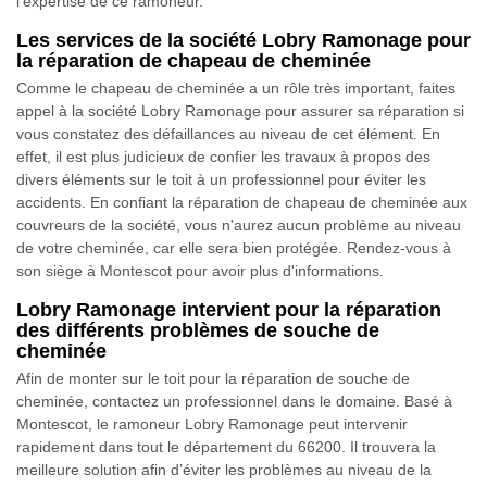
l’expertise de ce ramoneur.
Les services de la société Lobry Ramonage pour
la réparation de chapeau de cheminée
Comme le chapeau de cheminée a un rôle très important, faites
appel à la société Lobry Ramonage pour assurer sa réparation si
vous constatez des défaillances au niveau de cet élément. En
effet, il est plus judicieux de confier les travaux à propos des
divers éléments sur le toit à un professionnel pour éviter les
accidents. En confiant la réparation de chapeau de cheminée aux
couvreurs de la société, vous n'aurez aucun problème au niveau
de votre cheminée, car elle sera bien protégée. Rendez-vous à
son siège à Montescot pour avoir plus d'informations.
Lobry Ramonage intervient pour la réparation
des différents problèmes de souche de
cheminée
Afin de monter sur le toit pour la réparation de souche de
cheminée, contactez un professionnel dans le domaine. Basé à
Montescot, le ramoneur Lobry Ramonage peut intervenir
rapidement dans tout le département du 66200. Il trouvera la
meilleure solution afin d’éviter les problèmes au niveau de la