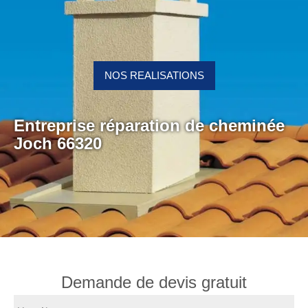
NOS REALISATIONS
Entreprise réparation de cheminée
Joch 66320
Demande de devis gratuit