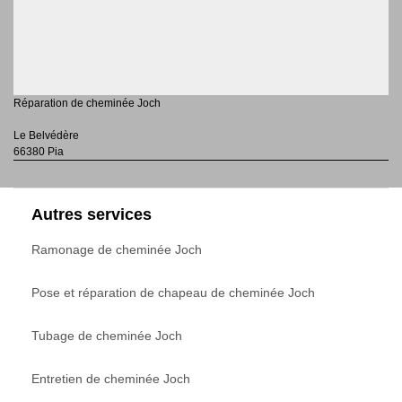
Réparation de cheminée Joch
Le Belvédère
66380 Pia
Autres services
Ramonage de cheminée Joch
Pose et réparation de chapeau de cheminée Joch
Tubage de cheminée Joch
Entretien de cheminée Joch