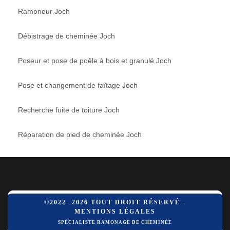
Ramoneur Joch
Débistrage de cheminée Joch
Poseur et pose de poêle à bois et granulé Joch
Pose et changement de faîtage Joch
Recherche fuite de toiture Joch
Réparation de pied de cheminée Joch
©2022- 2026 TOUT DROIT RÉSERVÉ -
MENTIONS LÉGALES
SPÉCIALISTE RAMONAGE DE CHEMINÉE