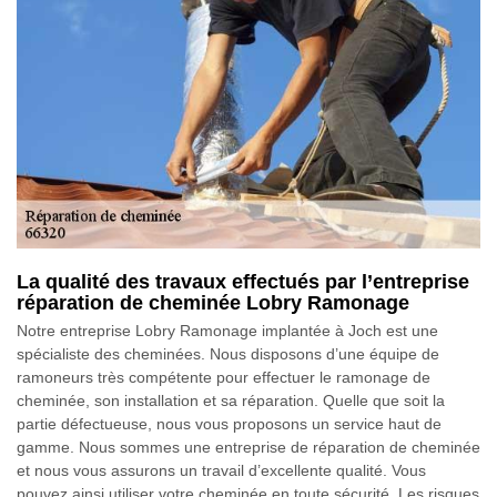
La qualité des travaux effectués par l’entreprise
réparation de cheminée Lobry Ramonage
Notre entreprise Lobry Ramonage implantée à Joch est une
spécialiste des cheminées. Nous disposons d’une équipe de
ramoneurs très compétente pour effectuer le ramonage de
cheminée, son installation et sa réparation. Quelle que soit la
partie défectueuse, nous vous proposons un service haut de
gamme. Nous sommes une entreprise de réparation de cheminée
et nous vous assurons un travail d’excellente qualité. Vous
pouvez ainsi utiliser votre cheminée en toute sécurité. Les risques