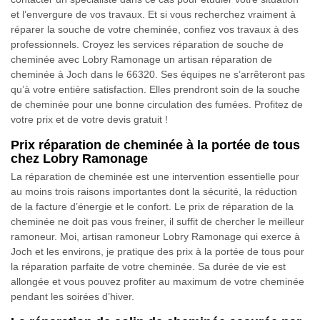
et l’envergure de vos travaux. Et si vous recherchez vraiment à
réparer la souche de votre cheminée, confiez vos travaux à des
professionnels. Croyez les services réparation de souche de
cheminée avec Lobry Ramonage un artisan réparation de
cheminée à Joch dans le 66320. Ses équipes ne s’arrêteront pas
qu’à votre entière satisfaction. Elles prendront soin de la souche
de cheminée pour une bonne circulation des fumées. Profitez de
votre prix et de votre devis gratuit !
Prix réparation de cheminée à la portée de tous
chez Lobry Ramonage
La réparation de cheminée est une intervention essentielle pour
au moins trois raisons importantes dont la sécurité, la réduction
de la facture d’énergie et le confort. Le prix de réparation de la
cheminée ne doit pas vous freiner, il suffit de chercher le meilleur
ramoneur. Moi, artisan ramoneur Lobry Ramonage qui exerce à
Joch et les environs, je pratique des prix à la portée de tous pour
la réparation parfaite de votre cheminée. Sa durée de vie est
allongée et vous pouvez profiter au maximum de votre cheminée
pendant les soirées d’hiver.