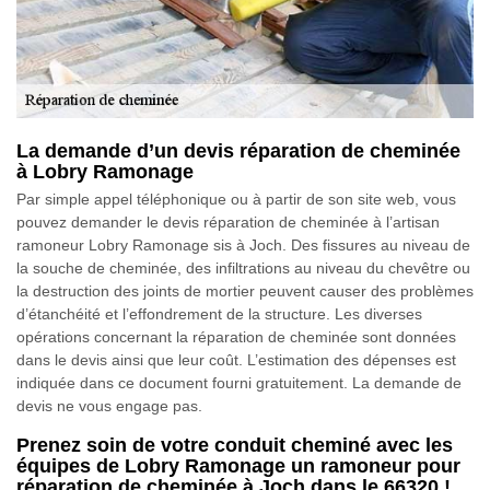
La demande d’un devis réparation de cheminée
à Lobry Ramonage
Par simple appel téléphonique ou à partir de son site web, vous
pouvez demander le devis réparation de cheminée à l’artisan
ramoneur Lobry Ramonage sis à Joch. Des fissures au niveau de
la souche de cheminée, des infiltrations au niveau du chevêtre ou
la destruction des joints de mortier peuvent causer des problèmes
d’étanchéité et l’effondrement de la structure. Les diverses
opérations concernant la réparation de cheminée sont données
dans le devis ainsi que leur coût. L’estimation des dépenses est
indiquée dans ce document fourni gratuitement. La demande de
devis ne vous engage pas.
Prenez soin de votre conduit cheminé avec les
équipes de Lobry Ramonage un ramoneur pour
réparation de cheminée à Joch dans le 66320 !