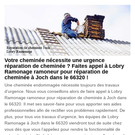
Votre cheminée nécessite une urgence
réparation de cheminée ? Faites appel à Lobry
Ramonage ramoneur pour réparation de
cheminée à Joch dans le 66320 !
Une cheminée endommagée nécessite toujours des travaux
d’urgence. Nous vous conseillons alors de faire appel à Lobry
Ramonage ramoneur pour réparation de cheminée à Joch dans
le 66320. Il met ses savoir-faire pour vous apporter ses aides
professionnelles afin de rectifier vos problèmes rapidement. De
plus, pour tous vos travaux d’urgence, les équipes de Lobry
Ramonage à Joch dans le 66320 viendront tout de suite chez
vous dès que vous l’appeliez pour rendre la fonctionnalité de