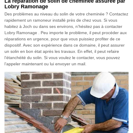
La réparation de solin de cheminée assurée par
Lobry Ramonage
Des problèmes au niveau du solin de votre cheminée ? Contactez
rapidement un ramoneur installé près de chez vous. Si vous
habitez à Joch ou dans ses environs, n’hésitez pas à contacter
Lobry Ramonage . Peu importe le problème, il peut procéder aux
réparations en urgence, pour que vous puissiez profiter de ce
dispositif. Avec son expérience dans ce domaine, il peut assurer
un solin en bon état après les travaux. En effet, il peut refaire
l’étanchéité du solin. Si vous voulez le contacter, vous pouvez
l’appeler maintenant ou lui envoyer un mail.