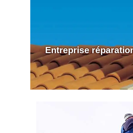
Entreprise réparati