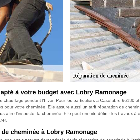
adapté à votre budget avec Lobry Ramonage
e chauffage pendant l’hiver. Pour les particuliers à Casefabre 66130 et 
 pour votre cheminée. Elle assure aussi un tarif réparation de chemin
s afin d’inspecter la cheminée. Elle peut ensuite définir les travaux à ef
rer.
n de cheminée à Lobry Ramonage