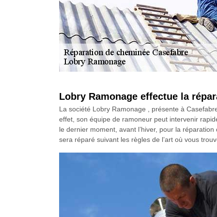
Lobry Ramonage effectue la répara
La société Lobry Ramonage , présente à Casefabre
effet, son équipe de ramoneur peut intervenir rapid
le dernier moment, avant l’hiver, pour la réparatio
sera réparé suivant les règles de l’art où vous tro