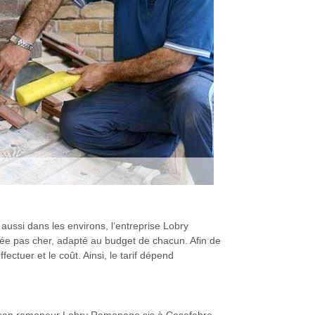
aussi dans les environs, l’entreprise Lobry
ée pas cher, adapté au budget de chacun. Afin de
fectuer et le coût. Ainsi, le tarif dépend