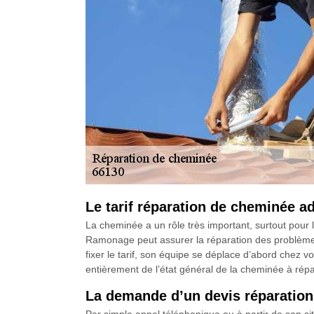
Le tarif réparation de cheminée 
La cheminée a un rôle très important, surtout pour l
Ramonage peut assurer la réparation des problèmes
fixer le tarif, son équipe se déplace d’abord chez vou
entièrement de l’état général de la cheminée à répa
La demande d’un devis réparatio