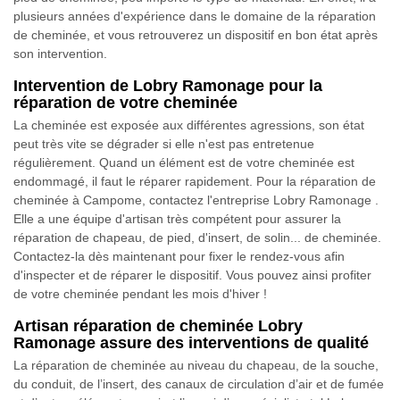
plusieurs années d'expérience dans le domaine de la réparation
de cheminée, et vous retrouverez un dispositif en bon état après
son intervention.
Intervention de Lobry Ramonage pour la
réparation de votre cheminée
La cheminée est exposée aux différentes agressions, son état
peut très vite se dégrader si elle n'est pas entretenue
régulièrement. Quand un élément est de votre cheminée est
endommagé, il faut le réparer rapidement. Pour la réparation de
cheminée à Campome, contactez l'entreprise Lobry Ramonage .
Elle a une équipe d'artisan très compétent pour assurer la
réparation de chapeau, de pied, d'insert, de solin... de cheminée.
Contactez-la dès maintenant pour fixer le rendez-vous afin
d'inspecter et de réparer le dispositif. Vous pouvez ainsi profiter
de votre cheminée pendant les mois d'hiver !
Artisan réparation de cheminée Lobry
Ramonage assure des interventions de qualité
La réparation de cheminée au niveau du chapeau, de la souche,
du conduit, de l’insert, des canaux de circulation d’air et de fumée