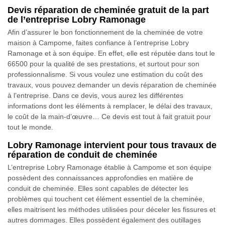
Devis réparation de cheminée gratuit de la part
de l’entreprise Lobry Ramonage
Afin d’assurer le bon fonctionnement de la cheminée de votre
maison à Campome, faites confiance à l’entreprise Lobry
Ramonage et à son équipe. En effet, elle est réputée dans tout le
66500 pour la qualité de ses prestations, et surtout pour son
professionnalisme. Si vous voulez une estimation du coût des
travaux, vous pouvez demander un devis réparation de cheminée
à l’entreprise. Dans ce devis, vous aurez les différentes
informations dont les éléments à remplacer, le délai des travaux,
le coût de la main-d’œuvre… Ce devis est tout à fait gratuit pour
tout le monde.
Lobry Ramonage intervient pour tous travaux de
réparation de conduit de cheminée
L’entreprise Lobry Ramonage établie à Campome et son équipe
possèdent des connaissances approfondies en matière de
conduit de cheminée. Elles sont capables de détecter les
problèmes qui touchent cet élément essentiel de la cheminée,
elles maitrisent les méthodes utilisées pour déceler les fissures et
autres dommages. Elles possèdent également des outillages