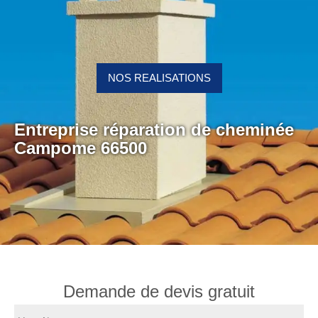
NOS REALISATIONS
Entreprise réparation de cheminée
Campome 66500
Demande de devis gratuit