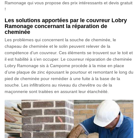
Ramonage qui vous propose des prix intéressants et devis gratuit
!
Les solutions apportées par le couvreur Lobry
Ramonage concernant la réparation de
cheminée
Les problèmes qui concernent la souche de cheminée, le
chapeau de cheminée et le solin peuvent relever de la
compétence d’un couvreur. Ces éléments se trouvent sur le toit et
il est habilité à s’en occuper. Le couvreur réparation de cheminée
Lobry Ramonage sis à Campome procède à la mise en place
d’une plaque de zinc épousant le pourtour et remontant le long du
pied de cheminée pour remédier à une fuite à la base de la
souche. Les infiltrations au niveau du chevêtre ou de la
maçonnerie sont traitées en assurant leur étanchéité.