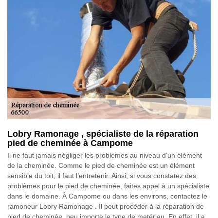
Lobry Ramonage , spécialiste de la réparation
pied de cheminée à Campome
Il ne faut jamais négliger les problèmes au niveau d'un élément
de la cheminée. Comme le pied de cheminée est un élément
sensible du toit, il faut l’entretenir. Ainsi, si vous constatez des
problèmes pour le pied de cheminée, faites appel à un spécialiste
dans le domaine. À Campome ou dans les environs, contactez le
ramoneur Lobry Ramonage . Il peut procéder à la réparation de
pied de cheminée, peu importe le type de matériau. En effet, il a