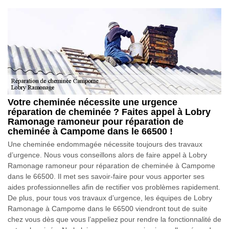
Votre cheminée nécessite une urgence
réparation de cheminée ? Faites appel à Lobry
Ramonage ramoneur pour réparation de
cheminée à Campome dans le 66500 !
Une cheminée endommagée nécessite toujours des travaux
d’urgence. Nous vous conseillons alors de faire appel à Lobry
Ramonage ramoneur pour réparation de cheminée à Campome
dans le 66500. Il met ses savoir-faire pour vous apporter ses
aides professionnelles afin de rectifier vos problèmes rapidement.
De plus, pour tous vos travaux d’urgence, les équipes de Lobry
Ramonage à Campome dans le 66500 viendront tout de suite
chez vous dès que vous l’appeliez pour rendre la fonctionnalité de