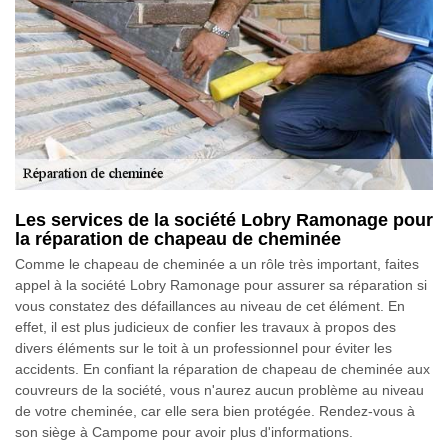
Les services de la société Lobry Ramonage pour
la réparation de chapeau de cheminée
Comme le chapeau de cheminée a un rôle très important, faites
appel à la société Lobry Ramonage pour assurer sa réparation si
vous constatez des défaillances au niveau de cet élément. En
effet, il est plus judicieux de confier les travaux à propos des
divers éléments sur le toit à un professionnel pour éviter les
accidents. En confiant la réparation de chapeau de cheminée aux
couvreurs de la société, vous n'aurez aucun problème au niveau
de votre cheminée, car elle sera bien protégée. Rendez-vous à
son siège à Campome pour avoir plus d'informations.