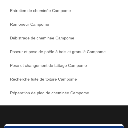
Entretien de cheminée Campome
Ramoneur Campome
Débistrage de cheminée Campome
Poseur et pose de poêle à bois et granulé Campome
Pose et changement de faîtage Campome
Recherche fuite de toiture Campome
Réparation de pied de cheminée Campome