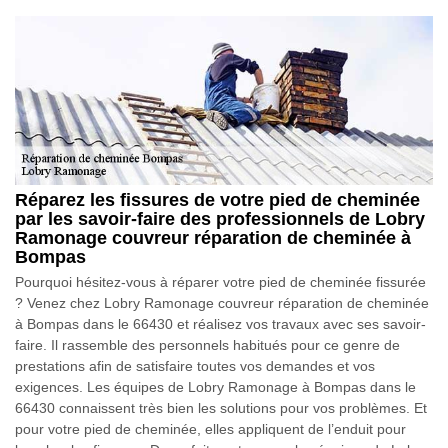
Réparez les fissures de votre pied de cheminée
par les savoir-faire des professionnels de Lobry
Ramonage couvreur réparation de cheminée à
Bompas
Pourquoi hésitez-vous à réparer votre pied de cheminée fissurée
? Venez chez Lobry Ramonage couvreur réparation de cheminée
à Bompas dans le 66430 et réalisez vos travaux avec ses savoir-
faire. Il rassemble des personnels habitués pour ce genre de
prestations afin de satisfaire toutes vos demandes et vos
exigences. Les équipes de Lobry Ramonage à Bompas dans le
66430 connaissent très bien les solutions pour vos problèmes. Et
pour votre pied de cheminée, elles appliquent de l’enduit pour