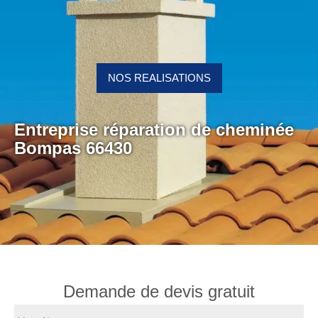
NOS REALISATIONS
Entreprise réparation de cheminée
Bompas 66430
Demande de devis gratuit