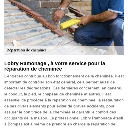
Lobry Ramonage , à votre service pour la
réparation de cheminée
L’entretien contribue au bon fonctionnement de la cheminée. Il est
important de contrôler son état général, cela permet aussi de
détecter les dégradations. Ces dernières concernent, en général,
le conduit, le pied, le chapeau de cheminée et autres. Il est
essentiel de procéder à la réparation de cheminée, la restauration
de ses divers éléments pour éviter de graves accidents, pour
assurer le bon tirage de la cheminée et garantir le confort des
occupants de la maison. Le professionnel Lobry Ramonage établi
à Bompas est à même de prendre en charge la réparation de