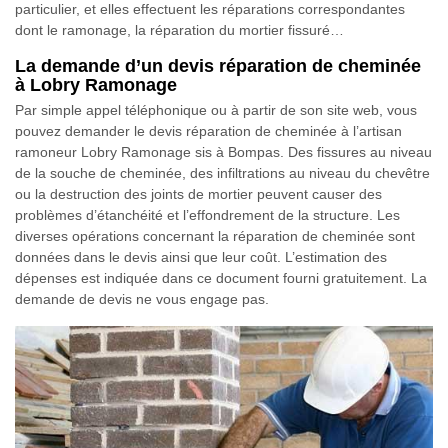
particulier, et elles effectuent les réparations correspondantes
dont le ramonage, la réparation du mortier fissuré…
La demande d’un devis réparation de cheminée
à Lobry Ramonage
Par simple appel téléphonique ou à partir de son site web, vous
pouvez demander le devis réparation de cheminée à l’artisan
ramoneur Lobry Ramonage sis à Bompas. Des fissures au niveau
de la souche de cheminée, des infiltrations au niveau du chevêtre
ou la destruction des joints de mortier peuvent causer des
problèmes d’étanchéité et l’effondrement de la structure. Les
diverses opérations concernant la réparation de cheminée sont
données dans le devis ainsi que leur coût. L’estimation des
dépenses est indiquée dans ce document fourni gratuitement. La
demande de devis ne vous engage pas.