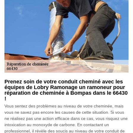
Prenez soin de votre conduit cheminé avec les
équipes de Lobry Ramonage un ramoneur pour
réparation de cheminée à Bompas dans le 66430
!
Vous sentez des problèmes au niveau de votre cheminée, mais
vous ne savez pas encore les causes de cette situation. Si vous
ne réalisez pas une action efficace dans ce cas, vous risquez une
intoxication au monoxyde de carbone. En contactant un
professionnel, il révèle des soucis au niveau de votre conduit de