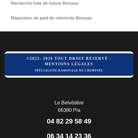
Recherche fuite de toiture Bompas
Réparation de pied de cheminée Bompas
©2022- 2026 TOUT DROIT RÉSERVÉ -
MENTIONS LÉGALES
SPÉCIALISTE RAMONAGE DE CHEMINÉE
Le Belvédère
66380 Pia
04 82 29 58 49
06 34 14 23 36