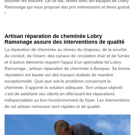
boucher les fissures. De ce fait, restez avec les équipes de Lobry
Ramonage qui vous propose des prix intéressants et devis gratuit
!
Artisan réparation de cheminée Lobry
Ramonage assure des interventions de qualité
La réparation de cheminée au niveau du chapeau, de la souche,
du conduit, de l’insert, des canaux de circulation d’air et de fumée
et d’autres éléments requiert l’appui d’un spécialiste tel Lobry
Ramonage , artisan réparation de cheminée à Bompas. Sa bonne
réputation est basée sur des travaux réalisés de manière
exceptionnelle. Quel que soit le problème concernant la
cheminée, il apporte la solution adéquate. Son unique objectif,
c’est de satisfaire ses clients en effectuant les réparations
indispensables au bon fonctionnement du foyer. Les interventions
de cet artisan ramoneur sont rapides et de qualité.