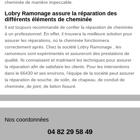
cheminée de manière impeccable.
Lobry Ramonage assure la réparation des
différents éléments de cheminée
Il est toujours recommandé de confier la réparation de cheminée
à un professionnel. En effet, il trouvera la meilleure solution pour
assurer les réparations, où la cheminée fonctionnera
correctement après. Chez la société Lobry Ramonage , les
ramoneurs sont expérimentés et assureront des prestations de
qualité. Ils connaissent et maitrisent les techniques pour assurer
la réparation afin de satisfaire les clients. Pour les interventions
dans le 66430 et ses environs, l’équipe de la société peut assurer
la réparation de souche, de solin, de chapeau, de conduit de
cheminée, de joint, de béton fissuré.
Nos coordonnées
04 82 29 58 49