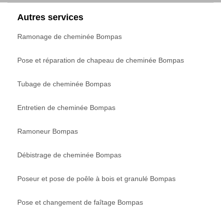
Autres services
Ramonage de cheminée Bompas
Pose et réparation de chapeau de cheminée Bompas
Tubage de cheminée Bompas
Entretien de cheminée Bompas
Ramoneur Bompas
Débistrage de cheminée Bompas
Poseur et pose de poêle à bois et granulé Bompas
Pose et changement de faîtage Bompas