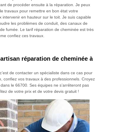
ant de procéder ensuite à la réparation. Je peux
 de travaux pour remettre en bon état votre
intervenir en hauteur sur le toit. Je suis capable
udre les problèmes de conduit, des canaux de
et de fumée. Le tarif réparation de cheminée est très
 me confiez ces travaux.
artisan réparation de cheminée à
c’est de contacter un spécialiste dans ce cas pour
e, confiez vos travaux à des professionnels. Croyez
dans le 66700. Ses équipes ne s’arrêteront pas
ez de votre prix et de votre devis gratuit !