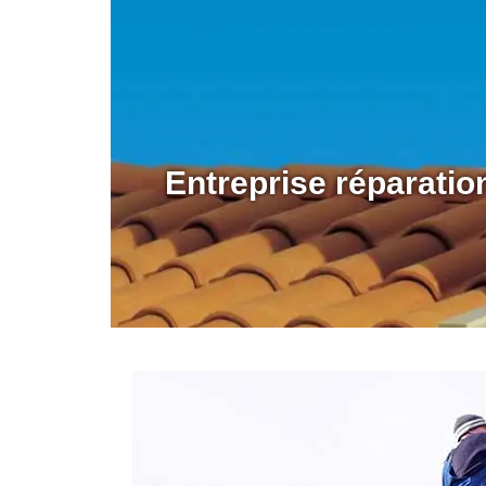
Entreprise réparati