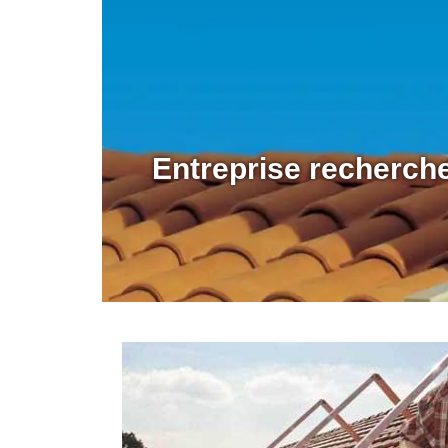
Entreprise recherche