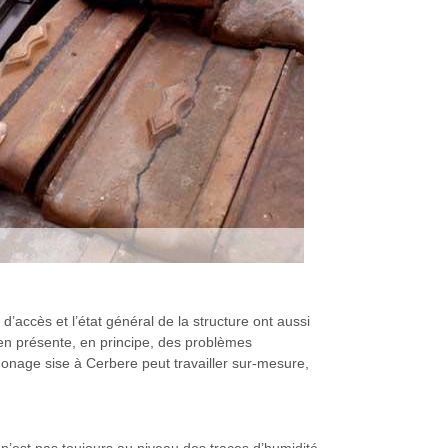
é d’accès et l’état général de la structure ont aussi
en présente, en principe, des problèmes
amonage sise à Cerbere peut travailler sur-mesure,