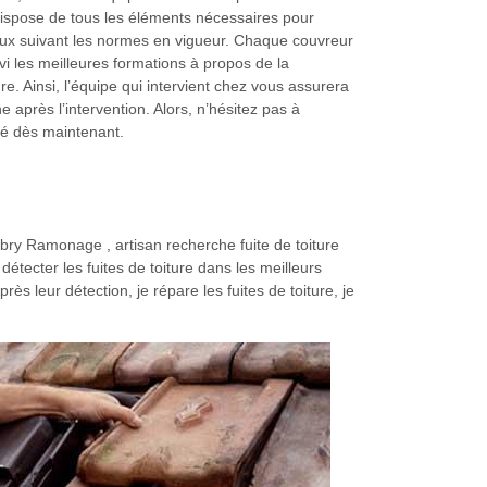
dispose de tous les éléments nécessaires pour
vaux suivant les normes en vigueur. Chaque couvreur
ivi les meilleures formations à propos de la
ure. Ainsi, l’équipe qui intervient chez vous assurera
e après l’intervention. Alors, n’hésitez pas à
té dès maintenant.
Lobry Ramonage , artisan recherche fuite de toiture
détecter les fuites de toiture dans les meilleurs
 leur détection, je répare les fuites de toiture, je