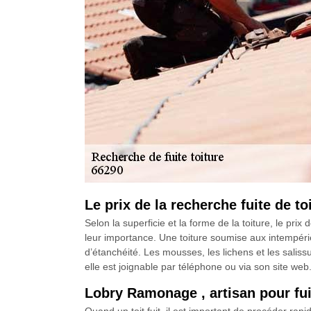
Le prix de la recherche fuite de 
Selon la superficie et la forme de la toiture, le prix 
leur importance. Une toiture soumise aux intempér
d’étanchéité. Les mousses, les lichens et les salis
elle est joignable par téléphone ou via son site web
Lobry Ramonage , artisan pour fuit