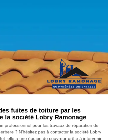
es fuites de toiture par les
e la société Lobry Ramonage
n professionnel pour les travaux de réparation de
 Cerbere ? N’hésitez pas à contacter la société Lobry
t, elle a une équipe de couvreur prête à intervenir