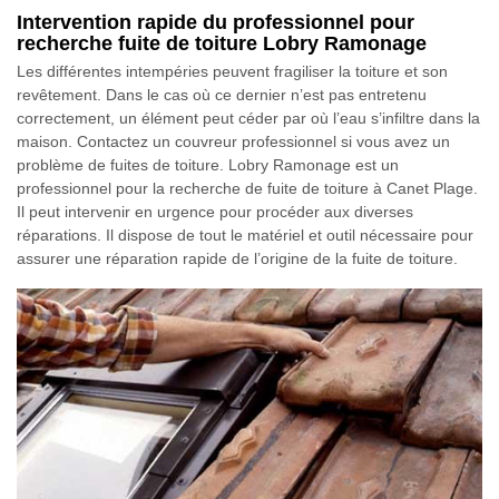
Intervention rapide du professionnel pour
recherche fuite de toiture Lobry Ramonage
Les différentes intempéries peuvent fragiliser la toiture et son
revêtement. Dans le cas où ce dernier n’est pas entretenu
correctement, un élément peut céder par où l’eau s’infiltre dans la
maison. Contactez un couvreur professionnel si vous avez un
problème de fuites de toiture. Lobry Ramonage est un
professionnel pour la recherche de fuite de toiture à Canet Plage.
Il peut intervenir en urgence pour procéder aux diverses
réparations. Il dispose de tout le matériel et outil nécessaire pour
assurer une réparation rapide de l’origine de la fuite de toiture.