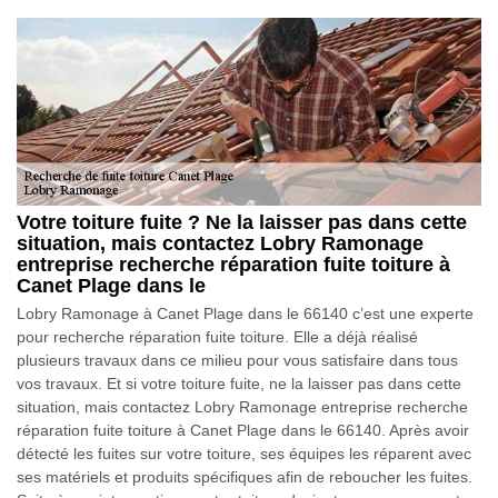
Votre toiture fuite ? Ne la laisser pas dans cette
situation, mais contactez Lobry Ramonage
entreprise recherche réparation fuite toiture à
Canet Plage dans le
Lobry Ramonage à Canet Plage dans le 66140 c’est une experte
pour recherche réparation fuite toiture. Elle a déjà réalisé
plusieurs travaux dans ce milieu pour vous satisfaire dans tous
vos travaux. Et si votre toiture fuite, ne la laisser pas dans cette
situation, mais contactez Lobry Ramonage entreprise recherche
réparation fuite toiture à Canet Plage dans le 66140. Après avoir
détecté les fuites sur votre toiture, ses équipes les réparent avec
ses matériels et produits spécifiques afin de reboucher les fuites.