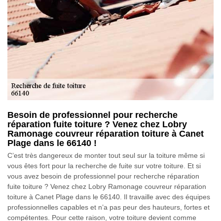
Besoin de professionnel pour recherche
réparation fuite toiture ? Venez chez Lobry
Ramonage couvreur réparation toiture à Canet
Plage dans le 66140 !
C’est très dangereux de monter tout seul sur la toiture même si
vous êtes fort pour la recherche de fuite sur votre toiture. Et si
vous avez besoin de professionnel pour recherche réparation
fuite toiture ? Venez chez Lobry Ramonage couvreur réparation
toiture à Canet Plage dans le 66140. Il travaille avec des équipes
professionnelles capables et n’a pas peur des hauteurs, fortes et
compétentes. Pour cette raison, votre toiture devient comme