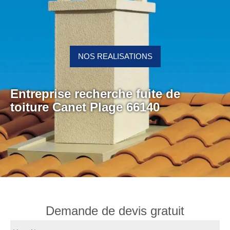
NOS REALISATIONS
Entreprise recherche fuite de
toiture Canet Plage 66140
Demande de devis gratuit