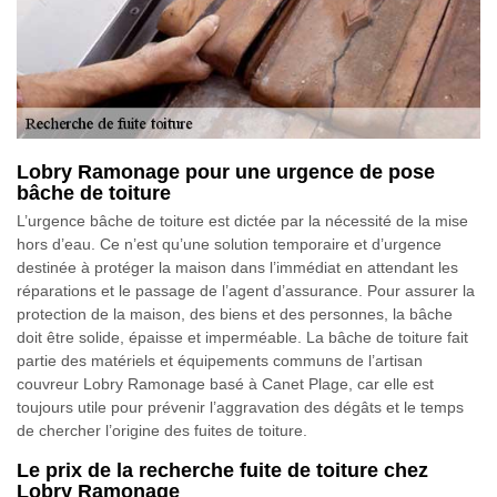
Lobry Ramonage pour une urgence de pose
bâche de toiture
L’urgence bâche de toiture est dictée par la nécessité de la mise
hors d’eau. Ce n’est qu’une solution temporaire et d’urgence
destinée à protéger la maison dans l’immédiat en attendant les
réparations et le passage de l’agent d’assurance. Pour assurer la
protection de la maison, des biens et des personnes, la bâche
doit être solide, épaisse et imperméable. La bâche de toiture fait
partie des matériels et équipements communs de l’artisan
couvreur Lobry Ramonage basé à Canet Plage, car elle est
toujours utile pour prévenir l’aggravation des dégâts et le temps
de chercher l’origine des fuites de toiture.
Le prix de la recherche fuite de toiture chez
Lobry Ramonage