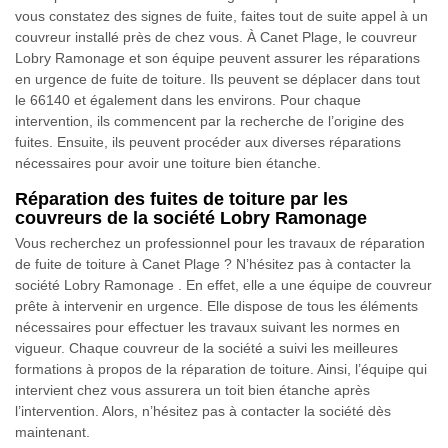
vous constatez des signes de fuite, faites tout de suite appel à un
couvreur installé près de chez vous. À Canet Plage, le couvreur
Lobry Ramonage et son équipe peuvent assurer les réparations
en urgence de fuite de toiture. Ils peuvent se déplacer dans tout
le 66140 et également dans les environs. Pour chaque
intervention, ils commencent par la recherche de l’origine des
fuites. Ensuite, ils peuvent procéder aux diverses réparations
nécessaires pour avoir une toiture bien étanche.
Réparation des fuites de toiture par les
couvreurs de la société Lobry Ramonage
Vous recherchez un professionnel pour les travaux de réparation
de fuite de toiture à Canet Plage ? N’hésitez pas à contacter la
société Lobry Ramonage . En effet, elle a une équipe de couvreur
prête à intervenir en urgence. Elle dispose de tous les éléments
nécessaires pour effectuer les travaux suivant les normes en
vigueur. Chaque couvreur de la société a suivi les meilleures
formations à propos de la réparation de toiture. Ainsi, l’équipe qui
intervient chez vous assurera un toit bien étanche après
l’intervention. Alors, n’hésitez pas à contacter la société dès
maintenant.