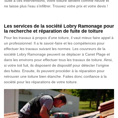
Suite à ces interventions, votre toiture devient comme neuve et
ne laisse plus l’eau s’infiltrer. Trouvez votre prix et votre devis !
Les services de la société Lobry Ramonage pour
la recherche et réparation de fuite de toiture
Pour les travaux à propos d’une toiture, il vaut mieux faire appel à
un professionnel. Il a le savoir-faire et les compétences pour
effectuer les travaux suivant les normes. Les couvreurs de la
société Lobry Ramonage peuvent se déplacer à Canet Plage et
dans les environs pour effectuer tous les travaux de toiture. Ainsi,
si votre toit fuit, ils disposent de dispositif pour détecter l’origine
des fuites. Ensuite, ils peuvent procéder à la réparation pour
retrouver une toiture bien étanche. Faites donc confiance à la
société pour les réparations de votre toiture.