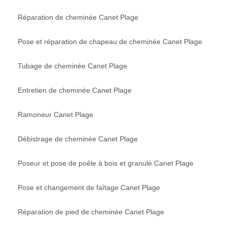
Réparation de cheminée Canet Plage
Pose et réparation de chapeau de cheminée Canet Plage
Tubage de cheminée Canet Plage
Entretien de cheminée Canet Plage
Ramoneur Canet Plage
Débistrage de cheminée Canet Plage
Poseur et pose de poêle à bois et granulé Canet Plage
Pose et changement de faîtage Canet Plage
Réparation de pied de cheminée Canet Plage