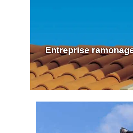
Entreprise ramonage