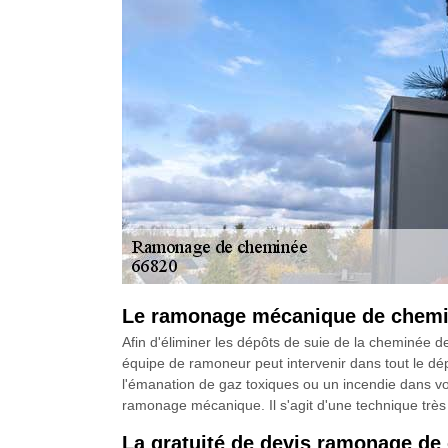
Le ramonage mécanique de chemi
Afin d'éliminer les dépôts de suie de la cheminée
équipe de ramoneur peut intervenir dans tout le dép
l'émanation de gaz toxiques ou un incendie dans vo
ramonage mécanique. Il s'agit d'une technique très 
La gratuité de devis ramonage de