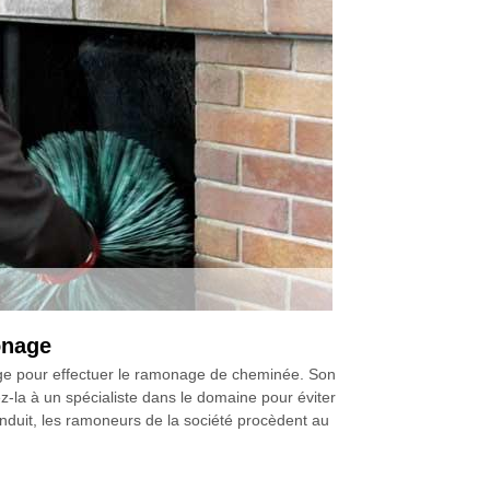
onage
age pour effectuer le ramonage de cheminée. Son
z-la à un spécialiste dans le domaine pour éviter
nduit, les ramoneurs de la société procèdent au