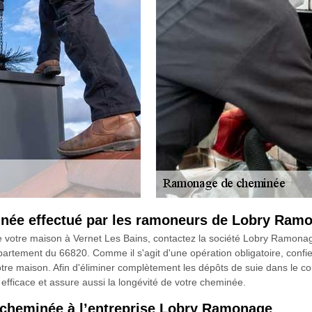
née effectué par les ramoneurs de Lobry Ram
 de votre maison à Vernet Les Bains, contactez la société Lobry Ramon
artement du 66820. Comme il s'agit d'une opération obligatoire, confie
tre maison. Afin d'éliminer complètement les dépôts de suie dans le co
efficace et assure aussi la longévité de votre cheminée.
 cheminée à l’entreprise Lobry Ramonage