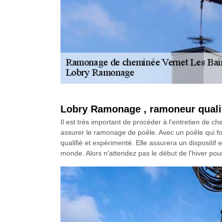
Lobry Ramonage , ramoneur qualif
Il est très important de procéder à l'entretien de 
assurer le ramonage de poêle. Avec un poêle qui fo
qualifié et expérimenté. Elle assurera un dispositif 
monde. Alors n'attendez pas le début de l'hiver pour