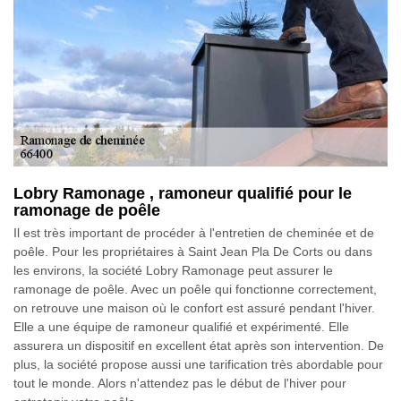
Lobry Ramonage , ramoneur qualifié pour le
ramonage de poêle
Il est très important de procéder à l'entretien de cheminée et de
poêle. Pour les propriétaires à Saint Jean Pla De Corts ou dans
les environs, la société Lobry Ramonage peut assurer le
ramonage de poêle. Avec un poêle qui fonctionne correctement,
on retrouve une maison où le confort est assuré pendant l'hiver.
Elle a une équipe de ramoneur qualifié et expérimenté. Elle
assurera un dispositif en excellent état après son intervention. De
plus, la société propose aussi une tarification très abordable pour
tout le monde. Alors n'attendez pas le début de l'hiver pour