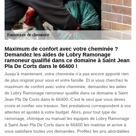
Maximum de confort avec votre cheminée ?
Demandez les aides de Lobry Ramonage
ramoneur qualifié dans ce domaine à Saint Jean
Pla De Corts dans le 66400 !
Jusqu’à maintenant, votre cheminée n’a pas encore apporté rien
de plus original pour vous et votre famille. Et si vous cherchez le
maximum de confort avec votre cheminée, demandez les aides
de Lobry Ramonage ramoneur qualifié dans ce domaine à Saint
Jean Pla De Corts dans le 66400. C’est le seul que vous devez
croire et confier vos travaux. Ses prestations correspondent à vos
attentes et ajustés à votre budget. Alors, pour tout type de
ramonage, chimique ou manuel les équipes de Lobry Ramonage
à Saint Jean Pla De Corts dans le 66400 les maitrise et arrive à
vous satisfaire toutes vos demandes. Profitez les prix abordables