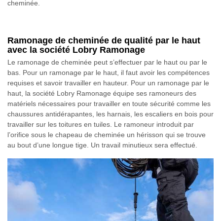
cheminée.
Ramonage de cheminée de qualité par le haut
avec la société Lobry Ramonage
Le ramonage de cheminée peut s’effectuer par le haut ou par le
bas. Pour un ramonage par le haut, il faut avoir les compétences
requises et savoir travailler en hauteur. Pour un ramonage par le
haut, la société Lobry Ramonage équipe ses ramoneurs des
matériels nécessaires pour travailler en toute sécurité comme les
chaussures antidérapantes, les harnais, les escaliers en bois pour
travailler sur les toitures en tuiles. Le ramoneur introduit par
l’orifice sous le chapeau de cheminée un hérisson qui se trouve
au bout d’une longue tige. Un travail minutieux sera effectué.