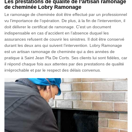
Les prestations de qualité de l’artisan ramonage
de cheminée Lobry Ramonage
Le ramonage de cheminée doit être effectué par un professionnel
vu l’importance de l’opération. De plus, à la fin de l’intervention, il
doit délivrer le certificat de ramonage. C’est un document
indispensable en cas d’accident en l’absence duquel les
assurances refusent de couvrir les sinistres. Il doit être conservé
durant les deux ans qui suivent l’intervention. Lobry Ramonage
est un artisan ramonage de cheminée qui a des années de
pratique à Saint Jean Pla De Corts. Ses clients lui sont fidèles, car
il répond chaque fois aux attentes par des prestations de qualité
irréprochable et par le respect des délais convenus.