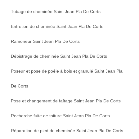
Tubage de cheminée Saint Jean Pla De Corts
Entretien de cheminée Saint Jean Pla De Corts
Ramoneur Saint Jean Pla De Corts
Débistrage de cheminée Saint Jean Pla De Corts
Poseur et pose de poêle à bois et granulé Saint Jean Pla
De Corts
Pose et changement de faîtage Saint Jean Pla De Corts
Recherche fuite de toiture Saint Jean Pla De Corts
Réparation de pied de cheminée Saint Jean Pla De Corts