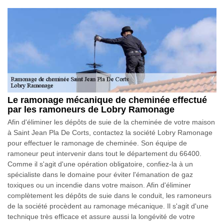
Le ramonage mécanique de cheminée effectué
par les ramoneurs de Lobry Ramonage
Afin d'éliminer les dépôts de suie de la cheminée de votre maison
à Saint Jean Pla De Corts, contactez la société Lobry Ramonage
pour effectuer le ramonage de cheminée. Son équipe de
ramoneur peut intervenir dans tout le département du 66400.
Comme il s'agit d'une opération obligatoire, confiez-la à un
spécialiste dans le domaine pour éviter l'émanation de gaz
toxiques ou un incendie dans votre maison. Afin d'éliminer
complètement les dépôts de suie dans le conduit, les ramoneurs
de la société procèdent au ramonage mécanique. Il s'agit d'une
technique très efficace et assure aussi la longévité de votre