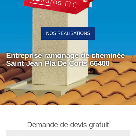
NOS REALISATIONS
Entreprise ramonage de cheminée
Saint Jean Pla De Corts 66400
Demande de devis gratuit