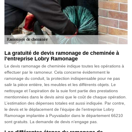
La gratuité de devis ramonage de cheminée à
l’entreprise Lobry Ramonage
Le devis ramonage de cheminée indique toutes les opérations à
effectuer par le ramoneur. Cela concerne évidemment le
ramonage du conduit, la protection indispensable pour ne pas
salir la pièce entière, les meubles et les différents objets. Le
nettoyage et l’aspiration de la suie font partie des prestations
mentionnées dans le devis ainsi que le coût de chaque opération.
L’estimation des dépenses totales est aussi indiquée. Par contre,
le devis et le déplacement de l’équipe de l’entreprise Lobry
Ramonage implantée à Puyvalador dans le département 66210
sont gratuits. La demande de devis n’engage pas.