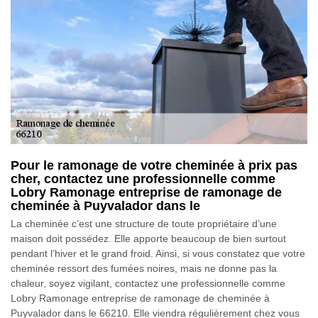
Pour le ramonage de votre cheminée à prix pas
cher, contactez une professionnelle comme
Lobry Ramonage entreprise de ramonage de
cheminée à Puyvalador dans le
La cheminée c’est une structure de toute propriétaire d’une
maison doit possédez. Elle apporte beaucoup de bien surtout
pendant l’hiver et le grand froid. Ainsi, si vous constatez que votre
cheminée ressort des fumées noires, mais ne donne pas la
chaleur, soyez vigilant, contactez une professionnelle comme
Lobry Ramonage entreprise de ramonage de cheminée à
Puyvalador dans le 66210. Elle viendra régulièrement chez vous