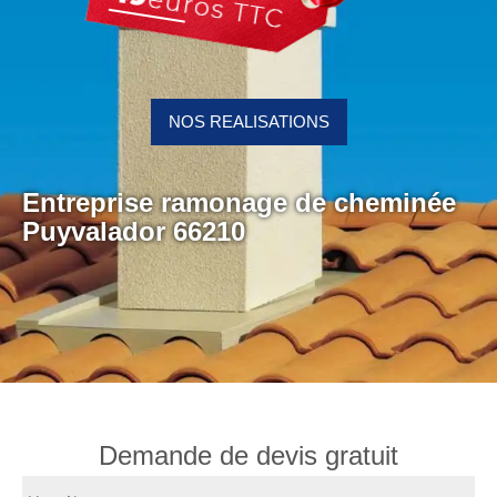
NOS REALISATIONS
Entreprise ramonage de cheminée
Puyvalador 66210
Demande de devis gratuit