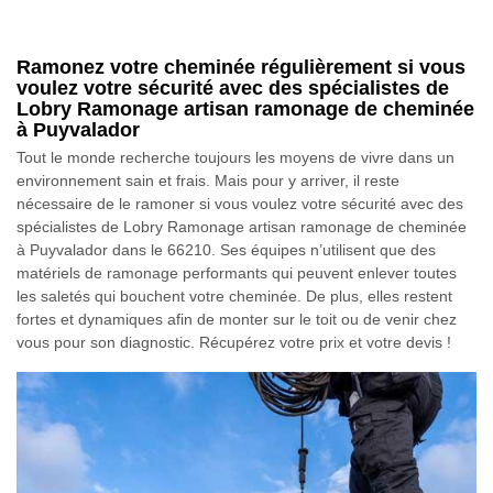
Ramonez votre cheminée régulièrement si vous
voulez votre sécurité avec des spécialistes de
Lobry Ramonage artisan ramonage de cheminée
à Puyvalador
Tout le monde recherche toujours les moyens de vivre dans un
environnement sain et frais. Mais pour y arriver, il reste
nécessaire de le ramoner si vous voulez votre sécurité avec des
spécialistes de Lobry Ramonage artisan ramonage de cheminée
à Puyvalador dans le 66210. Ses équipes n’utilisent que des
matériels de ramonage performants qui peuvent enlever toutes
les saletés qui bouchent votre cheminée. De plus, elles restent
fortes et dynamiques afin de monter sur le toit ou de venir chez
vous pour son diagnostic. Récupérez votre prix et votre devis !