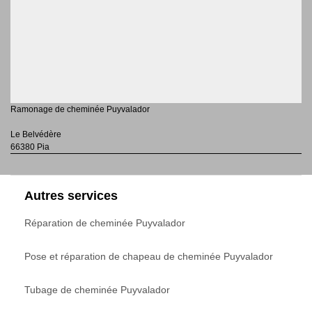
Ramonage de cheminée Puyvalador
Le Belvédère
66380 Pia
Autres services
Réparation de cheminée Puyvalador
Pose et réparation de chapeau de cheminée Puyvalador
Tubage de cheminée Puyvalador