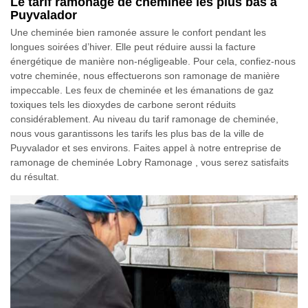
Le tarif ramonage de cheminée les plus bas à
Puyvalador
Une cheminée bien ramonée assure le confort pendant les
longues soirées d’hiver. Elle peut réduire aussi la facture
énergétique de manière non-négligeable. Pour cela, confiez-nous
votre cheminée, nous effectuerons son ramonage de manière
impeccable. Les feux de cheminée et les émanations de gaz
toxiques tels les dioxydes de carbone seront réduits
considérablement. Au niveau du tarif ramonage de cheminée,
nous vous garantissons les tarifs les plus bas de la ville de
Puyvalador et ses environs. Faites appel à notre entreprise de
ramonage de cheminée Lobry Ramonage , vous serez satisfaits
du résultat.