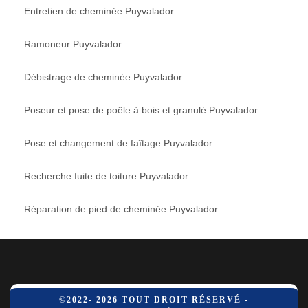
Entretien de cheminée Puyvalador
Ramoneur Puyvalador
Débistrage de cheminée Puyvalador
Poseur et pose de poêle à bois et granulé Puyvalador
Pose et changement de faîtage Puyvalador
Recherche fuite de toiture Puyvalador
Réparation de pied de cheminée Puyvalador
©2022- 2026 TOUT DROIT RÉSERVÉ -