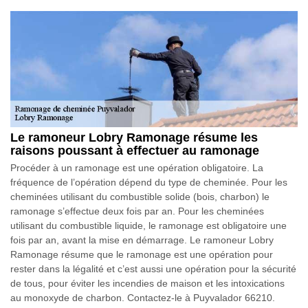
Le ramoneur Lobry Ramonage résume les
raisons poussant à effectuer au ramonage
Procéder à un ramonage est une opération obligatoire. La
fréquence de l’opération dépend du type de cheminée. Pour les
cheminées utilisant du combustible solide (bois, charbon) le
ramonage s’effectue deux fois par an. Pour les cheminées
utilisant du combustible liquide, le ramonage est obligatoire une
fois par an, avant la mise en démarrage. Le ramoneur Lobry
Ramonage résume que le ramonage est une opération pour
rester dans la légalité et c’est aussi une opération pour la sécurité
de tous, pour éviter les incendies de maison et les intoxications
au monoxyde de charbon. Contactez-le à Puyvalador 66210.