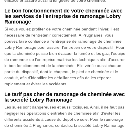
efficace et assure aussi la longévité de votre cheminée.
Le bon fonctionnement de votre cheminée avec
les services de l'entreprise de ramonage Lobry
Ramonage
Si vous voulez profiter de votre cheminée pendant l'hiver, il est
nécessaire de l'entretenir correctement. À Prugnanes, vous
pouvez faire confiance à l'entreprise de ramonage de cheminée
Lobry Ramonage pour assurer l'entretien de votre dispositif. Pour
que la cheminée puisse bien évacuer la fumée et les gaz, l'équipe
de ramoneur de l'entreprise maitrise les techniques afin d'assurer
le bon fonctionnement de la cheminée. Elle vérifie aussi chaque
partie du dispositif, dont le chapeau, le pied de cheminée et le
conduit, afin d'identifier les défaillances afin de les réparer
rapidement et éviter les accidents.
Le tarif pas cher de ramonage de cheminée avec
la société Lobry Ramonage
Les suies sont dangereuses et aussi toxiques. Ainsi, il ne faut pas
négliger les opérations d'entretien de cheminée afin d'éviter les
différents accidents à cause du dépôt de suie. Pour le ramonage
de cheminée à Prugnanes, contactez la société Lobry Ramonage