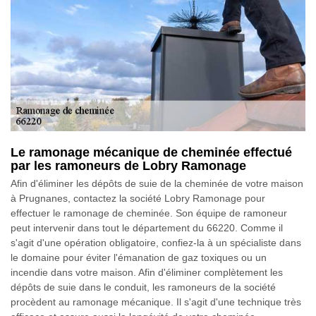
Le ramonage mécanique de cheminée effectué
par les ramoneurs de Lobry Ramonage
Afin d'éliminer les dépôts de suie de la cheminée de votre maison
à Prugnanes, contactez la société Lobry Ramonage pour
effectuer le ramonage de cheminée. Son équipe de ramoneur
peut intervenir dans tout le département du 66220. Comme il
s'agit d'une opération obligatoire, confiez-la à un spécialiste dans
le domaine pour éviter l'émanation de gaz toxiques ou un
incendie dans votre maison. Afin d'éliminer complètement les
dépôts de suie dans le conduit, les ramoneurs de la société
procèdent au ramonage mécanique. Il s'agit d'une technique très