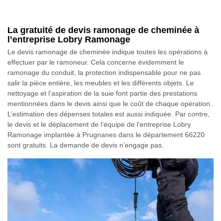
La gratuité de devis ramonage de cheminée à
l’entreprise Lobry Ramonage
Le devis ramonage de cheminée indique toutes les opérations à
effectuer par le ramoneur. Cela concerne évidemment le
ramonage du conduit, la protection indispensable pour ne pas
salir la pièce entière, les meubles et les différents objets. Le
nettoyage et l’aspiration de la suie font partie des prestations
mentionnées dans le devis ainsi que le coût de chaque opération.
L’estimation des dépenses totales est aussi indiquée. Par contre,
le devis et le déplacement de l’équipe de l’entreprise Lobry
Ramonage implantée à Prugnanes dans le département 66220
sont gratuits. La demande de devis n’engage pas.