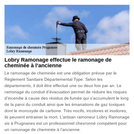
Lobry Ramonage effectue le ramonage de
cheminée à l’ancienne
Le ramonage de cheminée est une obligation prévue par le
Règlement Sanitaire Départemental Type. Selon les
départements, il doit être effectué une ou deux fois par an. Le
ramonage du conduit d’évacuation permet de réduire les risques
d’incendie à cause des résidus de fumée qui s’accumulent le long
de la paroi du conduit ainsi que les émanations de gaz toxiques
dont le monoxyde de carbone. Très nocifs, incolores et inodores,
ils peuvent entrainer la mort. L’artisan ramoneur Lobry Ramonage
sis à Prugnanes est un professionnel chevronné compétent pour
un ramonage de cheminée à l’ancienne.