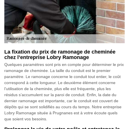
La fixation du prix de ramonage de cheminée
chez l’entreprise Lobry Ramonage
Quelques paramètres sont pris en compte pour déterminer le prix
ramonage de cheminée. La taille du conduit est le premier
paramètre. Le ramonage concerne le conduit tout entier, le coût
correspond à cette longueur. Le deuxième élément concerne
l’utilisation de la cheminée, plus elle est fréquente, plus les
résidus s’accumulent sur la paroi de conduit. Enfin, la date du
dernier ramonage est importante, car le conduit est couvert de
dépôts qui se sont solidifiés au cours du temps. Notre entreprise
Lobry Ramonage située à Prugnanes est à votre écoute quels
que soient vos besoins.