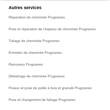
Autres services
Réparation de cheminée Prugnanes
Pose et réparation de chapeau de cheminée Prugnanes
Tubage de cheminée Prugnanes
Entretien de cheminée Prugnanes
Ramoneur Prugnanes
Débistrage de cheminée Prugnanes
Poseur et pose de poêle à bois et granulé Prugnanes
Pose et changement de faîtage Prugnanes