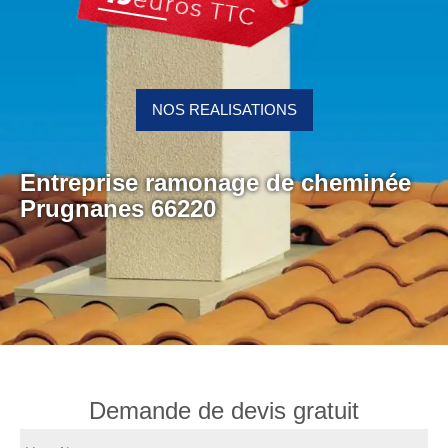
NOS REALISATIONS
Entreprise ramonage de cheminée
Prugnanes 66220
Demande de devis gratuit