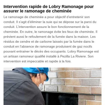
Intervention rapide de Lobry Ramonage pour
assurer le ramonage de cheminée
Le ramonage de cheminée a pour objectif d’entretenir son
conduit. Il s’agit d’éliminer la suie qui se dépose sur la paroi du
conduit. L’intervention assure le bon fonctionnement de la
cheminée. En outre, le ramonage évite les feux de cheminée. Il
prévient aussi le refoulement de la fumée dans la maison. Les
résidus de cendre et de carbone laissés par la fumée dans le
conduit en l’absence de ramonage produisent de gaz nocifs
pouvant entrainer le décès des occupants. Lobry Ramonage est
un artisan ramoneur qualifié installé à Pezilla La Riviere. Son
intervention est impeccable et rapide à la fois.