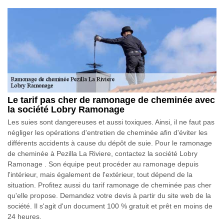
Le tarif pas cher de ramonage de cheminée avec
la société Lobry Ramonage
Les suies sont dangereuses et aussi toxiques. Ainsi, il ne faut pas
négliger les opérations d'entretien de cheminée afin d'éviter les
différents accidents à cause du dépôt de suie. Pour le ramonage
de cheminée à Pezilla La Riviere, contactez la société Lobry
Ramonage . Son équipe peut procéder au ramonage depuis
l'intérieur, mais également de l'extérieur, tout dépend de la
situation. Profitez aussi du tarif ramonage de cheminée pas cher
qu'elle propose. Demandez votre devis à partir du site web de la
société. Il s'agit d'un document 100 % gratuit et prêt en moins de
24 heures.