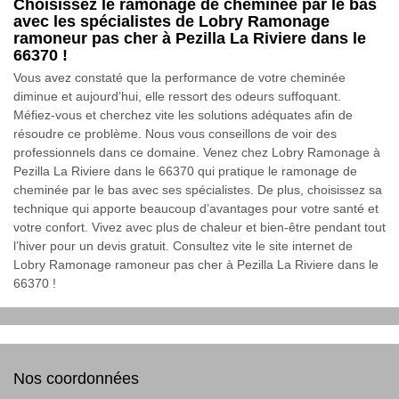
Choisissez le ramonage de cheminée par le bas
avec les spécialistes de Lobry Ramonage
ramoneur pas cher à Pezilla La Riviere dans le
66370 !
Vous avez constaté que la performance de votre cheminée
diminue et aujourd’hui, elle ressort des odeurs suffoquant.
Méfiez-vous et cherchez vite les solutions adéquates afin de
résoudre ce problème. Nous vous conseillons de voir des
professionnels dans ce domaine. Venez chez Lobry Ramonage à
Pezilla La Riviere dans le 66370 qui pratique le ramonage de
cheminée par le bas avec ses spécialistes. De plus, choisissez sa
technique qui apporte beaucoup d’avantages pour votre santé et
votre confort. Vivez avec plus de chaleur et bien-être pendant tout
l’hiver pour un devis gratuit. Consultez vite le site internet de
Lobry Ramonage ramoneur pas cher à Pezilla La Riviere dans le
66370 !
Nos coordonnées