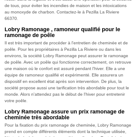
de tous, pour éviter les incendies de maison et les intoxications
au monoxyde de charbon. Contactez-le à Pezilla La Riviere
66370.
Lobry Ramonage , ramoneur qualifié pour le
ramonage de poêle
Il est très important de procéder à l'entretien de cheminée et de
poêle. Pour les propriétaires à Pezilla La Riviere ou dans les
environs, la société Lobry Ramonage peut assurer le ramonage
de poêle. Avec un poêle qui fonctionne correctement, on retrouve
une maison où le confort est assuré pendant l'hiver. Elle a une
équipe de ramoneur qualifié et expérimenté. Elle assurera un
dispositif en excellent état après son intervention. De plus, la
société propose aussi une tarification très abordable pour tout le
monde. Alors n'attendez pas le début de l'hiver pour entretenir
votre poêle.
Lobry Ramonage assure un prix ramonage de
cheminée très abordable
Pour la fixation du prix ramonage de cheminée, Lobry Ramonage
prend en compte différents éléments dont la technique utilisée,