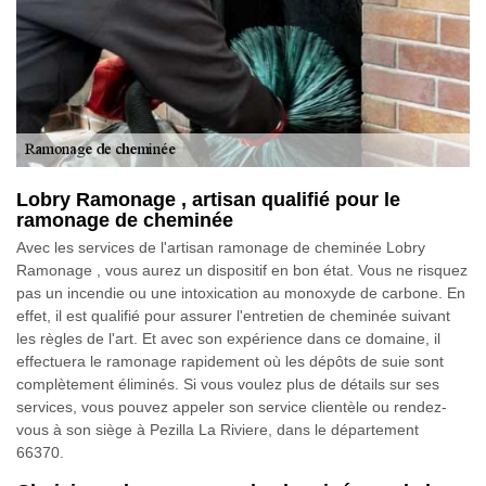
Lobry Ramonage , artisan qualifié pour le
ramonage de cheminée
Avec les services de l'artisan ramonage de cheminée Lobry
Ramonage , vous aurez un dispositif en bon état. Vous ne risquez
pas un incendie ou une intoxication au monoxyde de carbone. En
effet, il est qualifié pour assurer l'entretien de cheminée suivant
les règles de l'art. Et avec son expérience dans ce domaine, il
effectuera le ramonage rapidement où les dépôts de suie sont
complètement éliminés. Si vous voulez plus de détails sur ses
services, vous pouvez appeler son service clientèle ou rendez-
vous à son siège à Pezilla La Riviere, dans le département
66370.