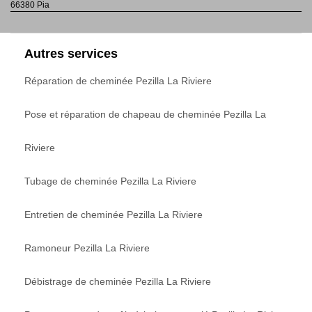
66380 Pia
Autres services
Réparation de cheminée Pezilla La Riviere
Pose et réparation de chapeau de cheminée Pezilla La
Riviere
Tubage de cheminée Pezilla La Riviere
Entretien de cheminée Pezilla La Riviere
Ramoneur Pezilla La Riviere
Débistrage de cheminée Pezilla La Riviere