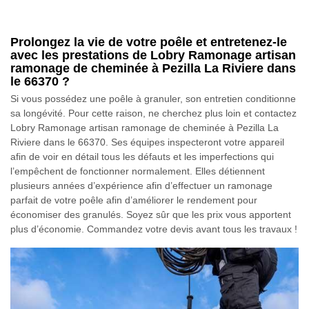
Prolongez la vie de votre poêle et entretenez-le
avec les prestations de Lobry Ramonage artisan
ramonage de cheminée à Pezilla La Riviere dans
le 66370 ?
Si vous possédez une poêle à granuler, son entretien conditionne
sa longévité. Pour cette raison, ne cherchez plus loin et contactez
Lobry Ramonage artisan ramonage de cheminée à Pezilla La
Riviere dans le 66370. Ses équipes inspecteront votre appareil
afin de voir en détail tous les défauts et les imperfections qui
l’empêchent de fonctionner normalement. Elles détiennent
plusieurs années d’expérience afin d’effectuer un ramonage
parfait de votre poêle afin d’améliorer le rendement pour
économiser des granulés. Soyez sûr que les prix vous apportent
plus d’économie. Commandez votre devis avant tous les travaux !