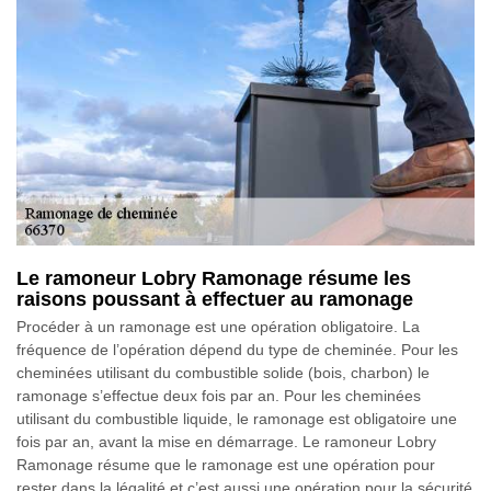
Le ramoneur Lobry Ramonage résume les
raisons poussant à effectuer au ramonage
Procéder à un ramonage est une opération obligatoire. La
fréquence de l’opération dépend du type de cheminée. Pour les
cheminées utilisant du combustible solide (bois, charbon) le
ramonage s’effectue deux fois par an. Pour les cheminées
utilisant du combustible liquide, le ramonage est obligatoire une
fois par an, avant la mise en démarrage. Le ramoneur Lobry
Ramonage résume que le ramonage est une opération pour
rester dans la légalité et c’est aussi une opération pour la sécurité