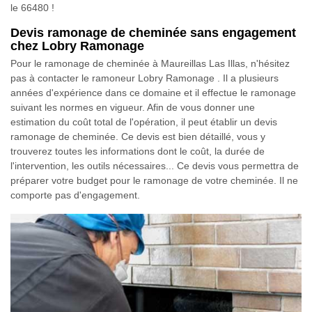
le 66480 !
Devis ramonage de cheminée sans engagement
chez Lobry Ramonage
Pour le ramonage de cheminée à Maureillas Las Illas, n'hésitez
pas à contacter le ramoneur Lobry Ramonage . Il a plusieurs
années d'expérience dans ce domaine et il effectue le ramonage
suivant les normes en vigueur. Afin de vous donner une
estimation du coût total de l'opération, il peut établir un devis
ramonage de cheminée. Ce devis est bien détaillé, vous y
trouverez toutes les informations dont le coût, la durée de
l'intervention, les outils nécessaires... Ce devis vous permettra de
préparer votre budget pour le ramonage de votre cheminée. Il ne
comporte pas d'engagement.