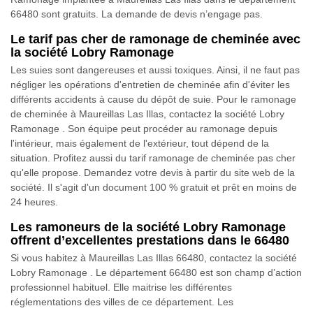
66480 sont gratuits. La demande de devis n’engage pas.
Le tarif pas cher de ramonage de cheminée avec
la société Lobry Ramonage
Les suies sont dangereuses et aussi toxiques. Ainsi, il ne faut pas
négliger les opérations d'entretien de cheminée afin d'éviter les
différents accidents à cause du dépôt de suie. Pour le ramonage
de cheminée à Maureillas Las Illas, contactez la société Lobry
Ramonage . Son équipe peut procéder au ramonage depuis
l'intérieur, mais également de l'extérieur, tout dépend de la
situation. Profitez aussi du tarif ramonage de cheminée pas cher
qu'elle propose. Demandez votre devis à partir du site web de la
société. Il s'agit d'un document 100 % gratuit et prêt en moins de
24 heures.
Les ramoneurs de la société Lobry Ramonage
offrent d’excellentes prestations dans le 66480
Si vous habitez à Maureillas Las Illas 66480, contactez la société
Lobry Ramonage . Le département 66480 est son champ d’action
professionnel habituel. Elle maitrise les différentes
réglementations des villes de ce département. Les