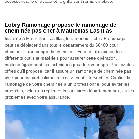
accessoires, le chapeau et la grille sont remis en place.
Lobry Ramonage propose le ramonage de
cheminée pas cher à Maureillas Las Illas
Installée à Maureillas Las Illas, le ramoneur Lobry Ramonage
peut se déplacer dans tout le département du 66480 pour
effectuer le ramonage de cheminée. En effet, il dispose des
différents outils et matériels pour assurer cette opération. Il
maitrise également les techniques pour le ramonage. Profitez des
offres qu'il propose, car il assure un ramonage de cheminée pas
cher pour les particuliers dans sa zone d'intervention. Confiez le
ramonage de votre cheminée à un professionnel pour éviter les
amendes, selon les règlements sanitaires départementaux, ou les
problèmes avec votre assurance.