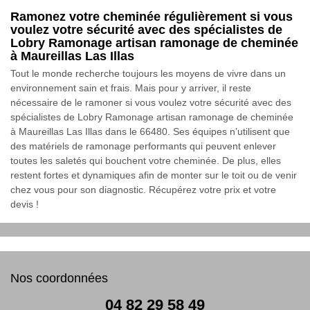
Ramonez votre cheminée régulièrement si vous
voulez votre sécurité avec des spécialistes de
Lobry Ramonage artisan ramonage de cheminée
à Maureillas Las Illas
Tout le monde recherche toujours les moyens de vivre dans un
environnement sain et frais. Mais pour y arriver, il reste
nécessaire de le ramoner si vous voulez votre sécurité avec des
spécialistes de Lobry Ramonage artisan ramonage de cheminée
à Maureillas Las Illas dans le 66480. Ses équipes n’utilisent que
des matériels de ramonage performants qui peuvent enlever
toutes les saletés qui bouchent votre cheminée. De plus, elles
restent fortes et dynamiques afin de monter sur le toit ou de venir
chez vous pour son diagnostic. Récupérez votre prix et votre
devis !
Nos coordonnées
04 82 29 58 49