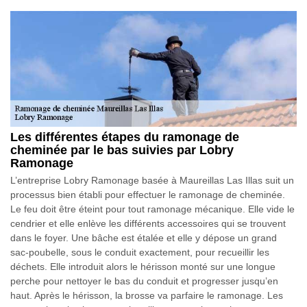
Les différentes étapes du ramonage de
cheminée par le bas suivies par Lobry
Ramonage
L’entreprise Lobry Ramonage basée à Maureillas Las Illas suit un
processus bien établi pour effectuer le ramonage de cheminée.
Le feu doit être éteint pour tout ramonage mécanique. Elle vide le
cendrier et elle enlève les différents accessoires qui se trouvent
dans le foyer. Une bâche est étalée et elle y dépose un grand
sac-poubelle, sous le conduit exactement, pour recueillir les
déchets. Elle introduit alors le hérisson monté sur une longue
perche pour nettoyer le bas du conduit et progresser jusqu’en
haut. Après le hérisson, la brosse va parfaire le ramonage. Les