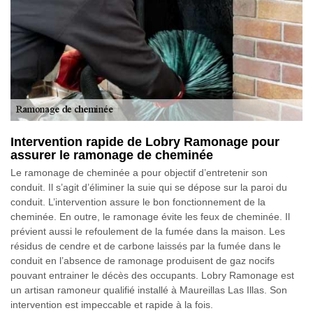
Intervention rapide de Lobry Ramonage pour
assurer le ramonage de cheminée
Le ramonage de cheminée a pour objectif d’entretenir son
conduit. Il s’agit d’éliminer la suie qui se dépose sur la paroi du
conduit. L’intervention assure le bon fonctionnement de la
cheminée. En outre, le ramonage évite les feux de cheminée. Il
prévient aussi le refoulement de la fumée dans la maison. Les
résidus de cendre et de carbone laissés par la fumée dans le
conduit en l’absence de ramonage produisent de gaz nocifs
pouvant entrainer le décès des occupants. Lobry Ramonage est
un artisan ramoneur qualifié installé à Maureillas Las Illas. Son
intervention est impeccable et rapide à la fois.