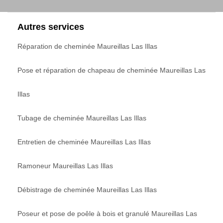
Autres services
Réparation de cheminée Maureillas Las Illas
Pose et réparation de chapeau de cheminée Maureillas Las
Illas
Tubage de cheminée Maureillas Las Illas
Entretien de cheminée Maureillas Las Illas
Ramoneur Maureillas Las Illas
Débistrage de cheminée Maureillas Las Illas
Poseur et pose de poêle à bois et granulé Maureillas Las