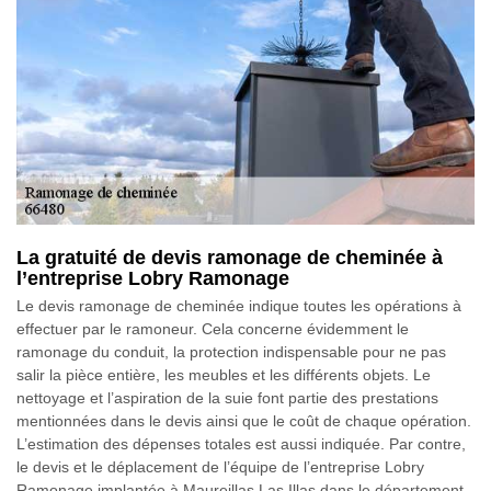
La gratuité de devis ramonage de cheminée à
l’entreprise Lobry Ramonage
Le devis ramonage de cheminée indique toutes les opérations à
effectuer par le ramoneur. Cela concerne évidemment le
ramonage du conduit, la protection indispensable pour ne pas
salir la pièce entière, les meubles et les différents objets. Le
nettoyage et l’aspiration de la suie font partie des prestations
mentionnées dans le devis ainsi que le coût de chaque opération.
L’estimation des dépenses totales est aussi indiquée. Par contre,
le devis et le déplacement de l’équipe de l’entreprise Lobry
Ramonage implantée à Maureillas Las Illas dans le département