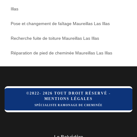
Illas
Pose et changement de faîtage Maureillas Las Illas
Recherche fuite de toiture Maureillas Las Illas
Réparation de pied de cheminée Maureillas Las Illas
©2022- 2026 TOUT DROIT RÉSERVÉ -
MENTIONS LÉGALES
SPÉCIALISTE RAMONAGE DE CHEMINÉE