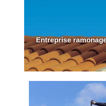
Entreprise ramonage