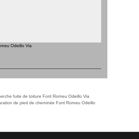
meu Odeillo Via
erche fuite de toiture Font Romeu Odeillo Via
ration de pied de cheminée Font Romeu Odeillo