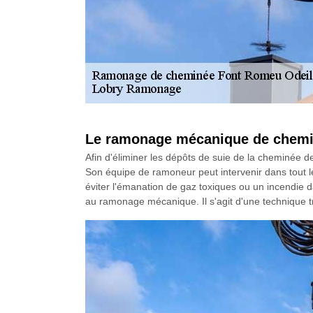
Le ramonage mécanique de chemi
Afin d'éliminer les dépôts de suie de la cheminée
Son équipe de ramoneur peut intervenir dans tout l
éviter l'émanation de gaz toxiques ou un incendie 
au ramonage mécanique. Il s'agit d'une technique tr