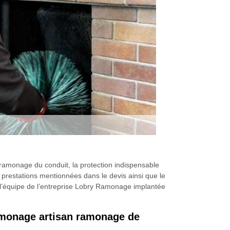
ramonage du conduit, la protection indispensable
es prestations mentionnées dans le devis ainsi que le
e l’équipe de l’entreprise Lobry Ramonage implantée
Ramonage artisan ramonage de