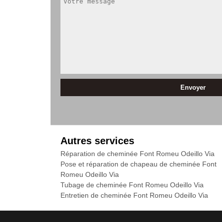
Autres services
Réparation de cheminée Font Romeu Odeillo Via
Pose et réparation de chapeau de cheminée Font
Romeu Odeillo Via
Tubage de cheminée Font Romeu Odeillo Via
Entretien de cheminée Font Romeu Odeillo Via