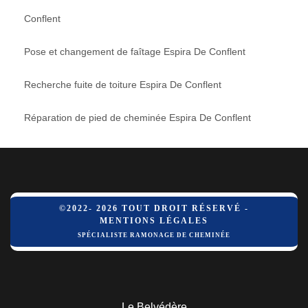
Conflent
Pose et changement de faîtage Espira De Conflent
Recherche fuite de toiture Espira De Conflent
Réparation de pied de cheminée Espira De Conflent
©2022- 2026 TOUT DROIT RÉSERVÉ -
MENTIONS LÉGALES
SPÉCIALISTE RAMONAGE DE CHEMINÉE
Le Belvédère