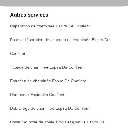
Autres services
Réparation de cheminée Espira De Conflent
Pose et réparation de chapeau de cheminée Espira De
Conflent
Tubage de cheminée Espira De Conflent
Entretien de cheminée Espira De Conflent
Ramoneur Espira De Conflent
Débistrage de cheminée Espira De Conflent
Poseur et pose de poêle à bois et granulé Espira De