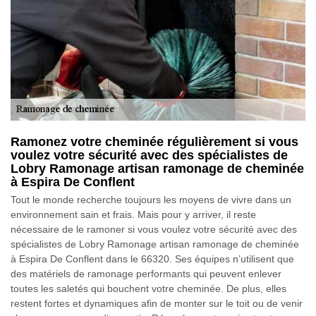
Ramonez votre cheminée régulièrement si vous
voulez votre sécurité avec des spécialistes de
Lobry Ramonage artisan ramonage de cheminée
à Espira De Conflent
Tout le monde recherche toujours les moyens de vivre dans un
environnement sain et frais. Mais pour y arriver, il reste
nécessaire de le ramoner si vous voulez votre sécurité avec des
spécialistes de Lobry Ramonage artisan ramonage de cheminée
à Espira De Conflent dans le 66320. Ses équipes n’utilisent que
des matériels de ramonage performants qui peuvent enlever
toutes les saletés qui bouchent votre cheminée. De plus, elles
restent fortes et dynamiques afin de monter sur le toit ou de venir