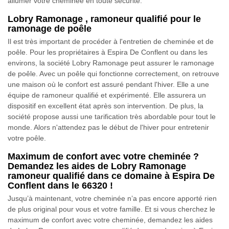
allumer votre cheminée en toute sécurité.
Lobry Ramonage , ramoneur qualifié pour le
ramonage de poêle
Il est très important de procéder à l'entretien de cheminée et de
poêle. Pour les propriétaires à Espira De Conflent ou dans les
environs, la société Lobry Ramonage peut assurer le ramonage
de poêle. Avec un poêle qui fonctionne correctement, on retrouve
une maison où le confort est assuré pendant l'hiver. Elle a une
équipe de ramoneur qualifié et expérimenté. Elle assurera un
dispositif en excellent état après son intervention. De plus, la
société propose aussi une tarification très abordable pour tout le
monde. Alors n'attendez pas le début de l'hiver pour entretenir
votre poêle.
Maximum de confort avec votre cheminée ?
Demandez les aides de Lobry Ramonage
ramoneur qualifié dans ce domaine à Espira De
Conflent dans le 66320 !
Jusqu’à maintenant, votre cheminée n’a pas encore apporté rien
de plus original pour vous et votre famille. Et si vous cherchez le
maximum de confort avec votre cheminée, demandez les aides