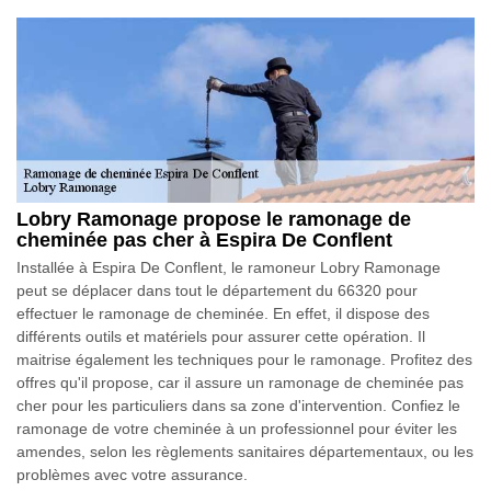
Lobry Ramonage propose le ramonage de
cheminée pas cher à Espira De Conflent
Installée à Espira De Conflent, le ramoneur Lobry Ramonage
peut se déplacer dans tout le département du 66320 pour
effectuer le ramonage de cheminée. En effet, il dispose des
différents outils et matériels pour assurer cette opération. Il
maitrise également les techniques pour le ramonage. Profitez des
offres qu'il propose, car il assure un ramonage de cheminée pas
cher pour les particuliers dans sa zone d'intervention. Confiez le
ramonage de votre cheminée à un professionnel pour éviter les
amendes, selon les règlements sanitaires départementaux, ou les
problèmes avec votre assurance.