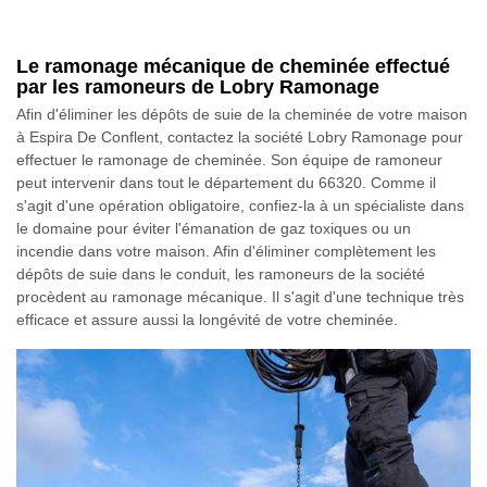
Le ramonage mécanique de cheminée effectué
par les ramoneurs de Lobry Ramonage
Afin d'éliminer les dépôts de suie de la cheminée de votre maison
à Espira De Conflent, contactez la société Lobry Ramonage pour
effectuer le ramonage de cheminée. Son équipe de ramoneur
peut intervenir dans tout le département du 66320. Comme il
s'agit d'une opération obligatoire, confiez-la à un spécialiste dans
le domaine pour éviter l'émanation de gaz toxiques ou un
incendie dans votre maison. Afin d'éliminer complètement les
dépôts de suie dans le conduit, les ramoneurs de la société
procèdent au ramonage mécanique. Il s'agit d'une technique très
efficace et assure aussi la longévité de votre cheminée.