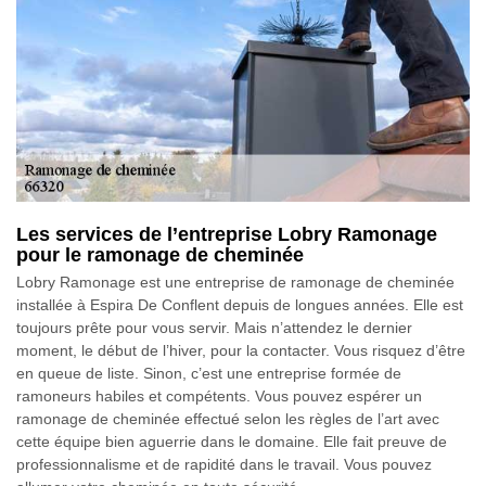
Les services de l’entreprise Lobry Ramonage
pour le ramonage de cheminée
Lobry Ramonage est une entreprise de ramonage de cheminée
installée à Espira De Conflent depuis de longues années. Elle est
toujours prête pour vous servir. Mais n’attendez le dernier
moment, le début de l’hiver, pour la contacter. Vous risquez d’être
en queue de liste. Sinon, c’est une entreprise formée de
ramoneurs habiles et compétents. Vous pouvez espérer un
ramonage de cheminée effectué selon les règles de l’art avec
cette équipe bien aguerrie dans le domaine. Elle fait preuve de
professionnalisme et de rapidité dans le travail. Vous pouvez