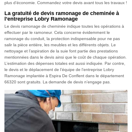
plus d’économie. Commandez votre devis avant tous les travaux !
La gratuité de devis ramonage de cheminée à
l’entreprise Lobry Ramonage
Le devis ramonage de cheminée indique toutes les opérations à
effectuer par le ramoneur. Cela concerne évidemment le
ramonage du conduit, la protection indispensable pour ne pas
salir la pièce entière, les meubles et les différents objets. Le
nettoyage et l’aspiration de la suie font partie des prestations
mentionnées dans le devis ainsi que le coût de chaque opération.
L’estimation des dépenses totales est aussi indiquée. Par contre,
le devis et le déplacement de l’équipe de l’entreprise Lobry
Ramonage implantée à Espira De Conflent dans le département
66320 sont gratuits. La demande de devis n’engage pas.