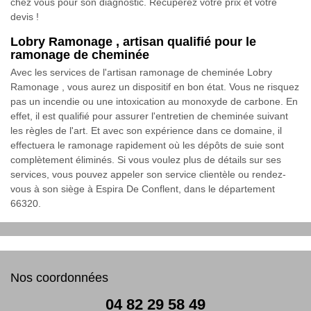
chez vous pour son diagnostic. Récupérez votre prix et votre
devis !
Lobry Ramonage , artisan qualifié pour le
ramonage de cheminée
Avec les services de l'artisan ramonage de cheminée Lobry
Ramonage , vous aurez un dispositif en bon état. Vous ne risquez
pas un incendie ou une intoxication au monoxyde de carbone. En
effet, il est qualifié pour assurer l'entretien de cheminée suivant
les règles de l'art. Et avec son expérience dans ce domaine, il
effectuera le ramonage rapidement où les dépôts de suie sont
complètement éliminés. Si vous voulez plus de détails sur ses
services, vous pouvez appeler son service clientèle ou rendez-
vous à son siège à Espira De Conflent, dans le département
66320.
Nos coordonnées
04 82 29 58 49