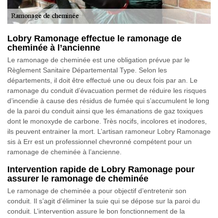
Lobry Ramonage effectue le ramonage de
cheminée à l’ancienne
Le ramonage de cheminée est une obligation prévue par le
Règlement Sanitaire Départemental Type. Selon les
départements, il doit être effectué une ou deux fois par an. Le
ramonage du conduit d’évacuation permet de réduire les risques
d’incendie à cause des résidus de fumée qui s’accumulent le long
de la paroi du conduit ainsi que les émanations de gaz toxiques
dont le monoxyde de carbone. Très nocifs, incolores et inodores,
ils peuvent entrainer la mort. L’artisan ramoneur Lobry Ramonage
sis à Err est un professionnel chevronné compétent pour un
ramonage de cheminée à l’ancienne.
Intervention rapide de Lobry Ramonage pour
assurer le ramonage de cheminée
Le ramonage de cheminée a pour objectif d’entretenir son
conduit. Il s’agit d’éliminer la suie qui se dépose sur la paroi du
conduit. L’intervention assure le bon fonctionnement de la