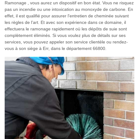
Ramonage , vous aurez un dispositif en bon état. Vous ne risquez
pas un incendie ou une intoxication au monoxyde de carbone. En
effet, il est qualifié pour assurer l'entretien de cheminée suivant
les règles de l'art. Et avec son expérience dans ce domaine, il
effectuera le ramonage rapidement où les dépôts de suie sont
complètement éliminés. Si vous voulez plus de détails sur ses
services, vous pouvez appeler son service clientèle ou rendez-
vous à son siège à Err, dans le département 66800.