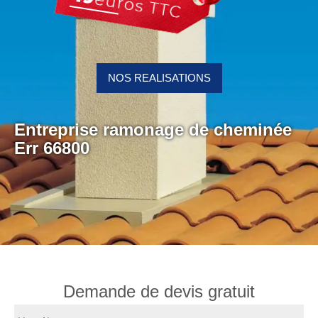
NOS REALISATIONS
Entreprise ramonage de cheminée
Err 66800
Demande de devis gratuit