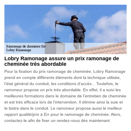
Lobry Ramonage assure un prix ramonage de
cheminée très abordable
Pour la fixation du prix ramonage de cheminée, Lobry Ramonage
prend en compte différents éléments dont la technique utilisée,
l'état général du conduit, les conditions d'accès... Toutefois, le
ramoneur propose un prix très abordable. En effet, il a suivi les
meilleures formations dans le domaine de l'entretien de cheminée
et est très efficace lors de l'intervention. Il élimine ainsi la suie et
le bistre dans le conduit. Le ramoneur propose aussi le meilleur
rapport qualité/prix à Err pour le ramonage de cheminée. Alors,
contactez-le afin de fixer un rendez-vous dès maintenant.