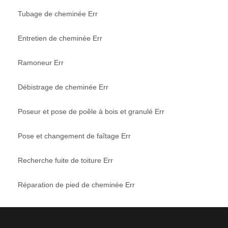
Tubage de cheminée Err
Entretien de cheminée Err
Ramoneur Err
Débistrage de cheminée Err
Poseur et pose de poêle à bois et granulé Err
Pose et changement de faîtage Err
Recherche fuite de toiture Err
Réparation de pied de cheminée Err