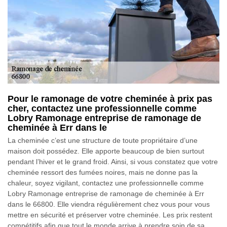
Pour le ramonage de votre cheminée à prix pas
cher, contactez une professionnelle comme
Lobry Ramonage entreprise de ramonage de
cheminée à Err dans le
La cheminée c’est une structure de toute propriétaire d’une
maison doit possédez. Elle apporte beaucoup de bien surtout
pendant l’hiver et le grand froid. Ainsi, si vous constatez que votre
cheminée ressort des fumées noires, mais ne donne pas la
chaleur, soyez vigilant, contactez une professionnelle comme
Lobry Ramonage entreprise de ramonage de cheminée à Err
dans le 66800. Elle viendra régulièrement chez vous pour vous
mettre en sécurité et préserver votre cheminée. Les prix restent
compétitifs afin que tout le monde arrive à prendre soin de sa