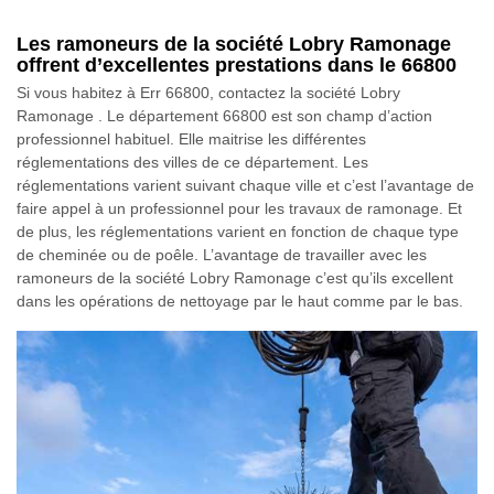
Les ramoneurs de la société Lobry Ramonage
offrent d’excellentes prestations dans le 66800
Si vous habitez à Err 66800, contactez la société Lobry
Ramonage . Le département 66800 est son champ d’action
professionnel habituel. Elle maitrise les différentes
réglementations des villes de ce département. Les
réglementations varient suivant chaque ville et c’est l’avantage de
faire appel à un professionnel pour les travaux de ramonage. Et
de plus, les réglementations varient en fonction de chaque type
de cheminée ou de poêle. L’avantage de travailler avec les
ramoneurs de la société Lobry Ramonage c’est qu’ils excellent
dans les opérations de nettoyage par le haut comme par le bas.