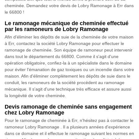
cheminée. Demandez votre devis de Lobry Ramonage à Err dans
le 66800 !
Le ramonage mécanique de cheminée effectué
par les ramoneurs de Lobry Ramonage
Afin d'éliminer les dépôts de suie de la cheminée de votre maison
à Err, contactez la société Lobry Ramonage pour effectuer le
ramonage de cheminée. Son équipe de ramoneur peut intervenir
dans tout le département du 66800. Comme il s'agit d'une
opération obligatoire, confiez-la à un spécialiste dans le domaine
pour éviter l'émanation de gaz toxiques ou un incendie dans votre
maison. Afin d'éliminer complètement les dépôts de suie dans le
conduit, les ramoneurs de la société procèdent au ramonage
mécanique. Il s'agit d'une technique très efficace et assure aussi
la longévité de votre cheminée.
Devis ramonage de cheminée sans engagement
chez Lobry Ramonage
Pour le ramonage de cheminée à Err, n'hésitez pas à contacter le
ramoneur Lobry Ramonage . Il a plusieurs années d'expérience
dans ce domaine et il effectue le ramonage suivant les normes en