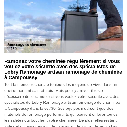
Ramonez votre cheminée régulièrement si vous
voulez votre sécurité avec des spécialistes de
Lobry Ramonage artisan ramonage de cheminée
à Campoussy
Tout le monde recherche toujours les moyens de vivre dans un
environnement sain et frais. Mais pour y arriver, il reste
nécessaire de le ramoner si vous voulez votre sécurité avec des
spécialistes de Lobry Ramonage artisan ramonage de cheminée
à Campoussy dans le 66730. Ses équipes n’utilisent que des
matériels de ramonage performants qui peuvent enlever toutes
les saletés qui bouchent votre cheminée. De plus, elles restent
fortes et dynamiques afin de monter sur le toit ou de venir chez