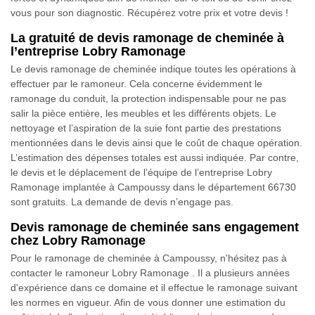
vous pour son diagnostic. Récupérez votre prix et votre devis !
La gratuité de devis ramonage de cheminée à
l’entreprise Lobry Ramonage
Le devis ramonage de cheminée indique toutes les opérations à
effectuer par le ramoneur. Cela concerne évidemment le
ramonage du conduit, la protection indispensable pour ne pas
salir la pièce entière, les meubles et les différents objets. Le
nettoyage et l’aspiration de la suie font partie des prestations
mentionnées dans le devis ainsi que le coût de chaque opération.
L’estimation des dépenses totales est aussi indiquée. Par contre,
le devis et le déplacement de l’équipe de l’entreprise Lobry
Ramonage implantée à Campoussy dans le département 66730
sont gratuits. La demande de devis n’engage pas.
Devis ramonage de cheminée sans engagement
chez Lobry Ramonage
Pour le ramonage de cheminée à Campoussy, n'hésitez pas à
contacter le ramoneur Lobry Ramonage . Il a plusieurs années
d'expérience dans ce domaine et il effectue le ramonage suivant
les normes en vigueur. Afin de vous donner une estimation du