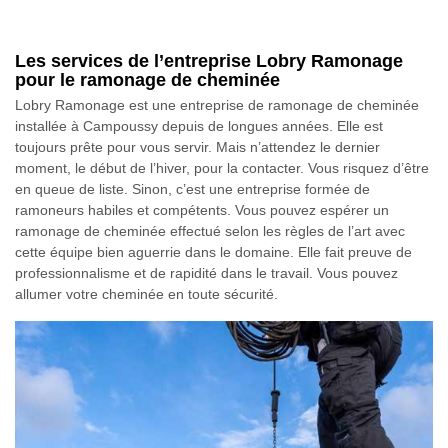
Les services de l’entreprise Lobry Ramonage
pour le ramonage de cheminée
Lobry Ramonage est une entreprise de ramonage de cheminée
installée à Campoussy depuis de longues années. Elle est
toujours prête pour vous servir. Mais n’attendez le dernier
moment, le début de l’hiver, pour la contacter. Vous risquez d’être
en queue de liste. Sinon, c’est une entreprise formée de
ramoneurs habiles et compétents. Vous pouvez espérer un
ramonage de cheminée effectué selon les règles de l’art avec
cette équipe bien aguerrie dans le domaine. Elle fait preuve de
professionnalisme et de rapidité dans le travail. Vous pouvez
allumer votre cheminée en toute sécurité.