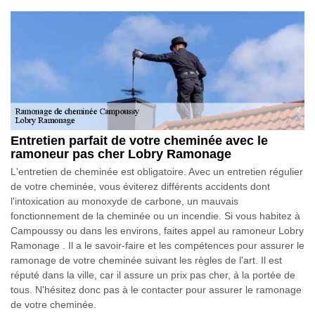
Entretien parfait de votre cheminée avec le
ramoneur pas cher Lobry Ramonage
L'entretien de cheminée est obligatoire. Avec un entretien régulier
de votre cheminée, vous éviterez différents accidents dont
l'intoxication au monoxyde de carbone, un mauvais
fonctionnement de la cheminée ou un incendie. Si vous habitez à
Campoussy ou dans les environs, faites appel au ramoneur Lobry
Ramonage . Il a le savoir-faire et les compétences pour assurer le
ramonage de votre cheminée suivant les règles de l'art. Il est
réputé dans la ville, car il assure un prix pas cher, à la portée de
tous. N'hésitez donc pas à le contacter pour assurer le ramonage
de votre cheminée.