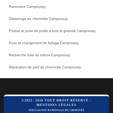
Ramoneur Campoussy
Débistrage de cheminée Campoussy
Poseur et pose de poêle à bois et granulé Campoussy
Pose et changement de faîtage Campoussy
Recherche fuite de toiture Campoussy
Réparation de pied de cheminée Campoussy
©2022- 2026 TOUT DROIT RÉSERVÉ -
MENTIONS LÉGALES
SPÉCIALISTE RAMONAGE DE CHEMINÉE