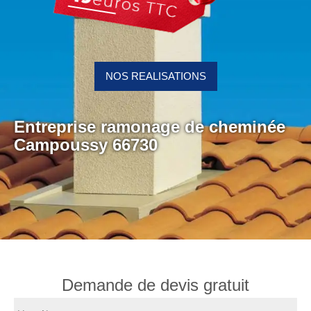
NOS REALISATIONS
Entreprise ramonage de cheminée
Campoussy 66730
Demande de devis gratuit