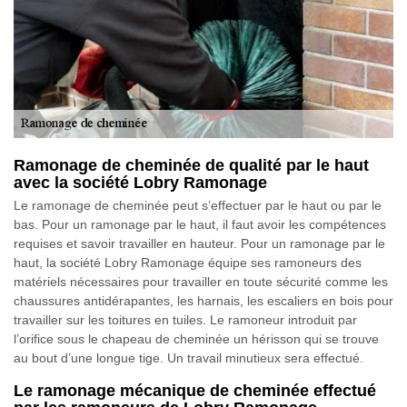
Ramonage de cheminée de qualité par le haut
avec la société Lobry Ramonage
Le ramonage de cheminée peut s’effectuer par le haut ou par le
bas. Pour un ramonage par le haut, il faut avoir les compétences
requises et savoir travailler en hauteur. Pour un ramonage par le
haut, la société Lobry Ramonage équipe ses ramoneurs des
matériels nécessaires pour travailler en toute sécurité comme les
chaussures antidérapantes, les harnais, les escaliers en bois pour
travailler sur les toitures en tuiles. Le ramoneur introduit par
l’orifice sous le chapeau de cheminée un hérisson qui se trouve
au bout d’une longue tige. Un travail minutieux sera effectué.
Le ramonage mécanique de cheminée effectué