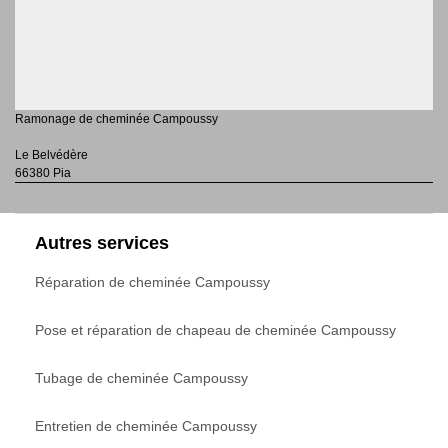
Ramonage de cheminée Campoussy
Le Belvédère
66380 Pia
Autres services
Réparation de cheminée Campoussy
Pose et réparation de chapeau de cheminée Campoussy
Tubage de cheminée Campoussy
Entretien de cheminée Campoussy