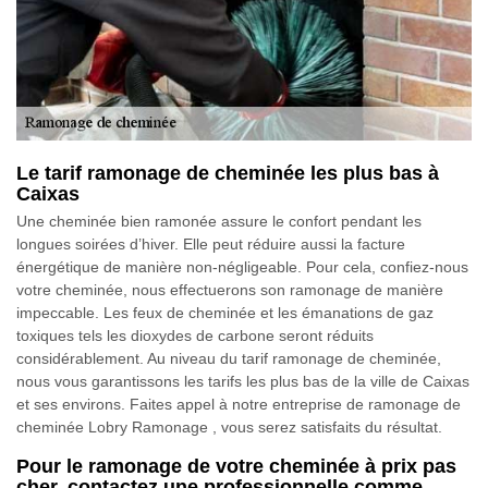
Le tarif ramonage de cheminée les plus bas à
Caixas
Une cheminée bien ramonée assure le confort pendant les
longues soirées d’hiver. Elle peut réduire aussi la facture
énergétique de manière non-négligeable. Pour cela, confiez-nous
votre cheminée, nous effectuerons son ramonage de manière
impeccable. Les feux de cheminée et les émanations de gaz
toxiques tels les dioxydes de carbone seront réduits
considérablement. Au niveau du tarif ramonage de cheminée,
nous vous garantissons les tarifs les plus bas de la ville de Caixas
et ses environs. Faites appel à notre entreprise de ramonage de
cheminée Lobry Ramonage , vous serez satisfaits du résultat.
Pour le ramonage de votre cheminée à prix pas
cher, contactez une professionnelle comme