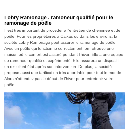
Lobry Ramonage , ramoneur qualifié pour le
ramonage de poêle
Il est très important de procéder à l'entretien de cheminée et de
poêle. Pour les propriétaires à Caixas ou dans les environs, la
société Lobry Ramonage peut assurer le ramonage de poêle.
Avec un poêle qui fonctionne correctement, on retrouve une
maison où le confort est assuré pendant l'hiver. Elle a une équipe
de ramoneur qualifié et expérimenté. Elle assurera un dispositif
en excellent état après son intervention. De plus, la société
propose aussi une tarification très abordable pour tout le monde.
Alors n'attendez pas le début de l'hiver pour entretenir votre
poêle.