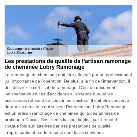
Les prestations de qualité de l’artisan ramonage
de cheminée Lobry Ramonage
Le ramonage de cheminée doit être effectué par un professionnel
vu l’importance de l’opération. De plus, à la fin de l’intervention, il
doit délivrer le certificat de ramonage. C’est un document
indispensable en cas d’accident en l’absence duquel les
assurances refusent de couvrir les sinistres. Il doit être conservé
durant les deux ans qui suivent l’intervention. Lobry Ramonage
est un artisan ramonage de cheminée qui a des années de
pratique à Caixas. Ses clients lui sont fidèles, car il répond
chaque fois aux attentes par des prestations de qualité
irréprochable et par le respect des délais convenus.