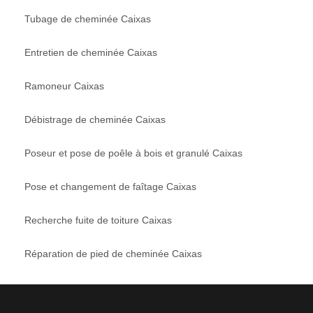
Tubage de cheminée Caixas
Entretien de cheminée Caixas
Ramoneur Caixas
Débistrage de cheminée Caixas
Poseur et pose de poêle à bois et granulé Caixas
Pose et changement de faîtage Caixas
Recherche fuite de toiture Caixas
Réparation de pied de cheminée Caixas