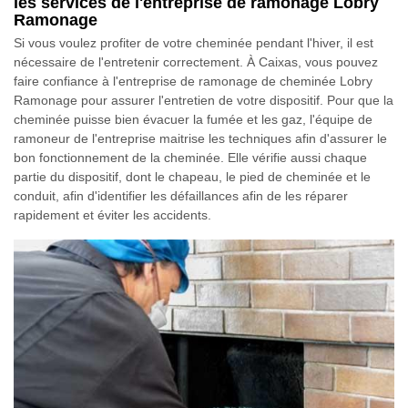
les services de l'entreprise de ramonage Lobry
Ramonage
Si vous voulez profiter de votre cheminée pendant l'hiver, il est
nécessaire de l'entretenir correctement. À Caixas, vous pouvez
faire confiance à l'entreprise de ramonage de cheminée Lobry
Ramonage pour assurer l'entretien de votre dispositif. Pour que la
cheminée puisse bien évacuer la fumée et les gaz, l'équipe de
ramoneur de l'entreprise maitrise les techniques afin d'assurer le
bon fonctionnement de la cheminée. Elle vérifie aussi chaque
partie du dispositif, dont le chapeau, le pied de cheminée et le
conduit, afin d'identifier les défaillances afin de les réparer
rapidement et éviter les accidents.