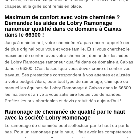
chapeau et la grille sont remis en place.
Maximum de confort avec votre cheminée ?
Demandez les aides de Lobry Ramonage
ramoneur qualifié dans ce domaine à Caixas
dans le 66300 !
Jusqu’à maintenant, votre cheminée n’a pas encore apporté rien
de plus original pour vous et votre famille. Et si vous cherchez le
maximum de confort avec votre cheminée, demandez les aides
de Lobry Ramonage ramoneur qualifié dans ce domaine à Caixas
dans le 66300. C’est le seul que vous devez croire et confier vos
travaux. Ses prestations correspondent à vos attentes et ajustés
à votre budget. Alors, pour tout type de ramonage, chimique ou
manuel les équipes de Lobry Ramonage à Caixas dans le 66300
les maitrise et arrive à vous satisfaire toutes vos demandes.
Profitez les prix abordables et devis gratuit dès aujourd’hui !
Ramonage de cheminée de qualité par le haut
avec la société Lobry Ramonage
Le ramonage de cheminée peut s’effectuer par le haut ou par le
bas. Pour un ramonage par le haut, il faut avoir les compétences