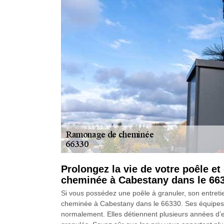
Prolongez la vie de votre poêle e
cheminée à Cabestany dans le 66
Si vous possédez une poêle à granuler, son entreti
cheminée à Cabestany dans le 66330. Ses équipes ins
normalement. Elles détiennent plusieurs années d’e