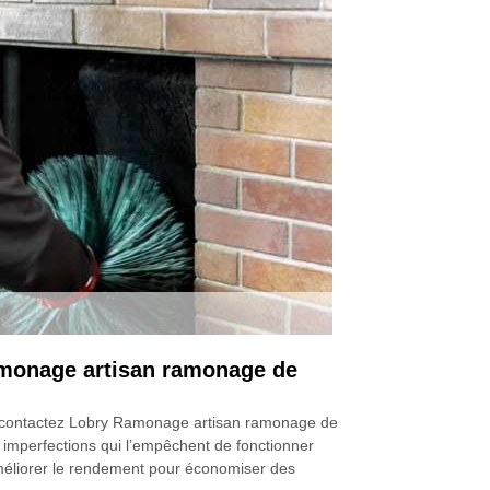
Ramonage artisan ramonage de
 et contactez Lobry Ramonage artisan ramonage de
s imperfections qui l’empêchent de fonctionner
améliorer le rendement pour économiser des