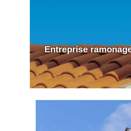
Entreprise ramonag