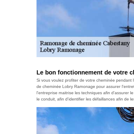
Le bon fonctionnement de votre c
Si vous voulez profiter de votre cheminée pendant l
de cheminée Lobry Ramonage pour assurer l'entretie
l'entreprise maitrise les techniques afin d'assurer 
le conduit, afin d'identifier les défaillances afin de 