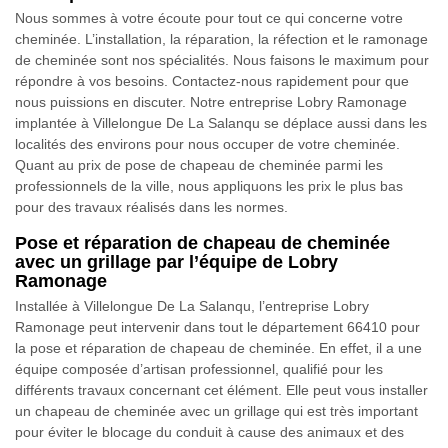
Nous sommes à votre écoute pour tout ce qui concerne votre
cheminée. L’installation, la réparation, la réfection et le ramonage
de cheminée sont nos spécialités. Nous faisons le maximum pour
répondre à vos besoins. Contactez-nous rapidement pour que
nous puissions en discuter. Notre entreprise Lobry Ramonage
implantée à Villelongue De La Salanqu se déplace aussi dans les
localités des environs pour nous occuper de votre cheminée.
Quant au prix de pose de chapeau de cheminée parmi les
professionnels de la ville, nous appliquons les prix le plus bas
pour des travaux réalisés dans les normes.
Pose et réparation de chapeau de cheminée
avec un grillage par l’équipe de Lobry
Ramonage
Installée à Villelongue De La Salanqu, l’entreprise Lobry
Ramonage peut intervenir dans tout le département 66410 pour
la pose et réparation de chapeau de cheminée. En effet, il a une
équipe composée d’artisan professionnel, qualifié pour les
différents travaux concernant cet élément. Elle peut vous installer
un chapeau de cheminée avec un grillage qui est très important
pour éviter le blocage du conduit à cause des animaux et des