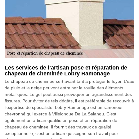
Les services de l’artisan pose et réparation de
chapeau de cheminée Lobry Ramonage
Le chapeau de cheminée sert avant tant à protéger le foyer. L’eau
de pluie et la neige peuvent entrainer la rouille des éléments
métalliques. Le gel peut aussi provoquer un agrandissement des
fissures. Pour éviter de tels dégâts, il est préférable de recouvrir à
l’expertise de spécialiste. Lobry Ramonage est un ramoneur
chevronné qui exerce à Villelongue De La Salanqu. C’est
également un artisan qualifié en pose et en réparation de
chapeau de cheminée. Il fournit des travaux de qualité
exceptionnelle, c’est un artisan qui soigne son travail pour