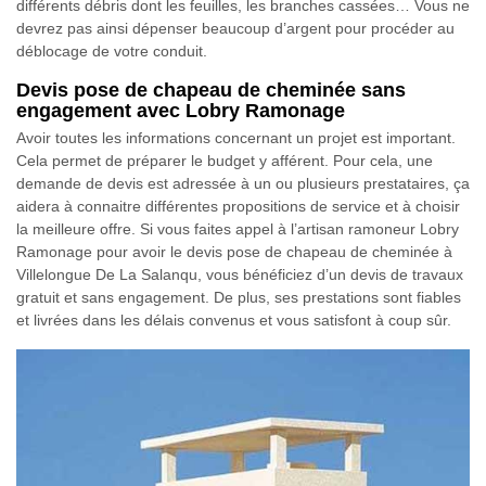
différents débris dont les feuilles, les branches cassées… Vous ne
devrez pas ainsi dépenser beaucoup d’argent pour procéder au
déblocage de votre conduit.
Devis pose de chapeau de cheminée sans
engagement avec Lobry Ramonage
Avoir toutes les informations concernant un projet est important.
Cela permet de préparer le budget y afférent. Pour cela, une
demande de devis est adressée à un ou plusieurs prestataires, ça
aidera à connaitre différentes propositions de service et à choisir
la meilleure offre. Si vous faites appel à l’artisan ramoneur Lobry
Ramonage pour avoir le devis pose de chapeau de cheminée à
Villelongue De La Salanqu, vous bénéficiez d’un devis de travaux
gratuit et sans engagement. De plus, ses prestations sont fiables
et livrées dans les délais convenus et vous satisfont à coup sûr.