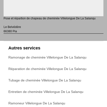
Pose et répartion de chapeau de cheminée Villelongue De La Salanqu
Le Belvédère
66380 Pia
Autres services
Ramonage de cheminée Villelongue De La Salanqu
Réparation de cheminée Villelongue De La Salanqu
Tubage de cheminée Villelongue De La Salanqu
Entretien de cheminée Villelongue De La Salanqu
Ramoneur Villelongue De La Salanqu