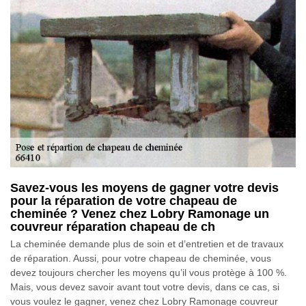
Savez-vous les moyens de gagner votre devis
pour la réparation de votre chapeau de
cheminée ? Venez chez Lobry Ramonage un
couvreur réparation chapeau de ch
La cheminée demande plus de soin et d’entretien et de travaux
de réparation. Aussi, pour votre chapeau de cheminée, vous
devez toujours chercher les moyens qu’il vous protège à 100 %.
Mais, vous devez savoir avant tout votre devis, dans ce cas, si
vous voulez le gagner, venez chez Lobry Ramonage couvreur