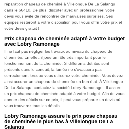
réparation chapeau de cheminé à Villelongue De La Salanqu
dans le 66410. De plus, discuter avec un professionnel votre
devis vous évite de rencontrer de mauvaises surprises. Ses
équipes resteront à votre disposition pour vous offrir votre prix et
votre devis gratuit !
Prix chapeau de cheminée adapté à votre budget
avec Lobry Ramonage
Il ne faut pas négliger les travaux au niveau du chapeau de
cheminée. En effet, il joue un rôle très important pour le
fonctionnement de la cheminée. Si différents détritus sont
présents dans le conduit, la fumée ne s’évacuera pas
correctement lorsque vous utiliserez votre cheminée. Vous devez
ainsi assurer un chapeau de cheminée en bon état. À Villelongue
De La Salanqu, contactez la société Lobry Ramonage . Il assure
un prix chapeau de cheminée adapté à votre budget. Afin de vous
donner des détails sur ce prix, il peut vous préparer un devis où
vous trouverez tous les détails.
Lobry Ramonage assure le prix pose chapeau
de cheminée le plus bas à Villelongue De La
Salanqu