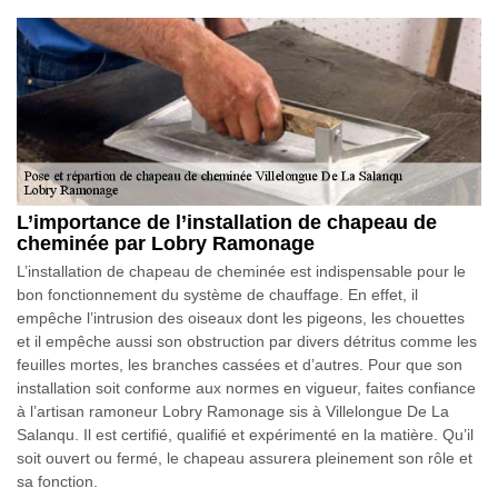
L’importance de l’installation de chapeau de
cheminée par Lobry Ramonage
L’installation de chapeau de cheminée est indispensable pour le
bon fonctionnement du système de chauffage. En effet, il
empêche l’intrusion des oiseaux dont les pigeons, les chouettes
et il empêche aussi son obstruction par divers détritus comme les
feuilles mortes, les branches cassées et d’autres. Pour que son
installation soit conforme aux normes en vigueur, faites confiance
à l’artisan ramoneur Lobry Ramonage sis à Villelongue De La
Salanqu. Il est certifié, qualifié et expérimenté en la matière. Qu’il
soit ouvert ou fermé, le chapeau assurera pleinement son rôle et
sa fonction.