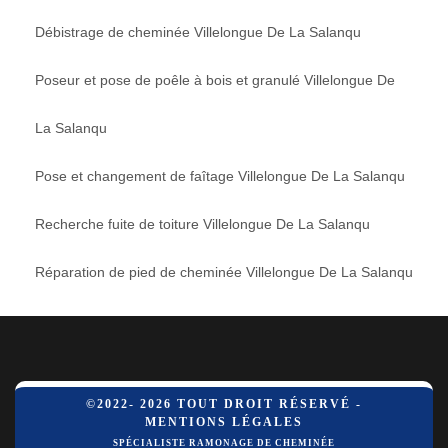
Débistrage de cheminée Villelongue De La Salanqu
Poseur et pose de poêle à bois et granulé Villelongue De
La Salanqu
Pose et changement de faîtage Villelongue De La Salanqu
Recherche fuite de toiture Villelongue De La Salanqu
Réparation de pied de cheminée Villelongue De La Salanqu
©2022- 2026 TOUT DROIT RÉSERVÉ -
MENTIONS LÉGALES
SPÉCIALISTE RAMONAGE DE CHEMINÉE