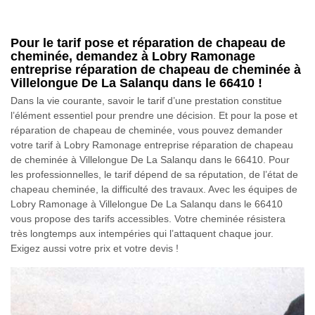
Pour le tarif pose et réparation de chapeau de
cheminée, demandez à Lobry Ramonage
entreprise réparation de chapeau de cheminée à
Villelongue De La Salanqu dans le 66410 !
Dans la vie courante, savoir le tarif d’une prestation constitue
l’élément essentiel pour prendre une décision. Et pour la pose et
réparation de chapeau de cheminée, vous pouvez demander
votre tarif à Lobry Ramonage entreprise réparation de chapeau
de cheminée à Villelongue De La Salanqu dans le 66410. Pour
les professionnelles, le tarif dépend de sa réputation, de l’état de
chapeau cheminée, la difficulté des travaux. Avec les équipes de
Lobry Ramonage à Villelongue De La Salanqu dans le 66410
vous propose des tarifs accessibles. Votre cheminée résistera
très longtemps aux intempéries qui l’attaquent chaque jour.
Exigez aussi votre prix et votre devis !