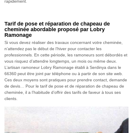
rapidement.
Tarif de pose et réparation de chapeau de
cheminée abordable proposé par Lobry
Ramonage
Si vous devez réaliser des travaux concernant votre cheminée,
n’attendez pas le début de l’hiver pour contacter les
professionnels. En cette période, les ramoneurs sont débordés et
vous risquez d’attendre longtemps, un mois ou même deux.
L’artisan ramoneur Lobry Ramonage établi à Serdinya dans le
66360 peut être joint par téléphone ou à partir de son site web.
Ces deux moyens sont pratiques pour prendre contact, demande
de devis… Pour le tarif de pose et de réparation de chapeau de
cheminée, il a l’habitude d’offrir des tarifs de faveur à tous ses
clients.