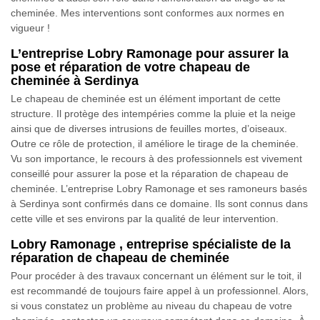
cheminée. Mes interventions sont conformes aux normes en
vigueur !
L’entreprise Lobry Ramonage pour assurer la
pose et réparation de votre chapeau de
cheminée à Serdinya
Le chapeau de cheminée est un élément important de cette
structure. Il protège des intempéries comme la pluie et la neige
ainsi que de diverses intrusions de feuilles mortes, d’oiseaux.
Outre ce rôle de protection, il améliore le tirage de la cheminée.
Vu son importance, le recours à des professionnels est vivement
conseillé pour assurer la pose et la réparation de chapeau de
cheminée. L’entreprise Lobry Ramonage et ses ramoneurs basés
à Serdinya sont confirmés dans ce domaine. Ils sont connus dans
cette ville et ses environs par la qualité de leur intervention.
Lobry Ramonage , entreprise spécialiste de la
réparation de chapeau de cheminée
Pour procéder à des travaux concernant un élément sur le toit, il
est recommandé de toujours faire appel à un professionnel. Alors,
si vous constatez un problème au niveau du chapeau de votre