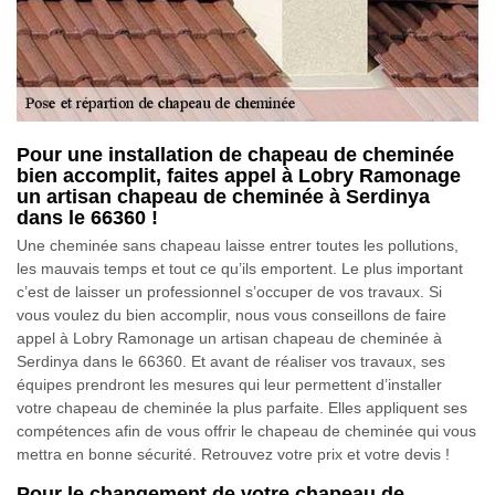
Pour une installation de chapeau de cheminée
bien accomplit, faites appel à Lobry Ramonage
un artisan chapeau de cheminée à Serdinya
dans le 66360 !
Une cheminée sans chapeau laisse entrer toutes les pollutions,
les mauvais temps et tout ce qu’ils emportent. Le plus important
c’est de laisser un professionnel s’occuper de vos travaux. Si
vous voulez du bien accomplir, nous vous conseillons de faire
appel à Lobry Ramonage un artisan chapeau de cheminée à
Serdinya dans le 66360. Et avant de réaliser vos travaux, ses
équipes prendront les mesures qui leur permettent d’installer
votre chapeau de cheminée la plus parfaite. Elles appliquent ses
compétences afin de vous offrir le chapeau de cheminée qui vous
mettra en bonne sécurité. Retrouvez votre prix et votre devis !
Pour le changement de votre chapeau de