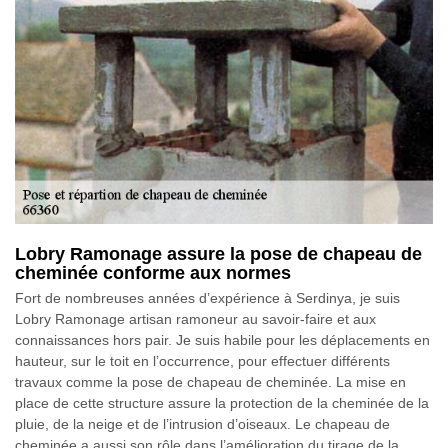
Lobry Ramonage assure la pose de chapeau de
cheminée conforme aux normes
Fort de nombreuses années d’expérience à Serdinya, je suis
Lobry Ramonage artisan ramoneur au savoir-faire et aux
connaissances hors pair. Je suis habile pour les déplacements en
hauteur, sur le toit en l’occurrence, pour effectuer différents
travaux comme la pose de chapeau de cheminée. La mise en
place de cette structure assure la protection de la cheminée de la
pluie, de la neige et de l’intrusion d’oiseaux. Le chapeau de
cheminée a aussi son rôle dans l’amélioration du tirage de la