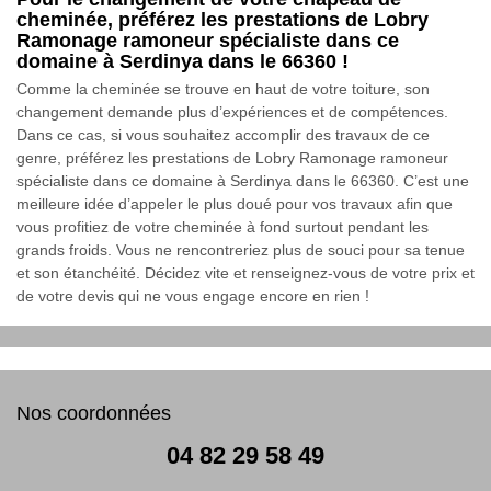
cheminée, préférez les prestations de Lobry
Ramonage ramoneur spécialiste dans ce
domaine à Serdinya dans le 66360 !
Comme la cheminée se trouve en haut de votre toiture, son
changement demande plus d’expériences et de compétences.
Dans ce cas, si vous souhaitez accomplir des travaux de ce
genre, préférez les prestations de Lobry Ramonage ramoneur
spécialiste dans ce domaine à Serdinya dans le 66360. C’est une
meilleure idée d’appeler le plus doué pour vos travaux afin que
vous profitiez de votre cheminée à fond surtout pendant les
grands froids. Vous ne rencontreriez plus de souci pour sa tenue
et son étanchéité. Décidez vite et renseignez-vous de votre prix et
de votre devis qui ne vous engage encore en rien !
Nos coordonnées
04 82 29 58 49