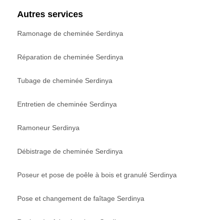
Autres services
Ramonage de cheminée Serdinya
Réparation de cheminée Serdinya
Tubage de cheminée Serdinya
Entretien de cheminée Serdinya
Ramoneur Serdinya
Débistrage de cheminée Serdinya
Poseur et pose de poêle à bois et granulé Serdinya
Pose et changement de faîtage Serdinya