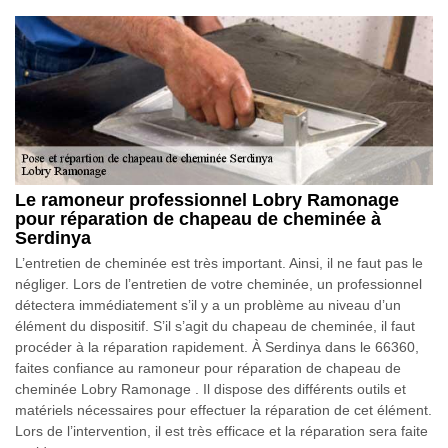
Le ramoneur professionnel Lobry Ramonage
pour réparation de chapeau de cheminée à
Serdinya
L’entretien de cheminée est très important. Ainsi, il ne faut pas le
négliger. Lors de l’entretien de votre cheminée, un professionnel
détectera immédiatement s’il y a un problème au niveau d’un
élément du dispositif. S’il s’agit du chapeau de cheminée, il faut
procéder à la réparation rapidement. À Serdinya dans le 66360,
faites confiance au ramoneur pour réparation de chapeau de
cheminée Lobry Ramonage . Il dispose des différents outils et
matériels nécessaires pour effectuer la réparation de cet élément.
Lors de l’intervention, il est très efficace et la réparation sera faite