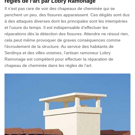
règles de l’art par Lobry Ramonage
Il n’est pas rare de voir des chapeaux de cheminée qui se
penchent un peu, des fissures apparaissent. Ces dégâts sont dus
à des attaques diverses dont les principales sont les intempéries
et l’usure du temps. Il est indispensable d’effectuer les
réparations dès la détection des fissures. Attendre ne résout rien,
cela peut même provoquer de graves conséquences comme
l’écroulement de la structure. Au service des habitants de
Serdinya et des villes voisines, l’artisan ramoneur Lobry
Ramonage est compétent pour effectuer la réparation de
chapeau de cheminée dans les règles de l’art.