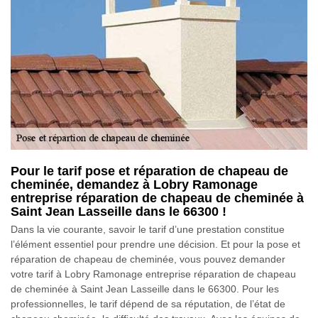
Pour le tarif pose et réparation de chapeau de
cheminée, demandez à Lobry Ramonage
entreprise réparation de chapeau de cheminée à
Saint Jean Lasseille dans le 66300 !
Dans la vie courante, savoir le tarif d’une prestation constitue
l’élément essentiel pour prendre une décision. Et pour la pose et
réparation de chapeau de cheminée, vous pouvez demander
votre tarif à Lobry Ramonage entreprise réparation de chapeau
de cheminée à Saint Jean Lasseille dans le 66300. Pour les
professionnelles, le tarif dépend de sa réputation, de l’état de