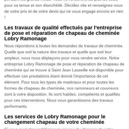
pour sa tenue et son étanchéité. Décidez vite et renseignez-vous
de votre prix et de votre devis qui ne vous engage encore en rien
!
Les travaux de qualité effectués par l’entreprise
de pose et réparation de chapeau de cheminée
Lobry Ramonage
Nous répondons à toutes les demandes de travaux de cheminée.
Quelle que soit la nature des travaux et quelle que soit leur
ampleur, nous nous déplaçons pour vous rendre service. Notre
entreprise Lobry Ramonage de pose et réparation de chapeau de
cheminée qui se trouve à Saint Jean Lasseille est disponible pour
effectuer ces prestations étant donné l’importance de cet
élément. Pour tous les types de matériaux et pour toutes les
formes de chapeau de cheminée, nos ramoneurs et couvreurs
sont à votre disposition. Ils sont habiles, compétents et qualifiés
pour ces interventions. Nous vous garantissons des travaux
performants.
Les services de Lobry Ramonage pour le
changement chapeau de votre cheminée