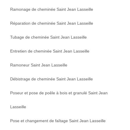
Ramonage de cheminée Saint Jean Lasseille
Réparation de cheminée Saint Jean Lasseille
Tubage de cheminée Saint Jean Lasseille
Entretien de cheminée Saint Jean Lasseille
Ramoneur Saint Jean Lasseille
Débistrage de cheminée Saint Jean Lasseille
Poseur et pose de poêle à bois et granulé Saint Jean
Lasseille
Pose et changement de faîtage Saint Jean Lasseille