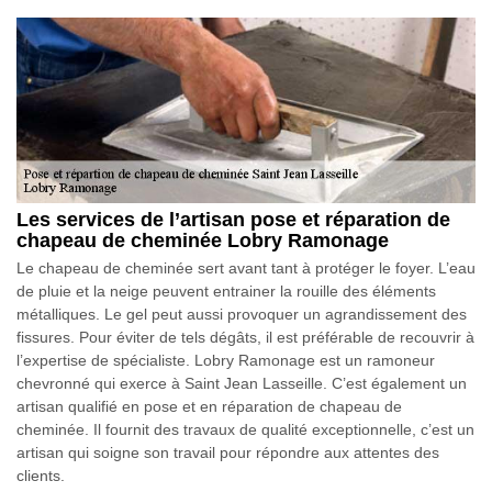
Les services de l’artisan pose et réparation de
chapeau de cheminée Lobry Ramonage
Le chapeau de cheminée sert avant tant à protéger le foyer. L’eau
de pluie et la neige peuvent entrainer la rouille des éléments
métalliques. Le gel peut aussi provoquer un agrandissement des
fissures. Pour éviter de tels dégâts, il est préférable de recouvrir à
l’expertise de spécialiste. Lobry Ramonage est un ramoneur
chevronné qui exerce à Saint Jean Lasseille. C’est également un
artisan qualifié en pose et en réparation de chapeau de
cheminée. Il fournit des travaux de qualité exceptionnelle, c’est un
artisan qui soigne son travail pour répondre aux attentes des
clients.