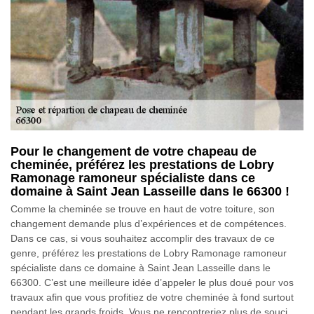
Pour le changement de votre chapeau de
cheminée, préférez les prestations de Lobry
Ramonage ramoneur spécialiste dans ce
domaine à Saint Jean Lasseille dans le 66300 !
Comme la cheminée se trouve en haut de votre toiture, son
changement demande plus d’expériences et de compétences.
Dans ce cas, si vous souhaitez accomplir des travaux de ce
genre, préférez les prestations de Lobry Ramonage ramoneur
spécialiste dans ce domaine à Saint Jean Lasseille dans le
66300. C’est une meilleure idée d’appeler le plus doué pour vos
travaux afin que vous profitiez de votre cheminée à fond surtout
pendant les grands froids. Vous ne rencontreriez plus de souci