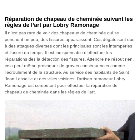
Réparation de chapeau de cheminée suivant les
règles de l’art par Lobry Ramonage
Il n’est pas rare de voir des chapeaux de cheminée qui se
penchent un peu, des fissures apparaissent. Ces dégâts sont dus
à des attaques diverses dont les principales sont les intempéries
et l’usure du temps. Il est indispensable d’effectuer les
réparations dès la détection des fissures. Attendre ne résout rien,
cela peut même provoquer de graves conséquences comme
l’écroulement de la structure. Au service des habitants de Saint
Jean Lasseille et des villes voisines, l’artisan ramoneur Lobry
Ramonage est compétent pour effectuer la réparation de
chapeau de cheminée dans les règles de l’art.