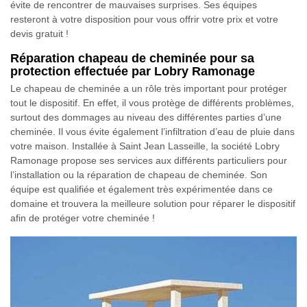
évite de rencontrer de mauvaises surprises. Ses équipes
resteront à votre disposition pour vous offrir votre prix et votre
devis gratuit !
Réparation chapeau de cheminée pour sa
protection effectuée par Lobry Ramonage
Le chapeau de cheminée a un rôle très important pour protéger
tout le dispositif. En effet, il vous protège de différents problèmes,
surtout des dommages au niveau des différentes parties d’une
cheminée. Il vous évite également l’infiltration d’eau de pluie dans
votre maison. Installée à Saint Jean Lasseille, la société Lobry
Ramonage propose ses services aux différents particuliers pour
l’installation ou la réparation de chapeau de cheminée. Son
équipe est qualifiée et également très expérimentée dans ce
domaine et trouvera la meilleure solution pour réparer le dispositif
afin de protéger votre cheminée !