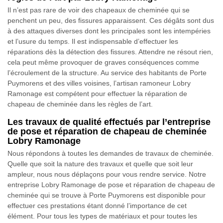
Il n’est pas rare de voir des chapeaux de cheminée qui se
penchent un peu, des fissures apparaissent. Ces dégâts sont dus
à des attaques diverses dont les principales sont les intempéries
et l’usure du temps. Il est indispensable d’effectuer les
réparations dès la détection des fissures. Attendre ne résout rien,
cela peut même provoquer de graves conséquences comme
l’écroulement de la structure. Au service des habitants de Porte
Puymorens et des villes voisines, l’artisan ramoneur Lobry
Ramonage est compétent pour effectuer la réparation de
chapeau de cheminée dans les règles de l’art.
Les travaux de qualité effectués par l’entreprise
de pose et réparation de chapeau de cheminée
Lobry Ramonage
Nous répondons à toutes les demandes de travaux de cheminée.
Quelle que soit la nature des travaux et quelle que soit leur
ampleur, nous nous déplaçons pour vous rendre service. Notre
entreprise Lobry Ramonage de pose et réparation de chapeau de
cheminée qui se trouve à Porte Puymorens est disponible pour
effectuer ces prestations étant donné l’importance de cet
élément. Pour tous les types de matériaux et pour toutes les