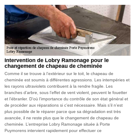
Intervention de Lobry Ramonage pour le
changement de chapeau de cheminée
Comme il se trouve à l’extérieur sur le toit, le chapeau de
cheminée est soumis à différentes agressions. Les intempéries et
les rayons ultraviolets contribuent à la rendre fragile. Les
branches d’arbre, sous l’effet de vent violent, peuvent le fouetter
et l’ébranler. D’où l’importance du contrôle de son état général et
de procéder aux réparations si c’est nécessaire. Mais s’il n’est
plus possible de le réparer parce que sa dégradation est très
avancée, il ne reste plus que le changement de chapeau de
cheminée. L’entreprise Lobry Ramonage située à Porte
Puymorens intervient rapidement pour effectuer ce