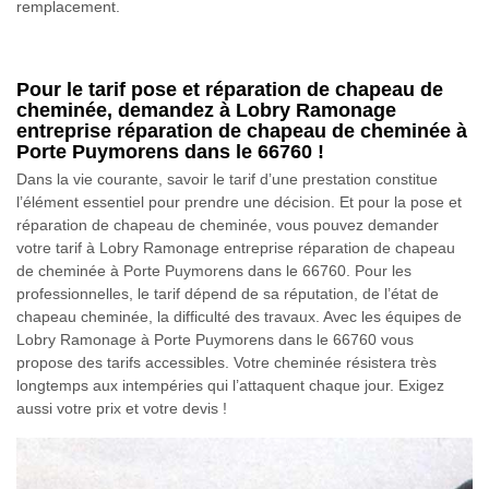
remplacement.
Pour le tarif pose et réparation de chapeau de
cheminée, demandez à Lobry Ramonage
entreprise réparation de chapeau de cheminée à
Porte Puymorens dans le 66760 !
Dans la vie courante, savoir le tarif d’une prestation constitue
l’élément essentiel pour prendre une décision. Et pour la pose et
réparation de chapeau de cheminée, vous pouvez demander
votre tarif à Lobry Ramonage entreprise réparation de chapeau
de cheminée à Porte Puymorens dans le 66760. Pour les
professionnelles, le tarif dépend de sa réputation, de l’état de
chapeau cheminée, la difficulté des travaux. Avec les équipes de
Lobry Ramonage à Porte Puymorens dans le 66760 vous
propose des tarifs accessibles. Votre cheminée résistera très
longtemps aux intempéries qui l’attaquent chaque jour. Exigez
aussi votre prix et votre devis !