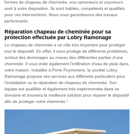
formes de chapeau de cheminée, nos ramoneurs et couvreurs
sont à votre disposition. Ils sont habiles, compétents et qualifiés
pour ces interventions. Nous vous garantissons des travaux
performants.
Réparation chapeau de cheminée pour sa
protection effectuée par Lobry Ramonage
Le chapeau de cheminée a un rôle très important pour protéger
tout le dispositif. En effet, il vous protège de différents problèmes,
surtout des dommages au niveau des différentes parties d’une
cheminée. Il vous évite également l’infiltration d’eau de pluie dans
votre maison. Installée à Porte Puymorens, la société Lobry
Ramonage propose ses services aux différents particuliers pour
l’installation ou la réparation de chapeau de cheminée. Son
équipe est qualifiée et également très expérimentée dans ce
domaine et trouvera la meilleure solution pour réparer le dispositif
afin de protéger votre cheminée !