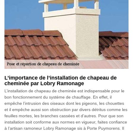
L’importance de l’installation de chapeau de
cheminée par Lobry Ramonage
L’installation de chapeau de cheminée est indispensable pour le
bon fonctionnement du système de chauffage. En effet, il
empêche l’intrusion des oiseaux dont les pigeons, les chouettes
et il empêche aussi son obstruction par divers détritus comme les
feuilles mortes, les branches cassées et d’autres. Pour que son
installation soit conforme aux normes en vigueur, faites confiance
à l’artisan ramoneur Lobry Ramonage sis à Porte Puymorens. Il