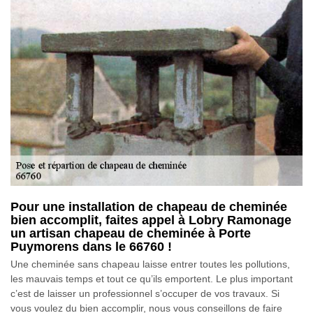
Pour une installation de chapeau de cheminée
bien accomplit, faites appel à Lobry Ramonage
un artisan chapeau de cheminée à Porte
Puymorens dans le 66760 !
Une cheminée sans chapeau laisse entrer toutes les pollutions,
les mauvais temps et tout ce qu’ils emportent. Le plus important
c’est de laisser un professionnel s’occuper de vos travaux. Si
vous voulez du bien accomplir, nous vous conseillons de faire