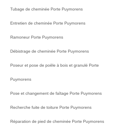
Tubage de cheminée Porte Puymorens
Entretien de cheminée Porte Puymorens
Ramoneur Porte Puymorens
Débistrage de cheminée Porte Puymorens
Poseur et pose de poêle à bois et granulé Porte
Puymorens
Pose et changement de faîtage Porte Puymorens
Recherche fuite de toiture Porte Puymorens
Réparation de pied de cheminée Porte Puymorens