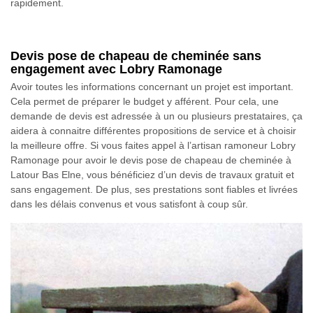
rapidement.
Devis pose de chapeau de cheminée sans
engagement avec Lobry Ramonage
Avoir toutes les informations concernant un projet est important.
Cela permet de préparer le budget y afférent. Pour cela, une
demande de devis est adressée à un ou plusieurs prestataires, ça
aidera à connaitre différentes propositions de service et à choisir
la meilleure offre. Si vous faites appel à l’artisan ramoneur Lobry
Ramonage pour avoir le devis pose de chapeau de cheminée à
Latour Bas Elne, vous bénéficiez d’un devis de travaux gratuit et
sans engagement. De plus, ses prestations sont fiables et livrées
dans les délais convenus et vous satisfont à coup sûr.