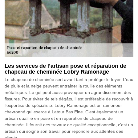
Les services de l’artisan pose et réparation de
chapeau de cheminée Lobry Ramonage
Le chapeau de cheminée sert avant tant à protéger le foyer. L’eau
de pluie et la neige peuvent entrainer la rouille des éléments
métalliques. Le gel peut aussi provoquer un agrandissement des
fissures. Pour éviter de tels dégâts, il est préférable de recouvrir à
l’expertise de spécialiste. Lobry Ramonage est un ramoneur
chevronné qui exerce à Latour Bas Elne. C’est également un
artisan qualifié en pose et en réparation de chapeau de
cheminée. Il fournit des travaux de qualité exceptionnelle, c’est un
artisan qui soigne son travail pour répondre aux attentes des
clients.