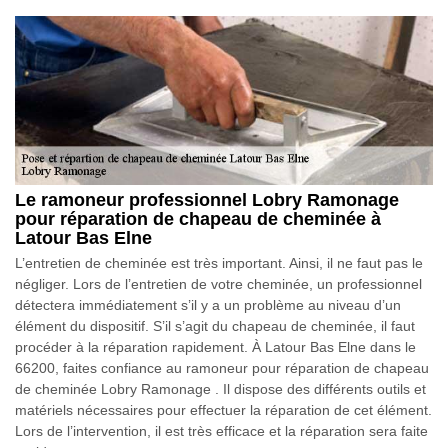
Le ramoneur professionnel Lobry Ramonage
pour réparation de chapeau de cheminée à
Latour Bas Elne
L’entretien de cheminée est très important. Ainsi, il ne faut pas le
négliger. Lors de l’entretien de votre cheminée, un professionnel
détectera immédiatement s’il y a un problème au niveau d’un
élément du dispositif. S’il s’agit du chapeau de cheminée, il faut
procéder à la réparation rapidement. À Latour Bas Elne dans le
66200, faites confiance au ramoneur pour réparation de chapeau
de cheminée Lobry Ramonage . Il dispose des différents outils et
matériels nécessaires pour effectuer la réparation de cet élément.
Lors de l’intervention, il est très efficace et la réparation sera faite