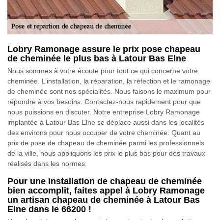
Lobry Ramonage assure le prix pose chapeau
de cheminée le plus bas à Latour Bas Elne
Nous sommes à votre écoute pour tout ce qui concerne votre
cheminée. L’installation, la réparation, la réfection et le ramonage
de cheminée sont nos spécialités. Nous faisons le maximum pour
répondre à vos besoins. Contactez-nous rapidement pour que
nous puissions en discuter. Notre entreprise Lobry Ramonage
implantée à Latour Bas Elne se déplace aussi dans les localités
des environs pour nous occuper de votre cheminée. Quant au
prix de pose de chapeau de cheminée parmi les professionnels
de la ville, nous appliquons les prix le plus bas pour des travaux
réalisés dans les normes.
Pour une installation de chapeau de cheminée
bien accomplit, faites appel à Lobry Ramonage
un artisan chapeau de cheminée à Latour Bas
Elne dans le 66200 !