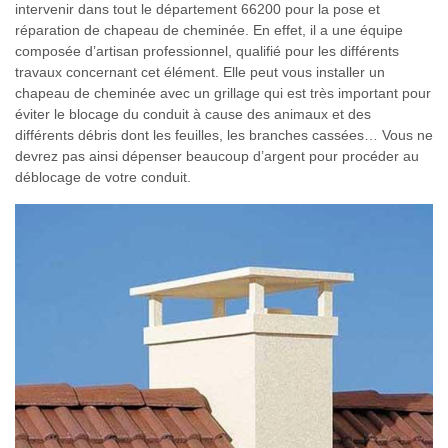
intervenir dans tout le département 66200 pour la pose et
réparation de chapeau de cheminée. En effet, il a une équipe
composée d’artisan professionnel, qualifié pour les différents
travaux concernant cet élément. Elle peut vous installer un
chapeau de cheminée avec un grillage qui est très important pour
éviter le blocage du conduit à cause des animaux et des
différents débris dont les feuilles, les branches cassées… Vous ne
devrez pas ainsi dépenser beaucoup d’argent pour procéder au
déblocage de votre conduit.