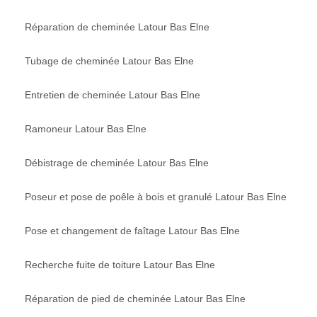
Réparation de cheminée Latour Bas Elne
Tubage de cheminée Latour Bas Elne
Entretien de cheminée Latour Bas Elne
Ramoneur Latour Bas Elne
Débistrage de cheminée Latour Bas Elne
Poseur et pose de poêle à bois et granulé Latour Bas Elne
Pose et changement de faîtage Latour Bas Elne
Recherche fuite de toiture Latour Bas Elne
Réparation de pied de cheminée Latour Bas Elne