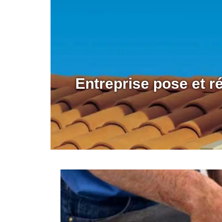
Entreprise pose et 