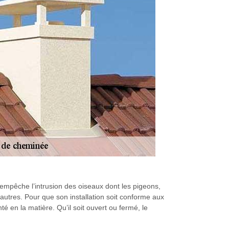
 empêche l’intrusion des oiseaux dont les pigeons,
’autres. Pour que son installation soit conforme aux
té en la matière. Qu’il soit ouvert ou fermé, le