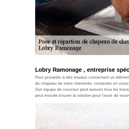
Lobry Ramonage , entreprise spéc
Pour procéder à des travaux concernant un élément s
du chapeau de votre cheminée, contactez un couvr
Son équipe de couvreur peut assurer tous les trava
peut ensuite trouver la solution pour l’avoir de nou