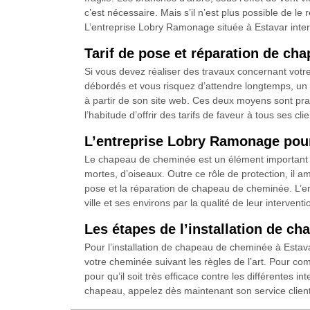
c’est nécessaire. Mais s’il n’est plus possible de 
L’entreprise Lobry Ramonage située à Estavar inte
Tarif de pose et réparation de c
Si vous devez réaliser des travaux concernant votre
débordés et vous risquez d’attendre longtemps, un
à partir de son site web. Ces deux moyens sont pra
l’habitude d’offrir des tarifs de faveur à tous ses clie
L’entreprise Lobry Ramonage pour
Le chapeau de cheminée est un élément important de 
mortes, d’oiseaux. Outre ce rôle de protection, il a
pose et la réparation de chapeau de cheminée. L’e
ville et ses environs par la qualité de leur interventi
Les étapes de l’installation de 
Pour l’installation de chapeau de cheminée à Estav
votre cheminée suivant les règles de l’art. Pour comme
pour qu’il soit très efficace contre les différentes in
chapeau, appelez dès maintenant son service clientè