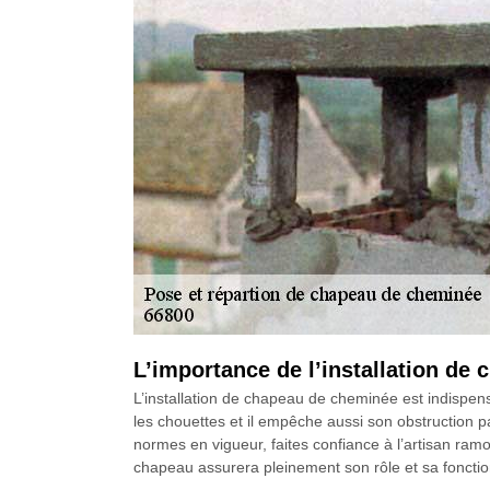
L’importance de l’installation d
L’installation de chapeau de cheminée est indispen
les chouettes et il empêche aussi son obstruction p
normes en vigueur, faites confiance à l’artisan ramon
chapeau assurera pleinement son rôle et sa fonctio