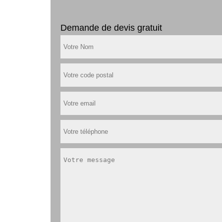
Demande de devis gratuit