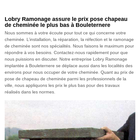
Lobry Ramonage assure le prix pose chapeau
de cheminée le plus bas à Bouleternere
Nous sommes à votre écoute pour tout ce qui concerne votre
cheminée. L’installation, la réparation, la réfection et le ramonage
de cheminée sont nos spécialités. Nous faisons le maximum pour
répondre à vos besoins. Contactez-nous rapidement pour que
nous puissions en discuter. Notre entreprise Lobry Ramonage
implantée à Bouleternere se déplace aussi dans les localités des
environs pour nous occuper de votre cheminée. Quant au prix de
pose de chapeau de cheminée parmi les professionnels de la
ville, nous appliquons les prix le plus bas pour des travaux
réalisés dans les normes.