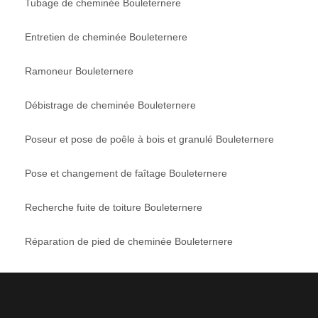
Tubage de cheminée Bouleternere
Entretien de cheminée Bouleternere
Ramoneur Bouleternere
Débistrage de cheminée Bouleternere
Poseur et pose de poêle à bois et granulé Bouleternere
Pose et changement de faîtage Bouleternere
Recherche fuite de toiture Bouleternere
Réparation de pied de cheminée Bouleternere