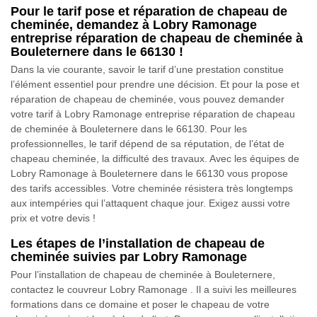
Pour le tarif pose et réparation de chapeau de
cheminée, demandez à Lobry Ramonage
entreprise réparation de chapeau de cheminée à
Bouleternere dans le 66130 !
Dans la vie courante, savoir le tarif d’une prestation constitue
l’élément essentiel pour prendre une décision. Et pour la pose et
réparation de chapeau de cheminée, vous pouvez demander
votre tarif à Lobry Ramonage entreprise réparation de chapeau
de cheminée à Bouleternere dans le 66130. Pour les
professionnelles, le tarif dépend de sa réputation, de l’état de
chapeau cheminée, la difficulté des travaux. Avec les équipes de
Lobry Ramonage à Bouleternere dans le 66130 vous propose
des tarifs accessibles. Votre cheminée résistera très longtemps
aux intempéries qui l’attaquent chaque jour. Exigez aussi votre
prix et votre devis !
Les étapes de l’installation de chapeau de
cheminée suivies par Lobry Ramonage
Pour l’installation de chapeau de cheminée à Bouleternere,
contactez le couvreur Lobry Ramonage . Il a suivi les meilleures
formations dans ce domaine et poser le chapeau de votre