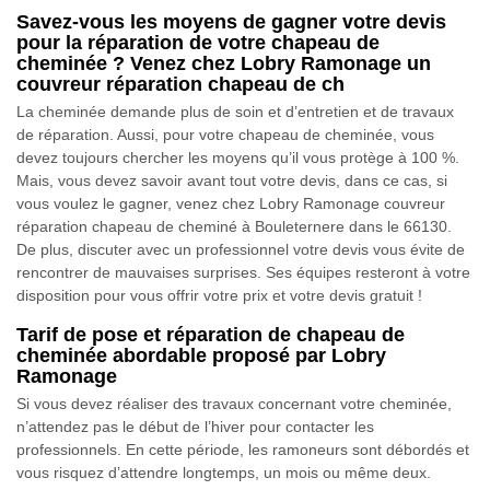
Savez-vous les moyens de gagner votre devis
pour la réparation de votre chapeau de
cheminée ? Venez chez Lobry Ramonage un
couvreur réparation chapeau de ch
La cheminée demande plus de soin et d’entretien et de travaux
de réparation. Aussi, pour votre chapeau de cheminée, vous
devez toujours chercher les moyens qu’il vous protège à 100 %.
Mais, vous devez savoir avant tout votre devis, dans ce cas, si
vous voulez le gagner, venez chez Lobry Ramonage couvreur
réparation chapeau de cheminé à Bouleternere dans le 66130.
De plus, discuter avec un professionnel votre devis vous évite de
rencontrer de mauvaises surprises. Ses équipes resteront à votre
disposition pour vous offrir votre prix et votre devis gratuit !
Tarif de pose et réparation de chapeau de
cheminée abordable proposé par Lobry
Ramonage
Si vous devez réaliser des travaux concernant votre cheminée,
n’attendez pas le début de l’hiver pour contacter les
professionnels. En cette période, les ramoneurs sont débordés et
vous risquez d’attendre longtemps, un mois ou même deux.