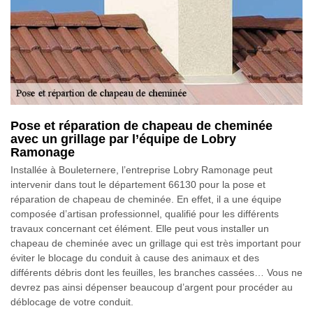
Pose et réparation de chapeau de cheminée
avec un grillage par l’équipe de Lobry
Ramonage
Installée à Bouleternere, l’entreprise Lobry Ramonage peut
intervenir dans tout le département 66130 pour la pose et
réparation de chapeau de cheminée. En effet, il a une équipe
composée d’artisan professionnel, qualifié pour les différents
travaux concernant cet élément. Elle peut vous installer un
chapeau de cheminée avec un grillage qui est très important pour
éviter le blocage du conduit à cause des animaux et des
différents débris dont les feuilles, les branches cassées… Vous ne
devrez pas ainsi dépenser beaucoup d’argent pour procéder au
déblocage de votre conduit.