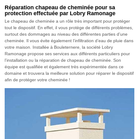
Réparation chapeau de cheminée pour sa
protection effectuée par Lobry Ramonage
Le chapeau de cheminée a un rôle très important pour protéger
tout le dispositif. En effet, il vous protège de différents problèmes,
surtout des dommages au niveau des différentes parties d’une
cheminée. Il vous évite également l’infiltration d’eau de pluie dans
votre maison. Installée à Bouleternere, la société Lobry
Ramonage propose ses services aux différents particuliers pour
l’installation ou la réparation de chapeau de cheminée. Son
équipe est qualifiée et également très expérimentée dans ce
domaine et trouvera la meilleure solution pour réparer le dispositif
afin de protéger votre cheminée !