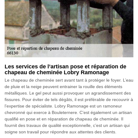
Les services de l’artisan pose et réparation de
chapeau de cheminée Lobry Ramonage
Le chapeau de cheminée sert avant tant à protéger le foyer. L’eau
de pluie et la neige peuvent entrainer la rouille des éléments
métalliques. Le gel peut aussi provoquer un agrandissement des
fissures. Pour éviter de tels dégâts, il est préférable de recouvrir à
l’expertise de spécialiste. Lobry Ramonage est un ramoneur
chevronné qui exerce à Bouleternere. C’est également un artisan
qualifié en pose et en réparation de chapeau de cheminée. Il
fournit des travaux de qualité exceptionnelle, c’est un artisan qui
soigne son travail pour répondre aux attentes des clients.