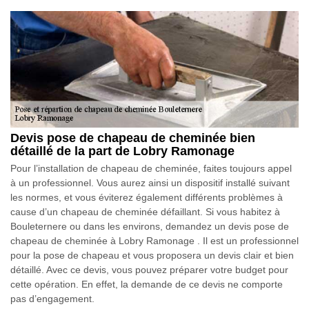
Devis pose de chapeau de cheminée bien
détaillé de la part de Lobry Ramonage
Pour l’installation de chapeau de cheminée, faites toujours appel
à un professionnel. Vous aurez ainsi un dispositif installé suivant
les normes, et vous éviterez également différents problèmes à
cause d’un chapeau de cheminée défaillant. Si vous habitez à
Bouleternere ou dans les environs, demandez un devis pose de
chapeau de cheminée à Lobry Ramonage . Il est un professionnel
pour la pose de chapeau et vous proposera un devis clair et bien
détaillé. Avec ce devis, vous pouvez préparer votre budget pour
cette opération. En effet, la demande de ce devis ne comporte
pas d’engagement.