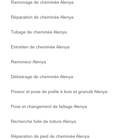
Ramonage de cheminée Alenya
Réparation de cheminée Alenya
Tubage de cheminée Alenya
Entretien de cheminée Alenya
Ramoneur Alenya
Débistrage de cheminée Alenya
Poseur et pose de poêle à bois et granulé Alenya
Pose et changement de faîtage Alenya
Recherche fuite de toiture Alenya
Réparation de pied de cheminée Alenya