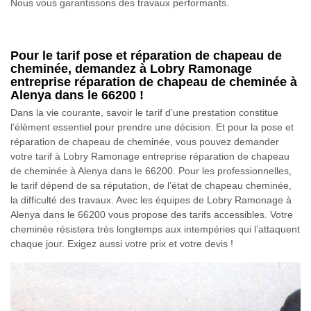
Nous vous garantissons des travaux performants.
Pour le tarif pose et réparation de chapeau de
cheminée, demandez à Lobry Ramonage
entreprise réparation de chapeau de cheminée à
Alenya dans le 66200 !
Dans la vie courante, savoir le tarif d’une prestation constitue
l’élément essentiel pour prendre une décision. Et pour la pose et
réparation de chapeau de cheminée, vous pouvez demander
votre tarif à Lobry Ramonage entreprise réparation de chapeau
de cheminée à Alenya dans le 66200. Pour les professionnelles,
le tarif dépend de sa réputation, de l’état de chapeau cheminée,
la difficulté des travaux. Avec les équipes de Lobry Ramonage à
Alenya dans le 66200 vous propose des tarifs accessibles. Votre
cheminée résistera très longtemps aux intempéries qui l’attaquent
chaque jour. Exigez aussi votre prix et votre devis !