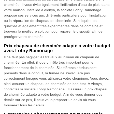
cheminée. Il vous évite également l’infiltration d’eau de pluie dans
votre maison. Installée à Alenya, la société Lobry Ramonage
propose ses services aux différents particuliers pour l’installation
ou la réparation de chapeau de cheminée. Son équipe est
qualifiée et également très expérimentée dans ce domaine et
trouvera la meilleure solution pour réparer le dispositif afin de
protéger votre cheminée !
Prix chapeau de cheminée adapté à votre budget
avec Lobry Ramonage
Il ne faut pas négliger les travaux au niveau du chapeau de
cheminée. En effet, il joue un rôle très important pour le
fonctionnement de la cheminée. Si différents détritus sont
présents dans le conduit, la fumée ne s’évacuera pas
correctement lorsque vous utiliserez votre cheminée. Vous devez
ainsi assurer un chapeau de cheminée en bon état. À Alenya,
contactez la société Lobry Ramonage . Il assure un prix chapeau
de cheminée adapté à votre budget. Afin de vous donner des
détails sur ce prix, il peut vous préparer un devis où vous
trouverez tous les détails.