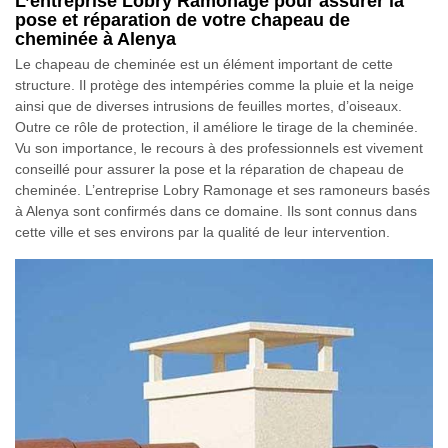
L’entreprise Lobry Ramonage pour assurer la
pose et réparation de votre chapeau de
cheminée à Alenya
Le chapeau de cheminée est un élément important de cette
structure. Il protège des intempéries comme la pluie et la neige
ainsi que de diverses intrusions de feuilles mortes, d’oiseaux.
Outre ce rôle de protection, il améliore le tirage de la cheminée.
Vu son importance, le recours à des professionnels est vivement
conseillé pour assurer la pose et la réparation de chapeau de
cheminée. L’entreprise Lobry Ramonage et ses ramoneurs basés
à Alenya sont confirmés dans ce domaine. Ils sont connus dans
cette ville et ses environs par la qualité de leur intervention.