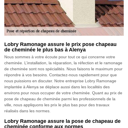
Lobry Ramonage assure le prix pose chapeau
de cheminée le plus bas à Alenya
Nous sommes à votre écoute pour tout ce qui concerne votre
cheminée. L’installation, la réparation, la réfection et le ramonage
de cheminée sont nos spécialités. Nous faisons le maximum pour
répondre à vos besoins. Contactez-nous rapidement pour que
nous puissions en discuter. Notre entreprise Lobry Ramonage
implantée à Alenya se déplace aussi dans les localités des
environs pour nous occuper de votre cheminée. Quant au prix de
pose de chapeau de cheminée parmi les professionnels de la
ville, nous appliquons les prix le plus bas pour des travaux
réalisés dans les normes.
Lobry Ramonage assure la pose de chapeau de
cheminée conforme aux normes