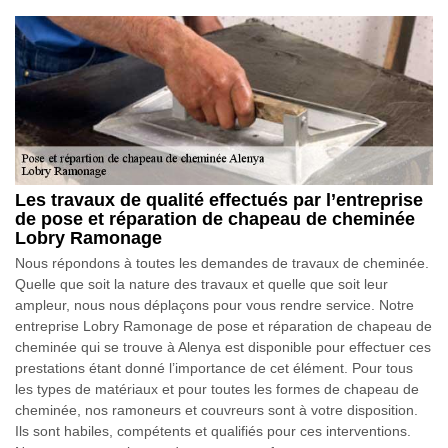
Les travaux de qualité effectués par l’entreprise
de pose et réparation de chapeau de cheminée
Lobry Ramonage
Nous répondons à toutes les demandes de travaux de cheminée.
Quelle que soit la nature des travaux et quelle que soit leur
ampleur, nous nous déplaçons pour vous rendre service. Notre
entreprise Lobry Ramonage de pose et réparation de chapeau de
cheminée qui se trouve à Alenya est disponible pour effectuer ces
prestations étant donné l’importance de cet élément. Pour tous
les types de matériaux et pour toutes les formes de chapeau de
cheminée, nos ramoneurs et couvreurs sont à votre disposition.
Ils sont habiles, compétents et qualifiés pour ces interventions.