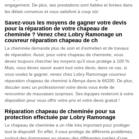
engagement. De plus, ses prestations sont fiables et livrées dans
les délais convenus et vous satisfont à coup sûr.
Savez-vous les moyens de gagner votre devis
pour la réparation de votre chapeau de
cheminée ? Venez chez Lobry Ramonage un
couvreur réparation chapeau de ch
La cheminée demande plus de soin et d’entretien et de travaux
de réparation. Aussi, pour votre chapeau de cheminée, vous
devez toujours chercher les moyens qu’il vous protège à 100 %.
Mais, vous devez savoir avant tout votre devis, dans ce cas, si
vous voulez le gagner, venez chez Lobry Ramonage couvreur
réparation chapeau de cheminé à Alenya dans le 66200. De plus,
discuter avec un professionnel votre devis vous évite de
rencontrer de mauvaises surprises. Ses équipes resteront à votre
disposition pour vous offrir votre prix et votre devis gratuit !
Réparation chapeau de cheminée pour sa
protection effectuée par Lobry Ramonage
Le chapeau de cheminée a un rôle très important pour protéger
tout le dispositif. En effet, il vous protège de différents problèmes,
surtout des dommages au niveau des différentes parties d’une