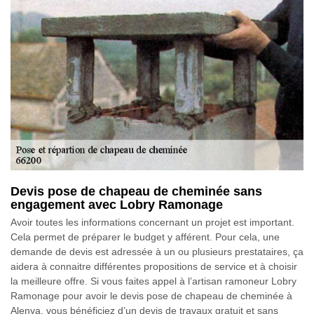
Devis pose de chapeau de cheminée sans
engagement avec Lobry Ramonage
Avoir toutes les informations concernant un projet est important.
Cela permet de préparer le budget y afférent. Pour cela, une
demande de devis est adressée à un ou plusieurs prestataires, ça
aidera à connaitre différentes propositions de service et à choisir
la meilleure offre. Si vous faites appel à l’artisan ramoneur Lobry
Ramonage pour avoir le devis pose de chapeau de cheminée à
Alenya, vous bénéficiez d’un devis de travaux gratuit et sans