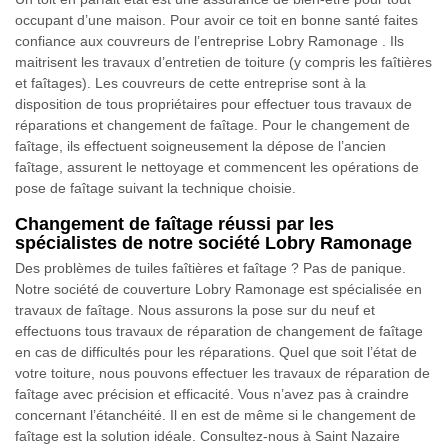
occupant d’une maison. Pour avoir ce toit en bonne santé faites
confiance aux couvreurs de l’entreprise Lobry Ramonage . Ils
maitrisent les travaux d’entretien de toiture (y compris les faîtières
et faîtages). Les couvreurs de cette entreprise sont à la
disposition de tous propriétaires pour effectuer tous travaux de
réparations et changement de faîtage. Pour le changement de
faîtage, ils effectuent soigneusement la dépose de l’ancien
faîtage, assurent le nettoyage et commencent les opérations de
pose de faîtage suivant la technique choisie.
Changement de faîtage réussi par les
spécialistes de notre société Lobry Ramonage
Des problèmes de tuiles faîtières et faîtage ? Pas de panique.
Notre société de couverture Lobry Ramonage est spécialisée en
travaux de faîtage. Nous assurons la pose sur du neuf et
effectuons tous travaux de réparation de changement de faîtage
en cas de difficultés pour les réparations. Quel que soit l’état de
votre toiture, nous pouvons effectuer les travaux de réparation de
faîtage avec précision et efficacité. Vous n’avez pas à craindre
concernant l’étanchéité. Il en est de même si le changement de
faîtage est la solution idéale. Consultez-nous à Saint Nazaire