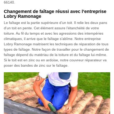
66140.
Changement de faîtage réussi avec l’entreprise
Lobry Ramonage
Le faîtage est la partie supérieure d’un toit. Il relie les deux pans
d’un toit en pente. Cet élément assure l’étanchéité de votre
toiture. Au fil du temps et avec les agressions des intempéries
climatiques, il arrive que le faîtage s’abîme. Notre entreprise
Lobry Ramonage maitrisent les techniques de réparation de tous
types de faîtage. Notre façon de travailler pour le changement de
faîtage dépend du matériau de la toiture et du faîtage lui-même.
Si le toit est en zinc ou en ardoise, notre couvreur réparateur va
poser des bandes de zinc sur le faîtage.