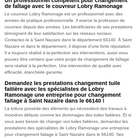
Un professionnel compétent pour changement
de faîtage avec le couvreur Lobry Ramonage
Le couvreur Lobry Ramonage est un professionnel avec des
années de pratique professionnelle. Il exerce la profession de
couvreur depuis des années. Les bénéficiaires de ses prestations
témoignent de leur satisfaction sur les réseaux sociaux.
Contactez-le à Saint Nazaire dans le département 66140. À Saint
Nazaire et dans le département, il dispose d’une forte réputation.
Il a toujours réalisé à la perfection ses interventions, aussi vous
pouvez être certains que votre projet de changement de faîtage
sera réalisé à la perfection. Une intervention de qualité avec
efficacité, étanchéité garantie.
Demandez les prestations changement tuile
faitière avec les spécialistes de Lobry
Ramonage une entreprise pour changement
faitage à Saint Nazaire dans le 66140 !
La toiture possède des éléments qui nécessitent des travaux à
moindres défauts comme les dommages des tuiles faitières. Et si
vous avez besoin de changer vos tuiles faitières, demandez les
prestations des spécialistes de Lobry Ramonage une entreprise
pour changement faitage à Saint Nazaire dans le 66140. Ses