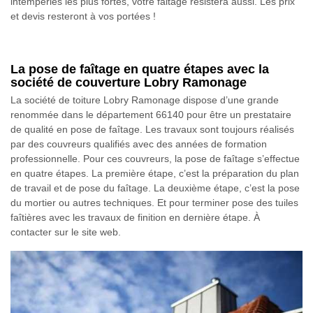
intempéries les plus fortes, votre faitage résistera aussi. Les prix
et devis resteront à vos portées !
La pose de faîtage en quatre étapes avec la
société de couverture Lobry Ramonage
La société de toiture Lobry Ramonage dispose d’une grande
renommée dans le département 66140 pour être un prestataire
de qualité en pose de faîtage. Les travaux sont toujours réalisés
par des couvreurs qualifiés avec des années de formation
professionnelle. Pour ces couvreurs, la pose de faîtage s’effectue
en quatre étapes. La première étape, c’est la préparation du plan
de travail et de pose du faîtage. La deuxième étape, c’est la pose
du mortier ou autres techniques. Et pour terminer pose des tuiles
faîtières avec les travaux de finition en dernière étape. À
contacter sur le site web.