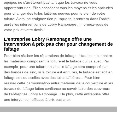
équipes ne s’arrêteront pas tant que les travaux ne vous
apporteront rien. Elles possèdent tous les moyens et les aptitudes
pour changer des tuiles faitières neuves pour le bien de votre
toiture. Alors, ne craignez rien puisque tout rentrera dans l’ordre
après les interventions de Lobry Ramonage . Informez-vous de
votre prix et votre devis !
L’entreprise Lobry Ramonage offre une
intervention à prix pas cher pour changement de
faîtage
Pour bien réaliser les réparations de faîtage, il faut bien connaitre
les matériaux composant la toiture et le faîtage qui va avec. Par
exemple, pour une toiture en zinc, le faîtage sera composé par
des bandes de zinc, si la toiture est en tuiles, le faîtage est soit en
faîtage sec ou scellés avec des tuiles faîtières… Pour bien
réaliser cette harmonisation entre matériau de la couverture et les
travaux de faîtage faites confiance au savoir-faire des couvreurs
de l’entreprise Lobry Ramonage . De plus, cette entreprise offre
une intervention efficace à prix pas cher.