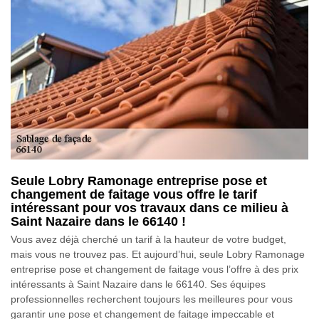
Seule Lobry Ramonage entreprise pose et
changement de faitage vous offre le tarif
intéressant pour vos travaux dans ce milieu à
Saint Nazaire dans le 66140 !
Vous avez déjà cherché un tarif à la hauteur de votre budget,
mais vous ne trouvez pas. Et aujourd’hui, seule Lobry Ramonage
entreprise pose et changement de faitage vous l’offre à des prix
intéressants à Saint Nazaire dans le 66140. Ses équipes
professionnelles recherchent toujours les meilleures pour vous
garantir une pose et changement de faitage impeccable et