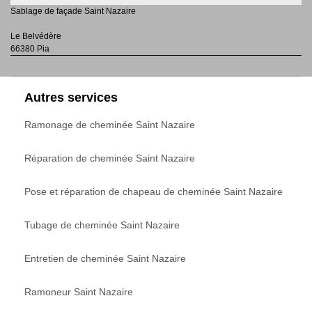
Sablage de façade Saint Nazaire
Le Belvédère
66380 Pia
Autres services
Ramonage de cheminée Saint Nazaire
Réparation de cheminée Saint Nazaire
Pose et réparation de chapeau de cheminée Saint Nazaire
Tubage de cheminée Saint Nazaire
Entretien de cheminée Saint Nazaire
Ramoneur Saint Nazaire