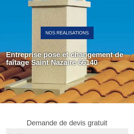
NOS REALISATIONS
Entreprise pose et changement de
faîtage Saint Nazaire 66140
Demande de devis gratuit