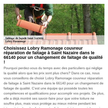
Choisissez Lobry Ramonage couvreur
réparation de faitage à Saint Nazaire dans le
66140 pour un changement de faitage de qualité
!
Pourquoi perdez-vous du temps avec des particuliers qui néglige
la qualité alors que les prix sont plus chers? Dans ce cas, nous
vous conseillons de choisir Lobry Ramonage couvreur réparation
de faitage à Saint Nazaire dans le 66140 pour un changement de
faitage de qualité. C’est une équipe qui possède toutes les
compétences et qualifications pour accomplir vos projets. De plus,
elle a déjà montré ses savoir-faire pour que votre toiture ne
souffre plus, mais vous protège au mieux même pendant les