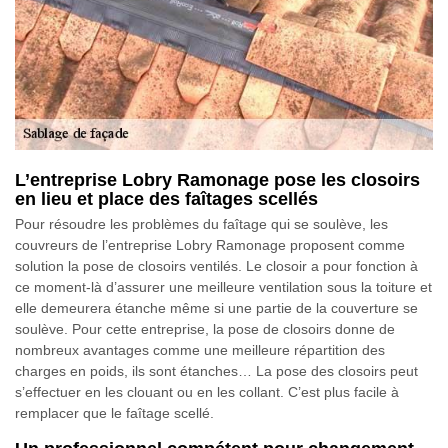
L’entreprise Lobry Ramonage pose les closoirs
en lieu et place des faîtages scellés
Pour résoudre les problèmes du faîtage qui se soulève, les
couvreurs de l’entreprise Lobry Ramonage proposent comme
solution la pose de closoirs ventilés. Le closoir a pour fonction à
ce moment-là d’assurer une meilleure ventilation sous la toiture et
elle demeurera étanche même si une partie de la couverture se
soulève. Pour cette entreprise, la pose de closoirs donne de
nombreux avantages comme une meilleure répartition des
charges en poids, ils sont étanches… La pose des closoirs peut
s’effectuer en les clouant ou en les collant. C’est plus facile à
remplacer que le faîtage scellé.