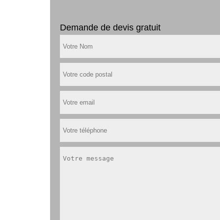
Demande de devis gratuit