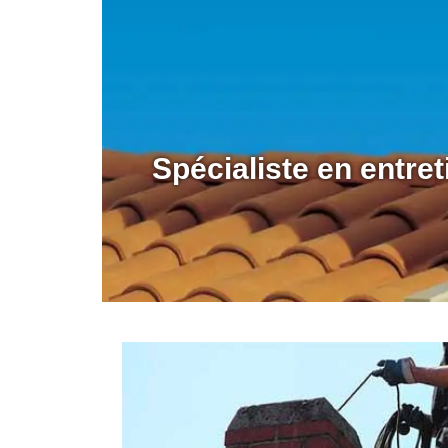
Spécialiste en entre