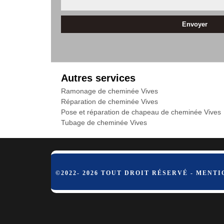
Autres services
Ramonage de cheminée Vives
Réparation de cheminée Vives
Pose et réparation de chapeau de cheminée Vives
Tubage de cheminée Vives
©2022- 2026 TOUT DROIT RÉSERVÉ -
MENTI