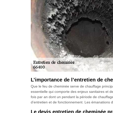
L’importance de l’entretien de c
Que le feu de cheminée serve de chauffage principal
essentielle qui comporte des enjeux sanitaires et 
fois par an dont un pendant la période de chauffage
d’entretien et de fonctionnement. Les émanations de
Le devis entretien de cheminée 