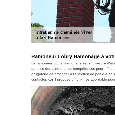
Ramoneur Lobry Ramonage à votre 
Le ramoneur Lobry Ramonage est en mesure d’assurer 
dans ce domaine et a les compétences pour effectuer
obligatoire de procéder à l’entretien de poêle à bo
contacter, car il propose un prix très abordable pou