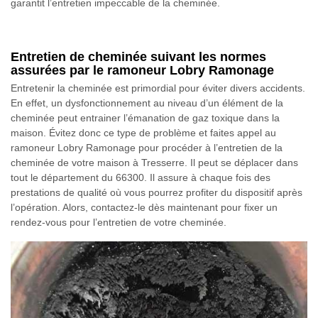
garantit l’entretien impeccable de la cheminée.
Entretien de cheminée suivant les normes
assurées par le ramoneur Lobry Ramonage
Entretenir la cheminée est primordial pour éviter divers accidents.
En effet, un dysfonctionnement au niveau d’un élément de la
cheminée peut entrainer l’émanation de gaz toxique dans la
maison. Évitez donc ce type de problème et faites appel au
ramoneur Lobry Ramonage pour procéder à l’entretien de la
cheminée de votre maison à Tresserre. Il peut se déplacer dans
tout le département du 66300. Il assure à chaque fois des
prestations de qualité où vous pourrez profiter du dispositif après
l’opération. Alors, contactez-le dès maintenant pour fixer un
rendez-vous pour l’entretien de votre cheminée.