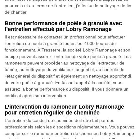
pour cela et au terme de l’entretien, j’effectue le nettoyage de fin
de chantier.
Bonne performance de poêle à granulé avec
l’entretien effectué par Lobry Ramonage
Il est nécessaire de contacter un professionnel pour effectuer
l’entretien de poêle à granulé toutes les 2.000 heures de
fonctionnement. À Tresserre, la société Lobry Ramonage et son
équipe peuvent assurer l’entretien de votre poêle à granulé. Les
ramoneurs peuvent procéder au nettoyage de l’extracteur de
fumée, au nettoyage du ventilateur tangentiel, au contrôle de
l’état général du dispositif et également un nettoyage approfondi
de votre poêle à granulé. En faisant appel à la société, vous
assurez la bonne performance du dispositif. Il vous donnera un
certificat après son intervention.
L’intervention du ramoneur Lobry Ramonage
pour entretien régulier de cheminée
L’entretien du conduit de cheminée doit être fait par des
professionnels selon les dispositions réglementaires. Vous pouvez
compter sur le ramoneur entretien de cheminée Lobry Ramonage