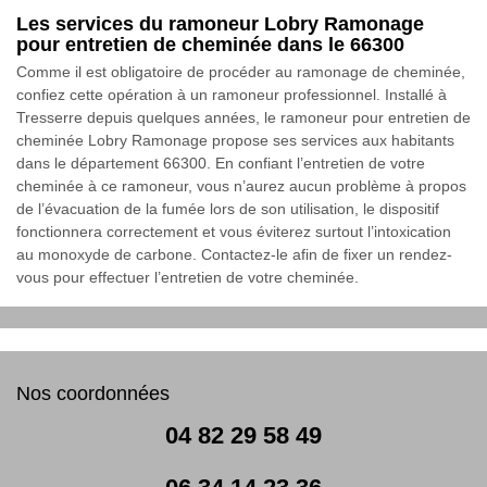
Les services du ramoneur Lobry Ramonage
pour entretien de cheminée dans le 66300
Comme il est obligatoire de procéder au ramonage de cheminée,
confiez cette opération à un ramoneur professionnel. Installé à
Tresserre depuis quelques années, le ramoneur pour entretien de
cheminée Lobry Ramonage propose ses services aux habitants
dans le département 66300. En confiant l’entretien de votre
cheminée à ce ramoneur, vous n’aurez aucun problème à propos
de l’évacuation de la fumée lors de son utilisation, le dispositif
fonctionnera correctement et vous éviterez surtout l’intoxication
au monoxyde de carbone. Contactez-le afin de fixer un rendez-
vous pour effectuer l’entretien de votre cheminée.
Nos coordonnées
04 82 29 58 49