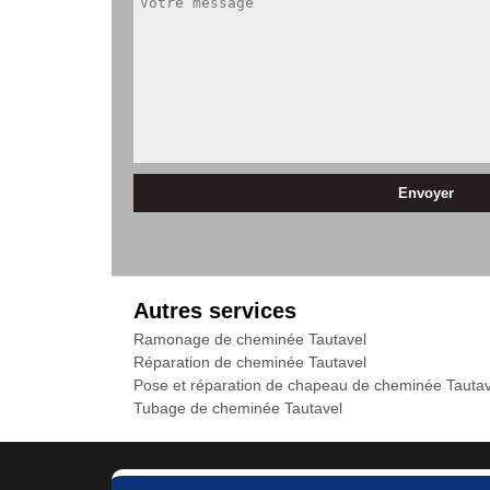
Autres services
Ramonage de cheminée Tautavel
Réparation de cheminée Tautavel
Pose et réparation de chapeau de cheminée Tautav
Tubage de cheminée Tautavel