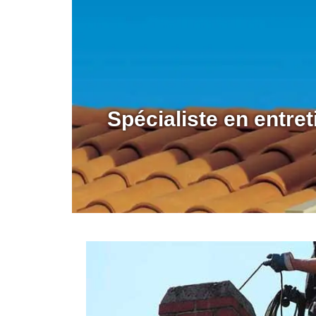
Spécialiste en entre