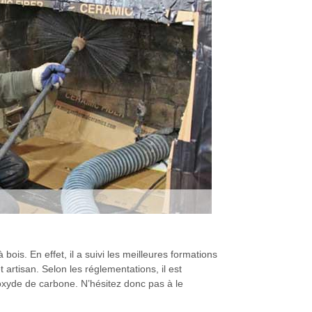
is. En effet, il a suivi les meilleures formations
artisan. Selon les réglementations, il est
noxyde de carbone. N’hésitez donc pas à le