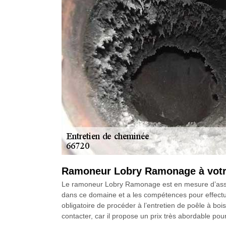
Ramoneur Lobry Ramonage à votre 
Le ramoneur Lobry Ramonage est en mesure d’assurer 
dans ce domaine et a les compétences pour effectuer
obligatoire de procéder à l’entretien de poêle à bo
contacter, car il propose un prix très abordable pou