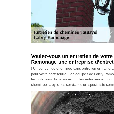
Voulez-vous un entretien de votr
Ramonage une entreprise d’entre
! Un conduit de cheminée sans entretien entrainera 
pour votre portefeuille. Les équipes de Lobry Ramon
les pollutions disparaissent. Elles entretiennent no
cheminée, croyez les services d’un spécialiste co