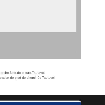
erche fuite de toiture Tautavel
ration de pied de cheminée Tautavel