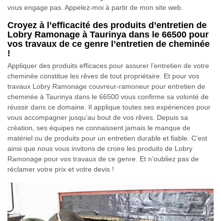
vous engage pas. Appelez-moi à partir de mon site web.
Croyez à l’efficacité des produits d’entretien de
Lobry Ramonage à Taurinya dans le 66500 pour
vos travaux de ce genre l’entretien de cheminée
!
Appliquer des produits efficaces pour assurer l’entretien de votre
cheminée constitue les rêves de tout propriétaire. Et pour vos
travaux Lobry Ramonage couvreur-ramoneur pour entretien de
cheminée à Taurinya dans le 66500 vous confirme sa volonté de
réussir dans ce domaine. Il applique toutes ses expériences pour
vous accompagner jusqu’au bout de vos rêves. Depuis sa
création, ses équipes ne connaissent jamais le manque de
matériel ou de produits pour un entretien durable et fiable. C’est
ainsi que nous vous invitons de croire les produits de Lobry
Ramonage pour vos travaux de ce genre. Et n’oubliez pas de
réclamer votre prix et votre devis !