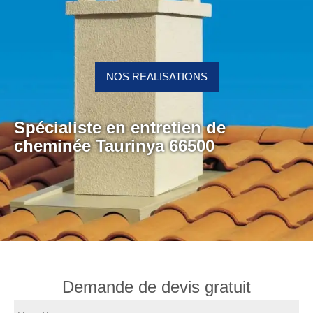
NOS REALISATIONS
Spécialiste en entretien de
cheminée Taurinya 66500
Demande de devis gratuit