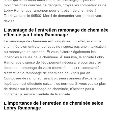
moindres fines couches de dangers, croyez les compétences de
Lobry Ramonage ramoneur pour entretien de cheminée à
Taurinya dans le 66500. Merci de demander votre prix et votre
devis !
L’avantage de l’entretien ramonage de cheminée
effectué par Lobry Ramonage
Le ramonage de cheminée est obligatoire. En effet, avec une
cheminée bien entretenue, vous ne risquez pas une intoxication
au monoxyde de carbone. Et vous éviterez également les
incendies à cause de la cheminée. À Taurinya, la société Lobry
Ramonage dispose de l’équipement nécessaire pour assurer
l’entretien ramonage de votre cheminée. Il est recommandé
d’effectuer le ramonage de cheminée deux fois par an.
Composée de ramoneur ayant plusieurs années d’expérience,
l’opération est effectuée suivant les normes. Si vous voulez plus
de détails sur le ramonage de cheminée, n’hésitez pas à
contacter le service clientèle de la société.
L’importance de l’entretien de cheminée selon
Lobry Ramonage