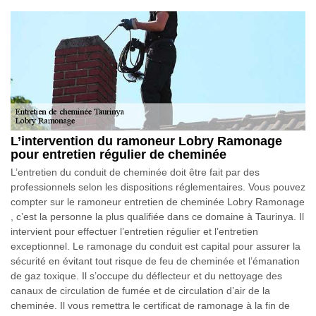
L’intervention du ramoneur Lobry Ramonage
pour entretien régulier de cheminée
L’entretien du conduit de cheminée doit être fait par des
professionnels selon les dispositions réglementaires. Vous pouvez
compter sur le ramoneur entretien de cheminée Lobry Ramonage
, c’est la personne la plus qualifiée dans ce domaine à Taurinya. Il
intervient pour effectuer l’entretien régulier et l’entretien
exceptionnel. Le ramonage du conduit est capital pour assurer la
sécurité en évitant tout risque de feu de cheminée et l’émanation
de gaz toxique. Il s’occupe du déflecteur et du nettoyage des
canaux de circulation de fumée et de circulation d’air de la
cheminée. Il vous remettra le certificat de ramonage à la fin de