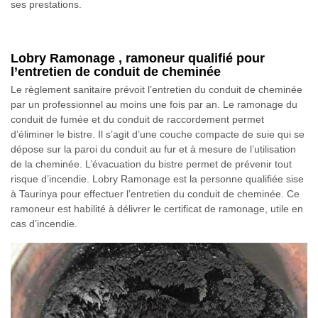
ses prestations.
Lobry Ramonage , ramoneur qualifié pour
l’entretien de conduit de cheminée
Le règlement sanitaire prévoit l’entretien du conduit de cheminée
par un professionnel au moins une fois par an. Le ramonage du
conduit de fumée et du conduit de raccordement permet
d’éliminer le bistre. Il s’agit d’une couche compacte de suie qui se
dépose sur la paroi du conduit au fur et à mesure de l’utilisation
de la cheminée. L’évacuation du bistre permet de prévenir tout
risque d’incendie. Lobry Ramonage est la personne qualifiée sise
à Taurinya pour effectuer l’entretien du conduit de cheminée. Ce
ramoneur est habilité à délivrer le certificat de ramonage, utile en
cas d’incendie.