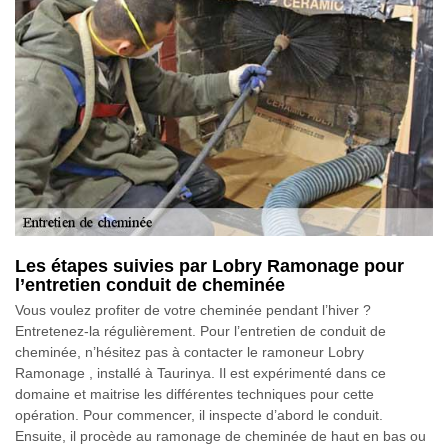
Les étapes suivies par Lobry Ramonage pour
l’entretien conduit de cheminée
Vous voulez profiter de votre cheminée pendant l’hiver ?
Entretenez-la régulièrement. Pour l’entretien de conduit de
cheminée, n’hésitez pas à contacter le ramoneur Lobry
Ramonage , installé à Taurinya. Il est expérimenté dans ce
domaine et maitrise les différentes techniques pour cette
opération. Pour commencer, il inspecte d’abord le conduit.
Ensuite, il procède au ramonage de cheminée de haut en bas ou