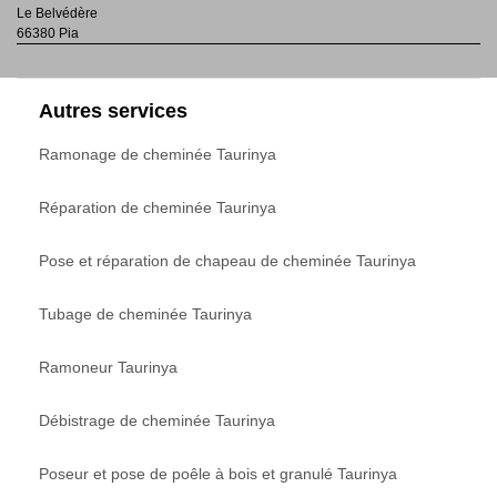
Le Belvédère
66380 Pia
Autres services
Ramonage de cheminée Taurinya
Réparation de cheminée Taurinya
Pose et réparation de chapeau de cheminée Taurinya
Tubage de cheminée Taurinya
Ramoneur Taurinya
Débistrage de cheminée Taurinya
Poseur et pose de poêle à bois et granulé Taurinya