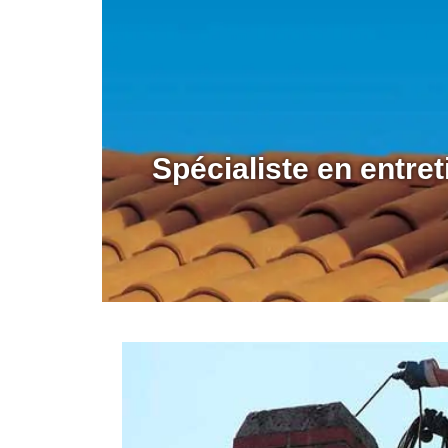
Spécialiste en entre