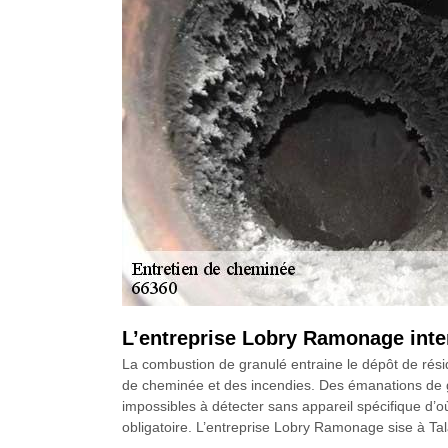
L’entreprise Lobry Ramonage inter
La combustion de granulé entraine le dépôt de résidu
de cheminée et des incendies. Des émanations de gaz
impossibles à détecter sans appareil spécifique d’o
obligatoire. L’entreprise Lobry Ramonage sise à Tal