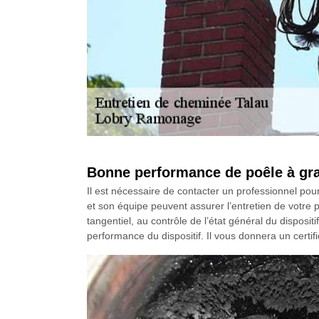
Bonne performance de poêle à gra
Il est nécessaire de contacter un professionnel pou
et son équipe peuvent assurer l’entretien de votre
tangentiel, au contrôle de l’état général du disposi
performance du dispositif. Il vous donnera un certifi