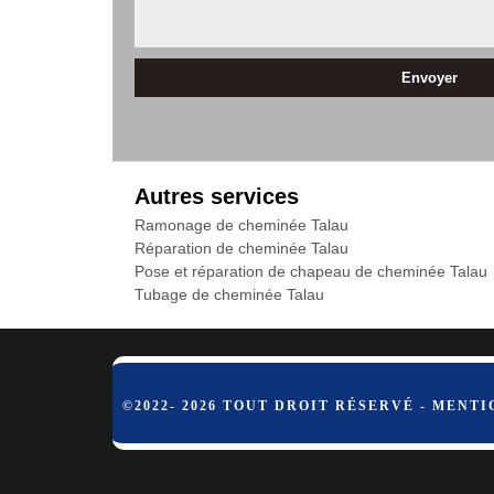
Autres services
Ramonage de cheminée Talau
Réparation de cheminée Talau
Pose et réparation de chapeau de cheminée Talau
Tubage de cheminée Talau
©2022- 2026 TOUT DROIT RÉSERVÉ -
MENTI