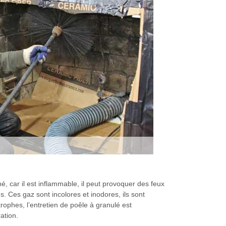
é, car il est inflammable, il peut provoquer des feux
 Ces gaz sont incolores et inodores, ils sont
rophes, l’entretien de poêle à granulé est
ation.