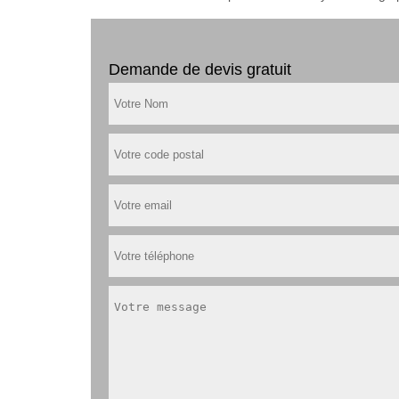
Demande de devis gratuit