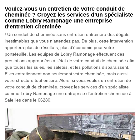
Voulez-vous un entretien de votre conduit de
cheminée ? Croyez les services d’un spécialiste
comme Lobry Ramonage une entreprise
d’entretien cheminée
! Un conduit de cheminée sans entretien entrainera des dégâts
inestimables que vous n’attendez pas. De plus, cette intervention
apportera plus de résultats, plus d’économie pour votre
portefeuille. Les équipes de Lobry Ramonage effectuent des
prestations appropriées à l’état de votre conduit de cheminée afin
que toutes les suies, les saletés, et les pollutions disparaissent.
Elles entretiennent non seulement votre cheminée, mais aussi
votre structure tout entière. Alors, si vous voulez un entretien de
votre conduit de cheminée, croyez les services d’un spécialiste
comme Lobry Ramonage une entreprise d’entretien cheminée à
Saleilles dans le 66280.