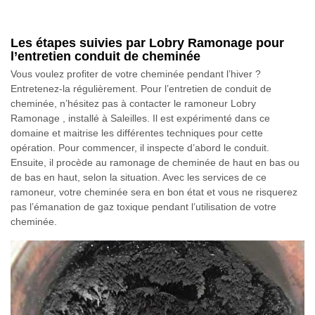
Les étapes suivies par Lobry Ramonage pour
l’entretien conduit de cheminée
Vous voulez profiter de votre cheminée pendant l’hiver ?
Entretenez-la régulièrement. Pour l’entretien de conduit de
cheminée, n’hésitez pas à contacter le ramoneur Lobry
Ramonage , installé à Saleilles. Il est expérimenté dans ce
domaine et maitrise les différentes techniques pour cette
opération. Pour commencer, il inspecte d’abord le conduit.
Ensuite, il procède au ramonage de cheminée de haut en bas ou
de bas en haut, selon la situation. Avec les services de ce
ramoneur, votre cheminée sera en bon état et vous ne risquerez
pas l’émanation de gaz toxique pendant l’utilisation de votre
cheminée.