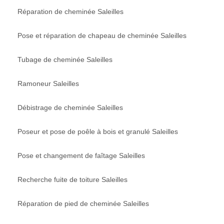
Réparation de cheminée Saleilles
Pose et réparation de chapeau de cheminée Saleilles
Tubage de cheminée Saleilles
Ramoneur Saleilles
Débistrage de cheminée Saleilles
Poseur et pose de poêle à bois et granulé Saleilles
Pose et changement de faîtage Saleilles
Recherche fuite de toiture Saleilles
Réparation de pied de cheminée Saleilles