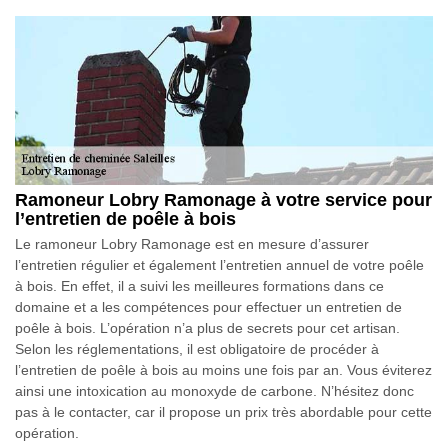
Ramoneur Lobry Ramonage à votre service pour
l’entretien de poêle à bois
Le ramoneur Lobry Ramonage est en mesure d’assurer
l’entretien régulier et également l’entretien annuel de votre poêle
à bois. En effet, il a suivi les meilleures formations dans ce
domaine et a les compétences pour effectuer un entretien de
poêle à bois. L’opération n’a plus de secrets pour cet artisan.
Selon les réglementations, il est obligatoire de procéder à
l’entretien de poêle à bois au moins une fois par an. Vous éviterez
ainsi une intoxication au monoxyde de carbone. N’hésitez donc
pas à le contacter, car il propose un prix très abordable pour cette
opération.