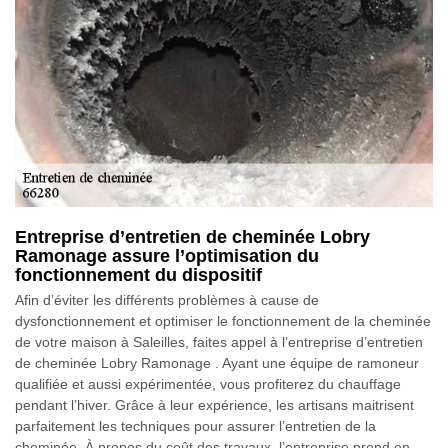
Entreprise d’entretien de cheminée Lobry
Ramonage assure l’optimisation du
fonctionnement du dispositif
Afin d’éviter les différents problèmes à cause de
dysfonctionnement et optimiser le fonctionnement de la cheminée
de votre maison à Saleilles, faites appel à l’entreprise d’entretien
de cheminée Lobry Ramonage . Ayant une équipe de ramoneur
qualifiée et aussi expérimentée, vous profiterez du chauffage
pendant l’hiver. Grâce à leur expérience, les artisans maitrisent
parfaitement les techniques pour assurer l’entretien de la
cheminée. À propos du coût des travaux, l’entreprise prend en