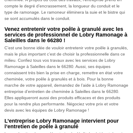
compte le degré d’encrassement, la longueur du conduit et le
type de ramonage. Le ramoneur éliminera la suie et le bistre qui
se sont accumulés dans le conduit.
Venez entretenir votre poêle à granulé avec les
services de professionnel de Lobry Ramonage à
Saleilles dans le 66280 !
C’est une bonne idée de vouloir entretenir votre poêle à granulés,
mais le plus important c’est de choisir la professionnelle dans ce
milieu. Confiez tous vos travaux avec les services de Lobry
Ramonage à Saleilles dans le 66280. Aussi, ses équipes
connaissent très bien la prise en charge, remettre en état votre
cheminée, votre poêle à granulés et à bois. Pour la bonne
marche de votre appareil, demandez de l’aide à Lobry Ramonage
entreprise d’entretien de cheminée à Saleilles dans le 66280.
Elles appliqueront aussi des produits efficaces et des produits
pour la rendre plus performante. Négociez votre prix et votre
devis avec les équipes de Lobry Ramonage !
L’entreprise Lobry Ramonage intervient pour
l’entretien de poêle à granulé