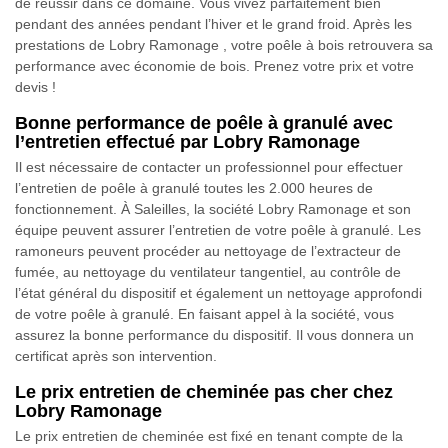
de réussir dans ce domaine. Vous vivez parfaitement bien
pendant des années pendant l’hiver et le grand froid. Après les
prestations de Lobry Ramonage , votre poêle à bois retrouvera sa
performance avec économie de bois. Prenez votre prix et votre
devis !
Bonne performance de poêle à granulé avec
l’entretien effectué par Lobry Ramonage
Il est nécessaire de contacter un professionnel pour effectuer
l’entretien de poêle à granulé toutes les 2.000 heures de
fonctionnement. À Saleilles, la société Lobry Ramonage et son
équipe peuvent assurer l’entretien de votre poêle à granulé. Les
ramoneurs peuvent procéder au nettoyage de l’extracteur de
fumée, au nettoyage du ventilateur tangentiel, au contrôle de
l’état général du dispositif et également un nettoyage approfondi
de votre poêle à granulé. En faisant appel à la société, vous
assurez la bonne performance du dispositif. Il vous donnera un
certificat après son intervention.
Le prix entretien de cheminée pas cher chez
Lobry Ramonage
Le prix entretien de cheminée est fixé en tenant compte de la