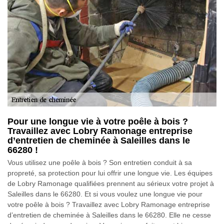
Pour une longue vie à votre poêle à bois ?
Travaillez avec Lobry Ramonage entreprise
d’entretien de cheminée à Saleilles dans le
66280 !
Vous utilisez une poêle à bois ? Son entretien conduit à sa
propreté, sa protection pour lui offrir une longue vie. Les équipes
de Lobry Ramonage qualifiées prennent au sérieux votre projet à
Saleilles dans le 66280. Et si vous voulez une longue vie pour
votre poêle à bois ? Travaillez avec Lobry Ramonage entreprise
d’entretien de cheminée à Saleilles dans le 66280. Elle ne cesse