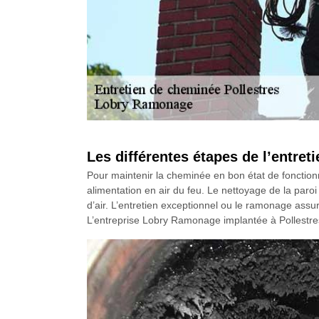
Les différentes étapes de l’entre
Pour maintenir la cheminée en bon état de fonctionn
alimentation en air du feu. Le nettoyage de la paroi l
d’air. L’entretien exceptionnel ou le ramonage ass
L’entreprise Lobry Ramonage implantée à Pollestres