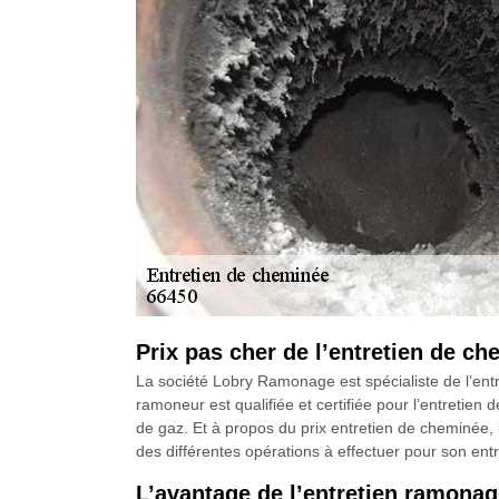
Prix pas cher de l’entretien de 
La société Lobry Ramonage est spécialiste de l’ent
ramoneur est qualifiée et certifiée pour l’entretien d
de gaz. Et à propos du prix entretien de cheminée, 
des différentes opérations à effectuer pour son entr
L’avantage de l’entretien ramona