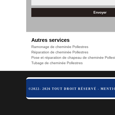
Autres services
Ramonage de cheminée Pollestres
Réparation de cheminée Pollestres
Pose et réparation de chapeau de cheminée Polles
Tubage de cheminée Pollestres
©2022- 2026 TOUT DROIT RÉSERVÉ -
MENTI