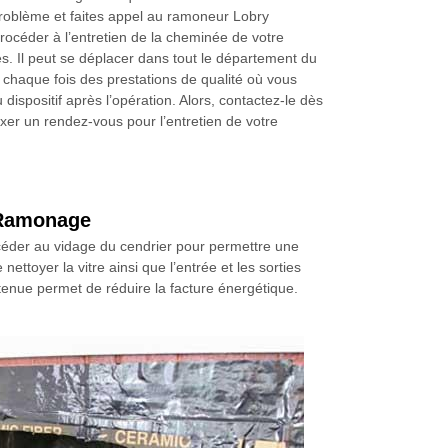
roblème et faites appel au ramoneur Lobry
céder à l’entretien de la cheminée de votre
s. Il peut se déplacer dans tout le département du
 chaque fois des prestations de qualité où vous
 dispositif après l’opération. Alors, contactez-le dès
xer un rendez-vous pour l’entretien de votre
y Ramonage
rocéder au vidage du cendrier pour permettre une
nettoyer la vitre ainsi que l’entrée et les sorties
tenue permet de réduire la facture énergétique.