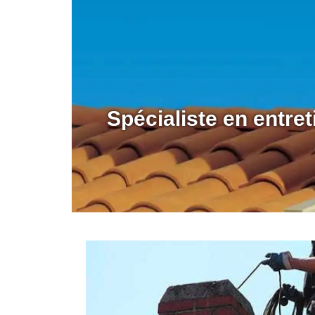
Spécialiste en entre