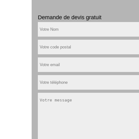
Demande de devis gratuit