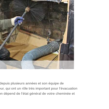
 depuis plusieurs années et son équipe de
eur, qui ont un rôle très important pour l’évacuation
ion dépend de l’état général de votre cheminée et