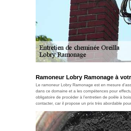
Ramoneur Lobry Ramonage à votre 
Le ramoneur Lobry Ramonage est en mesure d’assurer 
dans ce domaine et a les compétences pour effectuer
obligatoire de procéder à l’entretien de poêle à bo
contacter, car il propose un prix très abordable pou