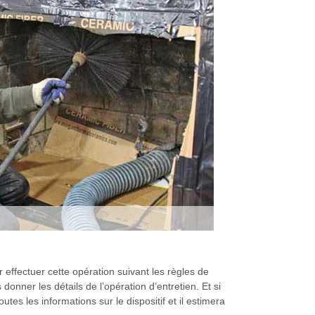
 effectuer cette opération suivant les règles de
donner les détails de l’opération d’entretien. Et si
tes les informations sur le dispositif et il estimera