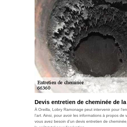
Devis entretien de cheminée de la
À Oreilla, Lobry Ramonage peut intervenir pour l’ent
l’art. Ainsi, pour avoir les informations à propos de
vous avez besoin d’un devis entretien de cheminée, il