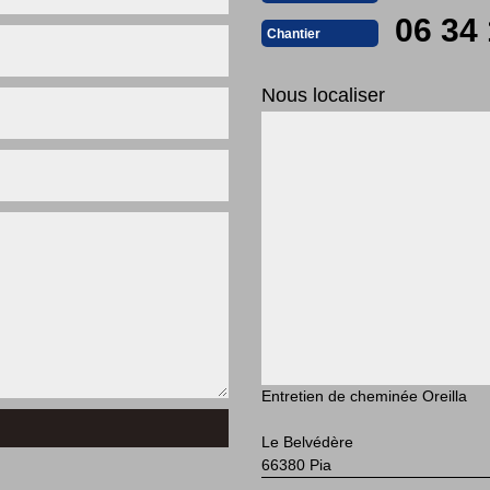
06 34 
Chantier
Nous localiser
Entretien de cheminée Oreilla
Le Belvédère
66380 Pia