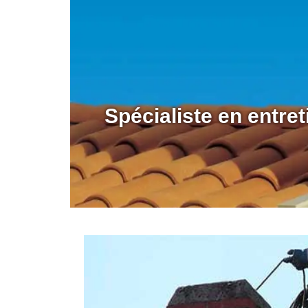
Spécialiste en entre