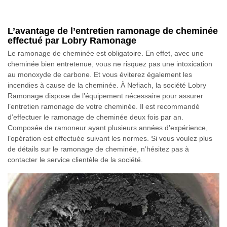
L’avantage de l’entretien ramonage de cheminée
effectué par Lobry Ramonage
Le ramonage de cheminée est obligatoire. En effet, avec une
cheminée bien entretenue, vous ne risquez pas une intoxication
au monoxyde de carbone. Et vous éviterez également les
incendies à cause de la cheminée. À Nefiach, la société Lobry
Ramonage dispose de l’équipement nécessaire pour assurer
l’entretien ramonage de votre cheminée. Il est recommandé
d’effectuer le ramonage de cheminée deux fois par an.
Composée de ramoneur ayant plusieurs années d’expérience,
l’opération est effectuée suivant les normes. Si vous voulez plus
de détails sur le ramonage de cheminée, n’hésitez pas à
contacter le service clientèle de la société.