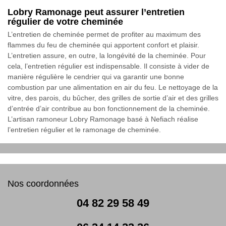
Lobry Ramonage peut assurer l’entretien
régulier de votre cheminée
L’entretien de cheminée permet de profiter au maximum des
flammes du feu de cheminée qui apportent confort et plaisir.
L’entretien assure, en outre, la longévité de la cheminée. Pour
cela, l’entretien régulier est indispensable. Il consiste à vider de
manière régulière le cendrier qui va garantir une bonne
combustion par une alimentation en air du feu. Le nettoyage de la
vitre, des parois, du bûcher, des grilles de sortie d’air et des grilles
d’entrée d’air contribue au bon fonctionnement de la cheminée.
L’artisan ramoneur Lobry Ramonage basé à Nefiach réalise
l’entretien régulier et le ramonage de cheminée.
Nos coordonnées
04 82 29 58 49