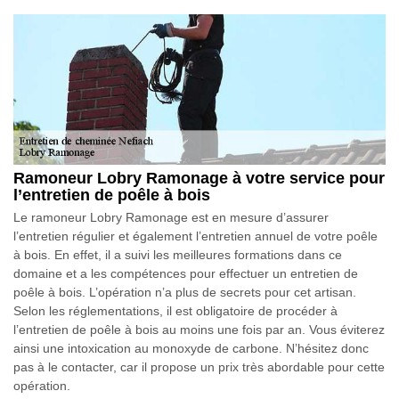
Ramoneur Lobry Ramonage à votre service pour
l’entretien de poêle à bois
Le ramoneur Lobry Ramonage est en mesure d’assurer
l’entretien régulier et également l’entretien annuel de votre poêle
à bois. En effet, il a suivi les meilleures formations dans ce
domaine et a les compétences pour effectuer un entretien de
poêle à bois. L’opération n’a plus de secrets pour cet artisan.
Selon les réglementations, il est obligatoire de procéder à
l’entretien de poêle à bois au moins une fois par an. Vous éviterez
ainsi une intoxication au monoxyde de carbone. N’hésitez donc
pas à le contacter, car il propose un prix très abordable pour cette
opération.