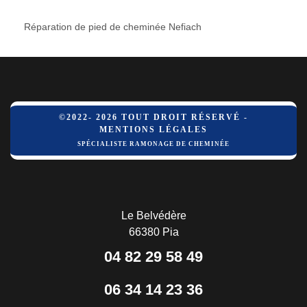
Réparation de pied de cheminée Nefiach
©2022- 2026 TOUT DROIT RÉSERVÉ -
MENTIONS LÉGALES
SPÉCIALISTE RAMONAGE DE CHEMINÉE
Le Belvédère
66380 Pia
04 82 29 58 49
06 34 14 23 36