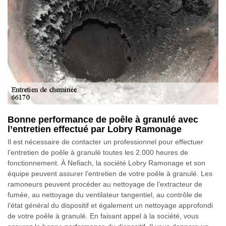
Bonne performance de poêle à granulé avec
l’entretien effectué par Lobry Ramonage
Il est nécessaire de contacter un professionnel pour effectuer
l’entretien de poêle à granulé toutes les 2.000 heures de
fonctionnement. À Nefiach, la société Lobry Ramonage et son
équipe peuvent assurer l’entretien de votre poêle à granulé. Les
ramoneurs peuvent procéder au nettoyage de l’extracteur de
fumée, au nettoyage du ventilateur tangentiel, au contrôle de
l’état général du dispositif et également un nettoyage approfondi
de votre poêle à granulé. En faisant appel à la société, vous