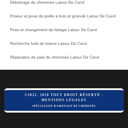
Débistrage de cheminée Latour De Carol
Poseur et pose de poêle à bois et granulé Latour De Carol
Pose et changement de faîtage Latour De Carol
Recherche fuite de toiture Latour De Carol
Réparation de pied de cheminée Latour De Carol
©2022- 2026 TOUT DROIT RÉSERVÉ -
MENTIONS LÉGALES
SPÉCIALISTE RAMONAGE DE CHEMINÉE