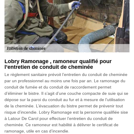
Lobry Ramonage , ramoneur qualifié pour
l’entretien de conduit de cheminée
Le règlement sanitaire prévoit l’entretien du conduit de cheminée
par un professionnel au moins une fois par an. Le ramonage du
conduit de fumée et du conduit de raccordement permet
d’éliminer le bistre. Il s’agit d’une couche compacte de suie qui se
dépose sur la paroi du conduit au fur et à mesure de l’utilisation
de la cheminée. L’évacuation du bistre permet de prévenir tout
risque d’incendie. Lobry Ramonage est la personne qualifiée sise
à Latour De Carol pour effectuer l’entretien du conduit de
cheminée. Ce ramoneur est habilité à délivrer le certificat de
ramonage, utile en cas d’incendie.