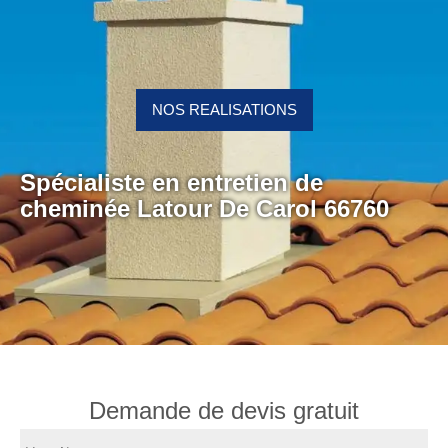
NOS REALISATIONS
Spécialiste en entretien de
cheminée Latour De Carol 66760
Demande de devis gratuit