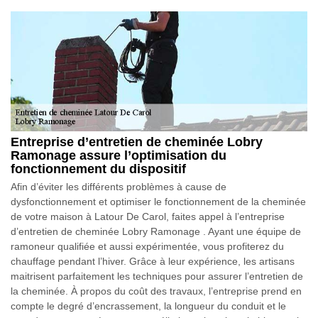
Entreprise d’entretien de cheminée Lobry
Ramonage assure l’optimisation du
fonctionnement du dispositif
Afin d’éviter les différents problèmes à cause de
dysfonctionnement et optimiser le fonctionnement de la cheminée
de votre maison à Latour De Carol, faites appel à l’entreprise
d’entretien de cheminée Lobry Ramonage . Ayant une équipe de
ramoneur qualifiée et aussi expérimentée, vous profiterez du
chauffage pendant l’hiver. Grâce à leur expérience, les artisans
maitrisent parfaitement les techniques pour assurer l’entretien de
la cheminée. À propos du coût des travaux, l’entreprise prend en
compte le degré d’encrassement, la longueur du conduit et le