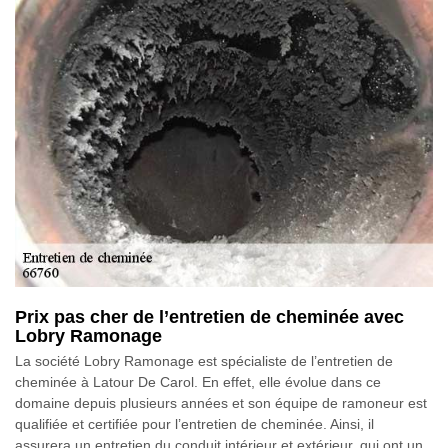
Prix pas cher de l’entretien de cheminée avec
Lobry Ramonage
La société Lobry Ramonage est spécialiste de l’entretien de
cheminée à Latour De Carol. En effet, elle évolue dans ce
domaine depuis plusieurs années et son équipe de ramoneur est
qualifiée et certifiée pour l’entretien de cheminée. Ainsi, il
assurera un entretien du conduit intérieur et extérieur, qui ont un