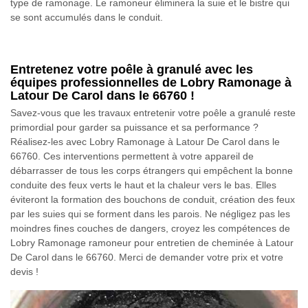
type de ramonage. Le ramoneur éliminera la suie et le bistre qui
se sont accumulés dans le conduit.
Entretenez votre poêle à granulé avec les
équipes professionnelles de Lobry Ramonage à
Latour De Carol dans le 66760 !
Savez-vous que les travaux entretenir votre poêle a granulé reste
primordial pour garder sa puissance et sa performance ?
Réalisez-les avec Lobry Ramonage à Latour De Carol dans le
66760. Ces interventions permettent à votre appareil de
débarrasser de tous les corps étrangers qui empêchent la bonne
conduite des feux verts le haut et la chaleur vers le bas. Elles
éviteront la formation des bouchons de conduit, création des feux
par les suies qui se forment dans les parois. Ne négligez pas les
moindres fines couches de dangers, croyez les compétences de
Lobry Ramonage ramoneur pour entretien de cheminée à Latour
De Carol dans le 66760. Merci de demander votre prix et votre
devis !