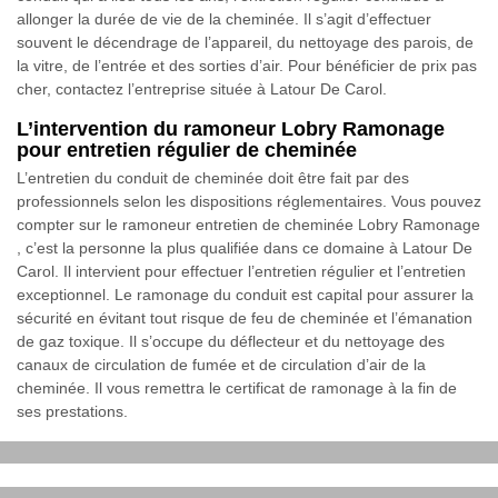
allonger la durée de vie de la cheminée. Il s’agit d’effectuer
souvent le décendrage de l’appareil, du nettoyage des parois, de
la vitre, de l’entrée et des sorties d’air. Pour bénéficier de prix pas
cher, contactez l’entreprise située à Latour De Carol.
L’intervention du ramoneur Lobry Ramonage
pour entretien régulier de cheminée
L’entretien du conduit de cheminée doit être fait par des
professionnels selon les dispositions réglementaires. Vous pouvez
compter sur le ramoneur entretien de cheminée Lobry Ramonage
, c’est la personne la plus qualifiée dans ce domaine à Latour De
Carol. Il intervient pour effectuer l’entretien régulier et l’entretien
exceptionnel. Le ramonage du conduit est capital pour assurer la
sécurité en évitant tout risque de feu de cheminée et l’émanation
de gaz toxique. Il s’occupe du déflecteur et du nettoyage des
canaux de circulation de fumée et de circulation d’air de la
cheminée. Il vous remettra le certificat de ramonage à la fin de
ses prestations.