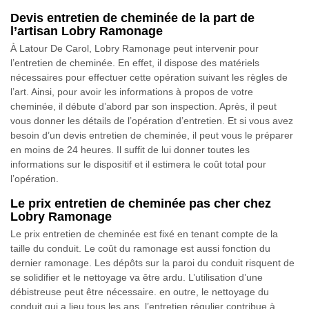
Devis entretien de cheminée de la part de
l’artisan Lobry Ramonage
À Latour De Carol, Lobry Ramonage peut intervenir pour
l’entretien de cheminée. En effet, il dispose des matériels
nécessaires pour effectuer cette opération suivant les règles de
l’art. Ainsi, pour avoir les informations à propos de votre
cheminée, il débute d’abord par son inspection. Après, il peut
vous donner les détails de l’opération d’entretien. Et si vous avez
besoin d’un devis entretien de cheminée, il peut vous le préparer
en moins de 24 heures. Il suffit de lui donner toutes les
informations sur le dispositif et il estimera le coût total pour
l’opération.
Le prix entretien de cheminée pas cher chez
Lobry Ramonage
Le prix entretien de cheminée est fixé en tenant compte de la
taille du conduit. Le coût du ramonage est aussi fonction du
dernier ramonage. Les dépôts sur la paroi du conduit risquent de
se solidifier et le nettoyage va être ardu. L’utilisation d’une
débistreuse peut être nécessaire. en outre, le nettoyage du
conduit qui a lieu tous les ans, l’entretien régulier contribue à