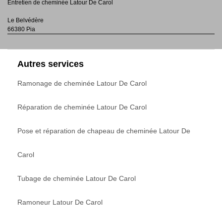
Entretien de cheminée Latour De Carol
Le Belvédère
66380 Pia
Autres services
Ramonage de cheminée Latour De Carol
Réparation de cheminée Latour De Carol
Pose et réparation de chapeau de cheminée Latour De
Carol
Tubage de cheminée Latour De Carol
Ramoneur Latour De Carol