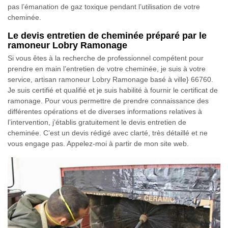
pas l’émanation de gaz toxique pendant l’utilisation de votre
cheminée.
Le devis entretien de cheminée préparé par le
ramoneur Lobry Ramonage
Si vous êtes à la recherche de professionnel compétent pour
prendre en main l’entretien de votre cheminée, je suis à votre
service, artisan ramoneur Lobry Ramonage basé à ville} 66760.
Je suis certifié et qualifié et je suis habilité à fournir le certificat de
ramonage. Pour vous permettre de prendre connaissance des
différentes opérations et de diverses informations relatives à
l’intervention, j’établis gratuitement le devis entretien de
cheminée. C’est un devis rédigé avec clarté, très détaillé et ne
vous engage pas. Appelez-moi à partir de mon site web.