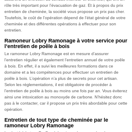
rôle très important pour l’évacuation de gaz. Et à propos du prix
entretien de cheminée, la société vous propose un prix pas cher.
Toutefois, le coût de l’opération dépend de l’état général de votre
cheminée et des différentes opérations à effectuer pour son
entretien.
Ramoneur Lobry Ramonage à votre service pour
l’entretien de poêle à bois
Le ramoneur Lobry Ramonage est en mesure d’assurer
l’entretien régulier et également l’entretien annuel de votre poêle
à bois. En effet, il a suivi les meilleures formations dans ce
domaine et a les compétences pour effectuer un entretien de
poêle à bois. L’opération n’a plus de secrets pour cet artisan.
Selon les réglementations, il est obligatoire de procéder à
l’entretien de poêle à bois au moins une fois par an. Vous éviterez
ainsi une intoxication au monoxyde de carbone. N’hésitez donc
pas à le contacter, car il propose un prix très abordable pour cette
opération.
Entretien de tout type de cheminée par le
ramoneur Lobry Ramonage